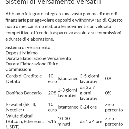
Sistemi di Versamento Versatili
Abbiamo integrato integrato una vasta gamma di metodi
finanziarie per agevolare depositi e withdraw rapidi. Questo
nostro meccanismo elabora le movimenti con velocità
competitive, offrendo trasparenza assoluta su commissioni
e durate di elaborazione.
Sistema di Versamento
Deposit Minimo
Durata Elaborazione Versamento
Durata Elaborazione Ritiro
Commissioni
Cards di Credito e
10
3-5 giorni
Istantaneo
0%
Debito
euro
lavorativi
da 3 a 7
1-3 giorni
Bonifico Bancario
20€
giorni
0%
lavorativi
lavorativi
E-wallet (Skrill,
10
zero
Istantaneo
0-24 ore
Neteller)
euro
percento
Valute digitali
10-30
zero
(Bitcoin, Ethereum,
€15
da 1 a 4 ore
minuti
percento
USDT)