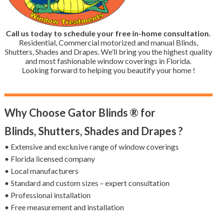
Call us today to schedule your free in-home consultation.
Residential, Commercial motorized and manual Blinds,
Shutters, Shades and Drapes. We’ll bring you the highest quality
and most fashionable window coverings in Florida.
Looking forward to helping you beautify your home !
Why Choose Gator Blinds ® for
Blinds, Shutters, Shades and Drapes ?
• Extensive and exclusive range of window coverings
• Florida licensed company
• Local manufacturers
• Standard and custom sizes – expert consultation
• Professional installation
• Free measurement and installation