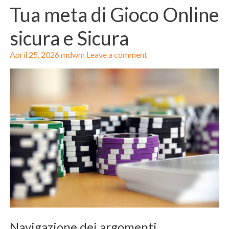
Tua meta di Gioco Online
sicura e Sicura
April 25, 2026
mdwm
Leave a comment
Navigazione dei argomenti