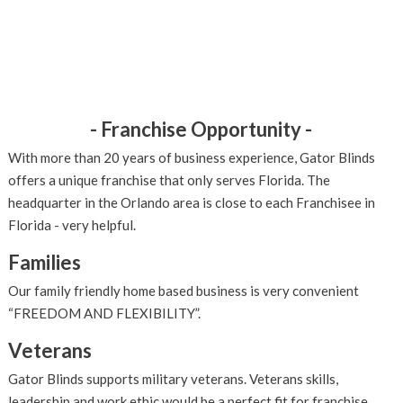
- Franchise Opportunity -
With more than 20 years of business experience, Gator Blinds
offers a unique franchise that only serves Florida. The
headquarter in the Orlando area is close to each Franchisee in
Florida - very helpful.
Families
Our family friendly home based business is very convenient
“FREEDOM AND FLEXIBILITY”.
Veterans
Gator Blinds supports military veterans. Veterans skills,
leadership and work ethic would be a perfect fit for franchise