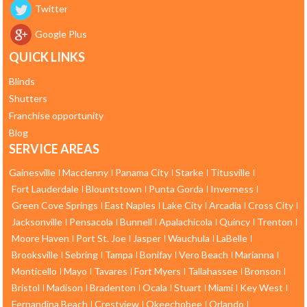
Twitter
Google Plus
QUICK LINKS
Blinds
Shutters
Franchise opportunity
Blog
SERVICE AREAS
Gainesville
Macclenny
Panama City
Starke
Titusville
Fort Lauderdale
Blountstown
Punta Gorda
Inverness
Green Cove Springs
East Naples
Lake City
Arcadia
Cross City
Jacksonville
Pensacola
Bunnell
Apalachicola
Quincy
Trenton
Moore Haven
Port St. Joe
Jasper
Wauchula
LaBelle
Brooksville
Sebring
Tampa
Bonifay
Vero Beach
Marianna
Monticello
Mayo
Tavares
Fort Myers
Tallahassee
Bronson
Bristol
Madison
Bradenton
Ocala
Stuart
Miami
Key West
Fernandina Beach
Crestview
Okeechobee
Orlando