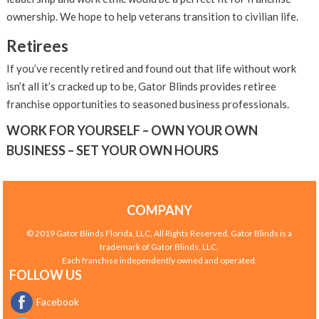
ownership. We hope to help veterans transition to civilian life.
Retirees
If you’ve recently retired and found out that life without work
isn’t all it’s cracked up to be, Gator Blinds provides retiree
franchise opportunities to seasoned business professionals.
WORK FOR YOURSELF – OWN YOUR OWN
BUSINESS – SET YOUR OWN HOURS
COMPANY
© 2019 Gator Blinds Florida, LLC, All Rights Reserved. Gator Blinds is a
trademark of Gator Blinds, LLC.
Each franchise independently owned and operated.
FOLLOW US
Facebook