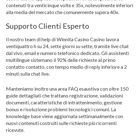
contenuti tra venticinque volte e 35x, notevolmente inferiori
alla media del mercato che comunemente supera 40x.
Supporto Clienti Esperto
Il nostro team di help di Winnita Casino Casino lavora
ventiquattro h su 24, sette giorni su sette, tramite live chat
dal vivo, email e numero telefonico dedicato. Gli assistenti
multilingue sistemano il 92% delle richieste al primo
contatto contatto, con tempo medio di reply inferiore a 2
minuti sulla chat live.
Manteniamo inoltre una area FAQ esaustiva con oltre 150
guide dettagliati che trattano registrazione, validazioni
documenti, caratteristiche di intrattenimento, gestione
bonus e risoluzione problemi tecnologici comuni. La
knowledge base viene aggiornata settimanalmente con
nuovi contenuti costruiti sulle richieste più ricorrenti
ricevute.