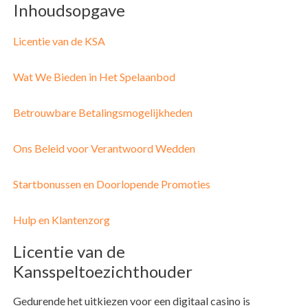
Inhoudsopgave
Licentie van de KSA
Wat We Bieden in Het Spelaanbod
Betrouwbare Betalingsmogelijkheden
Ons Beleid voor Verantwoord Wedden
Startbonussen en Doorlopende Promoties
Hulp en Klantenzorg
Licentie van de
Kansspeltoezichthouder
Gedurende het uitkiezen voor een digitaal casino is