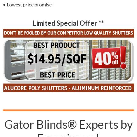
• Lowest price promise
Limited Special Offer **
Gator Blinds® Experts by