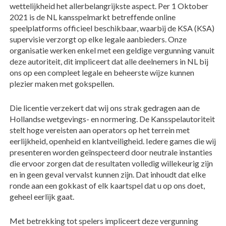
wettelijkheid het allerbelangrijkste aspect. Per 1 Oktober
2021 is de NL kansspelmarkt betreffende online
speelplatforms officieel beschikbaar, waarbij de KSA (KSA)
supervisie verzorgt op elke legale aanbieders. Onze
organisatie werken enkel met een geldige vergunning vanuit
deze autoriteit, dit impliceert dat alle deelnemers in NL bij
ons op een compleet legale en beheerste wijze kunnen
plezier maken met gokspellen.
Die licentie verzekert dat wij ons strak gedragen aan de
Hollandse wetgevings- en normering. De Kansspelautoriteit
stelt hoge vereisten aan operators op het terrein met
eerlijkheid, openheid en klantveiligheid. Iedere games die wij
presenteren worden geïnspecteerd door neutrale instanties
die ervoor zorgen dat de resultaten volledig willekeurig zijn
en in geen geval vervalst kunnen zijn. Dat inhoudt dat elke
ronde aan een gokkast of elk kaartspel dat u op ons doet,
geheel eerlijk gaat.
Met betrekking tot spelers impliceert deze vergunning