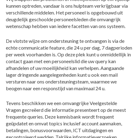
kunnen optreden, vandaar is ons hulpteam verkrijgbaar via
verschillende middelen. Het personeel is opgebouwd uit
deugdelijk geschoolde personeelsleden die omvangrijk
wetenschap hebben van iedere facetten van ons systeem.
De vlotste wijze om ondersteuning te ontvangen is via de
echte communicatie feature, die 24 u per dag, 7 dagperioden
per week voorhanden is. Op deze plek kunt u onmiddellijk in
contact gaan met een personeelslid die uw query kan
afhandelen of uw moeilijkheid kan verhelpen. Aangaande
lager dringende aangelegenheden kunt u ook een mail
versturen naar ons ondersteuningsteam, waarmee we
beogen naar een responstijd van maximaal 24 u.
Tevens beschikken we een omvangrijke Veelgestelde
Vragen gecreëerd die informatie presenteert op de meest
frequente queries. Deze kennisbank wordt frequent
geüpdatet en omvat topics inclusief account aanmaken,
betalingen, bonusvoorwaarden, ICT uitdagingen en
gecontroleerd wedden. Talrijke informatieverzoeken