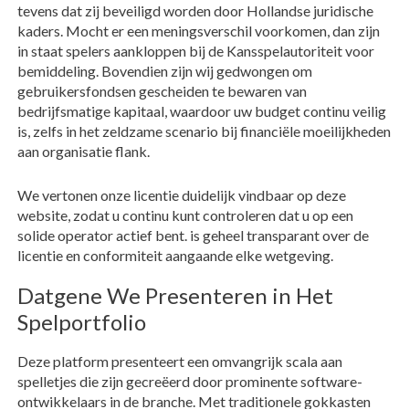
tevens dat zij beveiligd worden door Hollandse juridische
kaders. Mocht er een meningsverschil voorkomen, dan zijn
in staat spelers aankloppen bij de Kansspelautoriteit voor
bemiddeling. Bovendien zijn wij gedwongen om
gebruikersfondsen gescheiden te bewaren van
bedrijfsmatige kapitaal, waardoor uw budget continu veilig
is, zelfs in het zeldzame scenario bij financiële moeilijkheden
aan organisatie flank.
We vertonen onze licentie duidelijk vindbaar op deze
website, zodat u continu kunt controleren dat u op een
solide operator actief bent. is geheel transparant over de
licentie en conformiteit aangaande elke wetgeving.
Datgene We Presenteren in Het
Spelportfolio
Deze platform presenteert een omvangrijk scala aan
spelletjes die zijn gecreëerd door prominente software-
ontwikkelaars in de branche. Met traditionele gokkasten