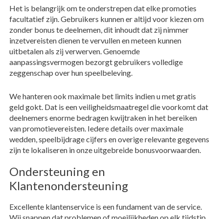
Het is belangrijk om te onderstrepen dat elke promoties
facultatief zijn. Gebruikers kunnen er altijd voor kiezen om
zonder bonus te deelnemen, dit inhoudt dat zij nimmer
inzetvereisten dienen te vervullen en meteen kunnen
uitbetalen als zij verwerven. Genoemde
aanpassingsvermogen bezorgt gebruikers volledige
zeggenschap over hun speelbeleving.
We hanteren ook maximale bet limits indien u met gratis
geld gokt. Dat is een veiligheidsmaatregel die voorkomt dat
deelnemers enorme bedragen kwijtraken in het bereiken
van promotievereisten. Iedere details over maximale
wedden, speelbijdrage cijfers en overige relevante gegevens
zijn te lokaliseren in onze uitgebreide bonusvoorwaarden.
Ondersteuning en
Klantenondersteuning
Excellente klantenservice is een fundament van de service.
Wij snappen dat problemen of moeilijkheden op elk tijdstip