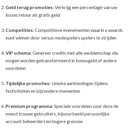
Geld terug promoties:
Verkrijg een percentage van uw
losses retour als gratis geld
Competities:
Competitieve evenementen waarin u awards
kunt winnen door versus medespelers spelers te strijden
VIP schema:
Genereer credits met alle weddenschap die
mogen worden getransformeerd in bonusgeld of andere
voordelen
Tijdelijke promoties:
Unieke aanbiedingen tijdens
festiviteiten en bijzondere momenten
Premium programma:
Speciale voordelen voor deze de
meest trouwe gebruikers, bijvoorbeeld persoonlijke
account beheerders en hogere grenzen