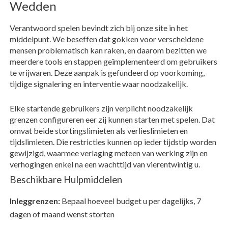
Wedden
Verantwoord spelen bevindt zich bij onze site in het
middelpunt. We beseffen dat gokken voor verscheidene
mensen problematisch kan raken, en daarom bezitten we
meerdere tools en stappen geïmplementeerd om gebruikers
te vrijwaren. Deze aanpak is gefundeerd op voorkoming,
tijdige signalering en interventie waar noodzakelijk.
Elke startende gebruikers zijn verplicht noodzakelijk
grenzen configureren eer zij kunnen starten met spelen. Dat
omvat beide stortingslimieten als verlieslimieten en
tijdslimieten. Die restricties kunnen op ieder tijdstip worden
gewijzigd, waarmee verlaging meteen van werking zijn en
verhogingen enkel na een wachttijd van vierentwintig u.
Beschikbare Hulpmiddelen
Inleggrenzen:
Bepaal hoeveel budget u per dagelijks, 7
dagen of maand wenst storten