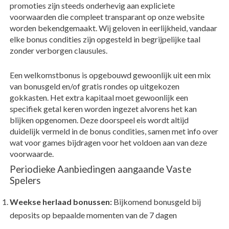
promoties zijn steeds onderhevig aan expliciete
voorwaarden die compleet transparant op onze website
worden bekendgemaakt. Wij geloven in eerlijkheid, vandaar
elke bonus condities zijn opgesteld in begrijpelijke taal
zonder verborgen clausules.
Een welkomstbonus is opgebouwd gewoonlijk uit een mix
van bonusgeld en/of gratis rondes op uitgekozen
gokkasten. Het extra kapitaal moet gewoonlijk een
specifiek getal keren worden ingezet alvorens het kan
blijken opgenomen. Deze doorspeel eis wordt altijd
duidelijk vermeld in de bonus condities, samen met info over
wat voor games bijdragen voor het voldoen aan van deze
voorwaarde.
Periodieke Aanbiedingen aangaande Vaste
Spelers
Weekse herlaad bonussen:
Bijkomend bonusgeld bij
deposits op bepaalde momenten van de 7 dagen