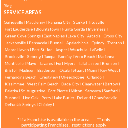
Blog
SERVICE AREAS
Gainesville
Macclenny
Panama City
Starke
Titusville
Fort Lauderdale
Blountstown
Punta Gorda
Inverness
Green Cove Springs
East Naples
Lake City
Arcadia
Cross City
Jacksonville
Pensacola
Bunnell
Apalachicola
Quincy
Trenton
Moore Haven
Port St. Joe
Jasper
Wauchula
LaBelle
Brooksville
Sebring
Tampa
Bonifay
Vero Beach
Marianna
Monticello
Mayo
Tavares
Fort Myers
Tallahassee
Bronson
Bristol
Madison
Bradenton
Ocala
Stuart
Miami
Key West
Fernandina Beach
Crestview
Okeechobee
Orlando
Kissimmee
West Palm Beach
Dade City
Clearwater
Bartow
Palatka
St. Augustine
Fort Pierce
Milton
Sarasota
Sanford
Bushnell
Live Oak
Perry
Lake Butler
DeLand
Crawfordville
DeFuniak Springs
Chipley
* if a Franchise is available in the area ** only
participating Franchises, restrictions apply