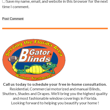
Save my name, email, and website in this browser for the next
time I comment.
Call us today to schedule your free in-home consultation.
Residential, Commercial motorized and manual Blinds,
Shutters, Shades and Drapes. We’ll bring you the highest quality
and most fashionable window coverings in Florida.
Looking forward to helping you beautify your home !