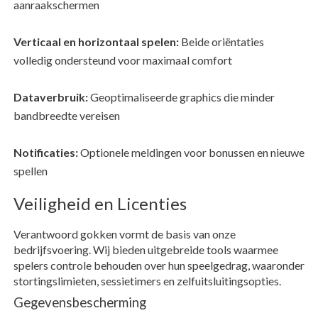
aanraakschermen
Verticaal en horizontaal spelen:
Beide oriëntaties
volledig ondersteund voor maximaal comfort
Dataverbruik:
Geoptimaliseerde graphics die minder
bandbreedte vereisen
Notificaties:
Optionele meldingen voor bonussen en nieuwe
spellen
Veiligheid en Licenties
Verantwoord gokken vormt de basis van onze
bedrijfsvoering. Wij bieden uitgebreide tools waarmee
spelers controle behouden over hun speelgedrag, waaronder
stortingslimieten, sessietimers en zelfuitsluitingsopties.
Gegevensbescherming