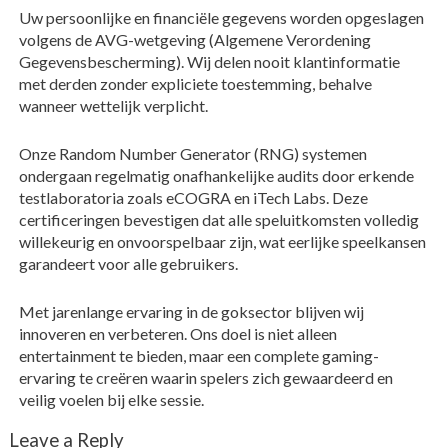
Uw persoonlijke en financiële gegevens worden opgeslagen
volgens de AVG-wetgeving (Algemene Verordening
Gegevensbescherming). Wij delen nooit klantinformatie
met derden zonder expliciete toestemming, behalve
wanneer wettelijk verplicht.
Onze Random Number Generator (RNG) systemen
ondergaan regelmatig onafhankelijke audits door erkende
testlaboratoria zoals eCOGRA en iTech Labs. Deze
certificeringen bevestigen dat alle speluitkomsten volledig
willekeurig en onvoorspelbaar zijn, wat eerlijke speelkansen
garandeert voor alle gebruikers.
Met jarenlange ervaring in de goksector blijven wij
innoveren en verbeteren. Ons doel is niet alleen
entertainment te bieden, maar een complete gaming-
ervaring te creëren waarin spelers zich gewaardeerd en
veilig voelen bij elke sessie.
Leave a Reply