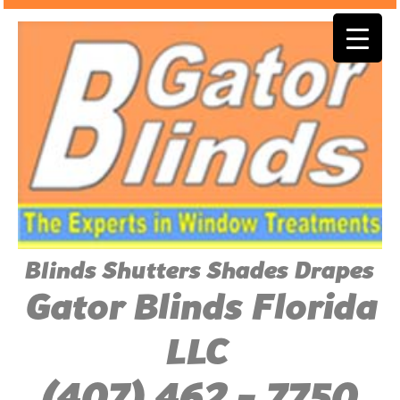
Blinds Shutters Shades Drapes
Gator Blinds Florida
LLC
(407) 462 - 7750