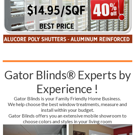
Gator Blinds® Experts by
Experience !
Gator Blinds is your Family Friendly Home Business.
We help choose the best window treatments, measure and
install within your budget.
Gator Blinds offers you an extensive mobile showroom to
choose colors and styles in your living room