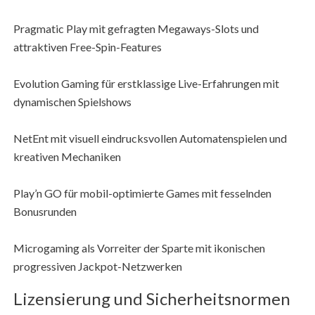
Pragmatic Play mit gefragten Megaways-Slots und
attraktiven Free-Spin-Features
Evolution Gaming für erstklassige Live-Erfahrungen mit
dynamischen Spielshows
NetEnt mit visuell eindrucksvollen Automatenspielen und
kreativen Mechaniken
Play’n GO für mobil-optimierte Games mit fesselnden
Bonusrunden
Microgaming als Vorreiter der Sparte mit ikonischen
progressiven Jackpot-Netzwerken
Lizensierung und Sicherheitsnormen