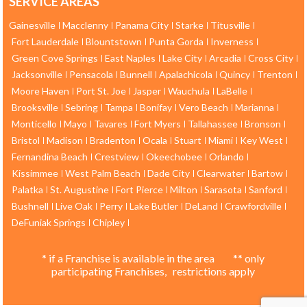
SERVICE AREAS
Gainesville
Macclenny
Panama City
Starke
Titusville
Fort Lauderdale
Blountstown
Punta Gorda
Inverness
Green Cove Springs
East Naples
Lake City
Arcadia
Cross City
Jacksonville
Pensacola
Bunnell
Apalachicola
Quincy
Trenton
Moore Haven
Port St. Joe
Jasper
Wauchula
LaBelle
Brooksville
Sebring
Tampa
Bonifay
Vero Beach
Marianna
Monticello
Mayo
Tavares
Fort Myers
Tallahassee
Bronson
Bristol
Madison
Bradenton
Ocala
Stuart
Miami
Key West
Fernandina Beach
Crestview
Okeechobee
Orlando
Kissimmee
West Palm Beach
Dade City
Clearwater
Bartow
Palatka
St. Augustine
Fort Pierce
Milton
Sarasota
Sanford
Bushnell
Live Oak
Perry
Lake Butler
DeLand
Crawfordville
DeFuniak Springs
Chipley
* if a Franchise is available in the area ** only
participating Franchises, restrictions apply