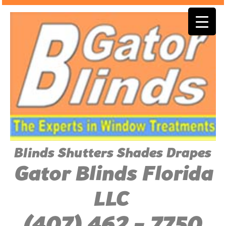
Blinds Shutters Shades Drapes
Gator Blinds Florida
LLC
(407) 462 - 7750