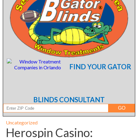
FIND YOUR GATOR
BLINDS CONSULTANT
Uncategorized
Herospin Casino: