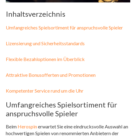
Inhaltsverzeichnis
Umfangreiches Spielsortiment für anspruchsvolle Spieler
Lizensierung und Sicherheitsstandards
Flexible Bezahloptionen im Überblick
Attraktive Bonusofferten und Promotionen
Kompetenter Service rund um die Uhr
Umfangreiches Spielsortiment für
anspruchsvolle Spieler
Beim
Herospin
erwartet Sie eine eindrucksvolle Auswahl an
hochwertigen Spielen von renommierten Anbietern der