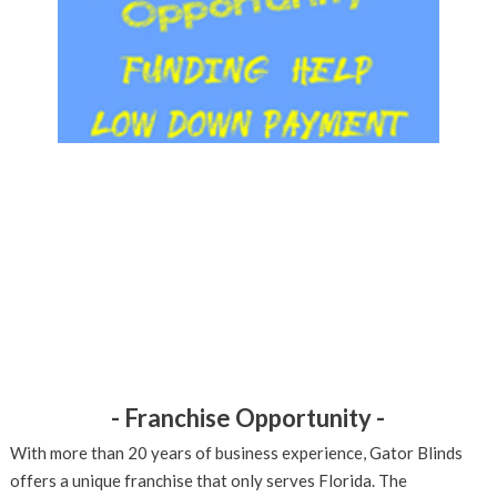
- Franchise Opportunity -
With more than 20 years of business experience, Gator Blinds
offers a unique franchise that only serves Florida. The