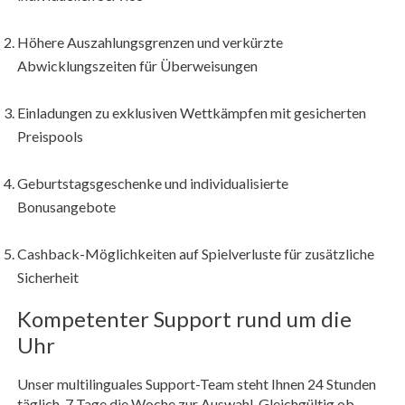
Höhere Auszahlungsgrenzen und verkürzte
Abwicklungszeiten für Überweisungen
Einladungen zu exklusiven Wettkämpfen mit gesicherten
Preispools
Geburtstagsgeschenke und individualisierte
Bonusangebote
Cashback-Möglichkeiten auf Spielverluste für zusätzliche
Sicherheit
Kompetenter Support rund um die
Uhr
Unser multilinguales Support-Team steht Ihnen 24 Stunden
täglich, 7 Tage die Woche zur Auswahl. Gleichgültig ob