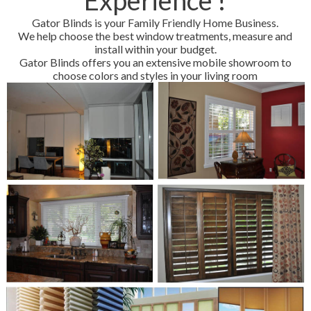
Gator Blinds is your Family Friendly Home Business.
We help choose the best window treatments, measure and
install within your budget.
Gator Blinds offers you an extensive mobile showroom to
choose colors and styles in your living room