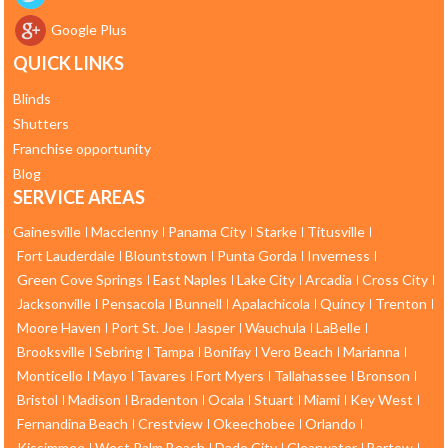
Google Plus
QUICK LINKS
Blinds
Shutters
Franchise opportunity
Blog
SERVICE AREAS
Gainesville
Macclenny
Panama City
Starke
Titusville
Fort Lauderdale
Blountstown
Punta Gorda
Inverness
Green Cove Springs
East Naples
Lake City
Arcadia
Cross City
Jacksonville
Pensacola
Bunnell
Apalachicola
Quincy
Trenton
Moore Haven
Port St. Joe
Jasper
Wauchula
LaBelle
Brooksville
Sebring
Tampa
Bonifay
Vero Beach
Marianna
Monticello
Mayo
Tavares
Fort Myers
Tallahassee
Bronson
Bristol
Madison
Bradenton
Ocala
Stuart
Miami
Key West
Fernandina Beach
Crestview
Okeechobee
Orlando
Kissimmee
West Palm Beach
Dade City
Clearwater
Bartow