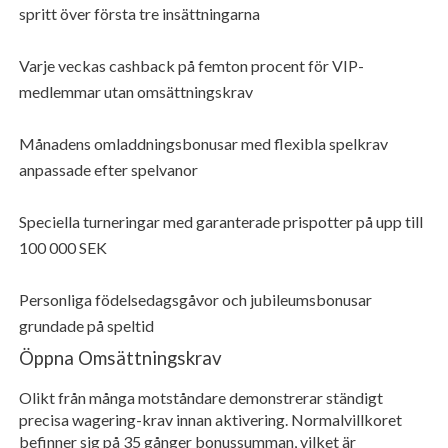
spritt över första tre insättningarna
Varje veckas cashback på femton procent för VIP-
medlemmar utan omsättningskrav
Månadens omladdningsbonusar med flexibla spelkrav
anpassade efter spelvanor
Speciella turneringar med garanterade prispotter på upp till
100 000 SEK
Personliga födelsedagsgåvor och jubileumsbonusar
grundade på speltid
Öppna Omsättningskrav
Olikt från många motståndare demonstrerar ständigt
precisa wagering-krav innan aktivering. Normalvillkoret
befinner sig på 35 gånger bonussumman, vilket är