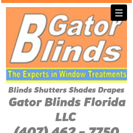
Blinds Shutters Shades Drapes
Gator Blinds Florida
LLC
(407) 462 - 7750