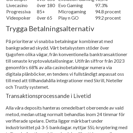
Livecasino
över 180
Evo Gaming
97.3%
Progressiva
85+
Microgaming
94.8 procent
Videopoker
över 65
Play n GO
99.2 procent
Trygga Betalningsalternativ
På prioriterar vi snabba betalningar kombinerat med
bankgraderad skydd. Vårt betalsystem stöder över
tjugofem olika vägar, från konventionella banktransaktioner
till senaste kryptovalutalösningar. Utifrån siffror från 2023
genomförs 68% av alla casinobetalningar numera via
digitala plånböcker, en tendens vi fullständigt anpassat oss
till med att tillhandahålla integrationer med Skrill, Neteller
och Trustly systemet.
Transaktionsprocessande i Livetid
Alla våra deposits hanteras omedelbart oberoende av vald
metod, medan uttag normalt behandlas inom 24 timmar för
verifierade spelare. Detta ligger märkbart under
industrisnittet på 3-5 bankdagar. nyttjar SSL-kryptering med