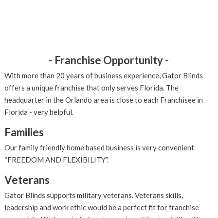
- Franchise Opportunity -
With more than 20 years of business experience, Gator Blinds
offers a unique franchise that only serves Florida. The
headquarter in the Orlando area is close to each Franchisee in
Florida - very helpful.
Families
Our family friendly home based business is very convenient
“FREEDOM AND FLEXIBILITY”.
Veterans
Gator Blinds supports military veterans. Veterans skills,
leadership and work ethic would be a perfect fit for franchise