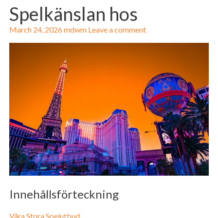
Spelkänslan hos
March 24, 2026
mdwm
Leave a comment
Innehållsförteckning
Våra Stora Spelutbud