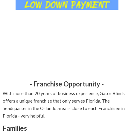
- Franchise Opportunity -
With more than 20 years of business experience, Gator Blinds
offers a unique franchise that only serves Florida. The
headquarter in the Orlando area is close to each Franchisee in
Florida - very helpful.
Families