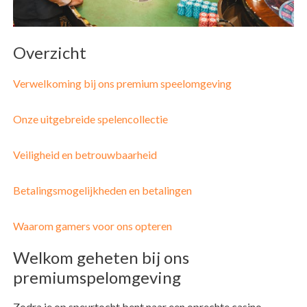
Overzicht
Verwelkoming bij ons premium speelomgeving
Onze uitgebreide spelencollectie
Veiligheid en betrouwbaarheid
Betalingsmogelijkheden en betalingen
Waarom gamers voor ons opteren
Welkom geheten bij ons
premiumspelomgeving
Zodra je op speurtocht bent naar een oprechte casino-