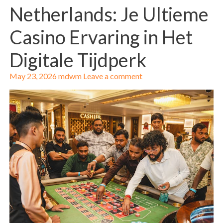
Netherlands: Je Ultieme
Casino Ervaring in Het
Digitale Tijdperk
May 23, 2026
mdwm
Leave a comment