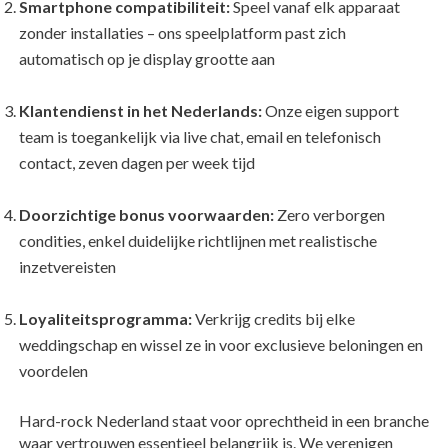
Smartphone compatibiliteit:
Speel vanaf elk apparaat
zonder installaties – ons speelplatform past zich
automatisch op je display grootte aan
Klantendienst in het Nederlands:
Onze eigen support
team is toegankelijk via live chat, email en telefonisch
contact, zeven dagen per week tijd
Doorzichtige bonus voorwaarden:
Zero verborgen
condities, enkel duidelijke richtlijnen met realistische
inzetvereisten
Loyaliteitsprogramma:
Verkrijg credits bij elke
weddingschap en wissel ze in voor exclusieve beloningen en
voordelen
Hard-rock Nederland staat voor oprechtheid in een branche
waar vertrouwen essentieel belangrijk is. We verenigen