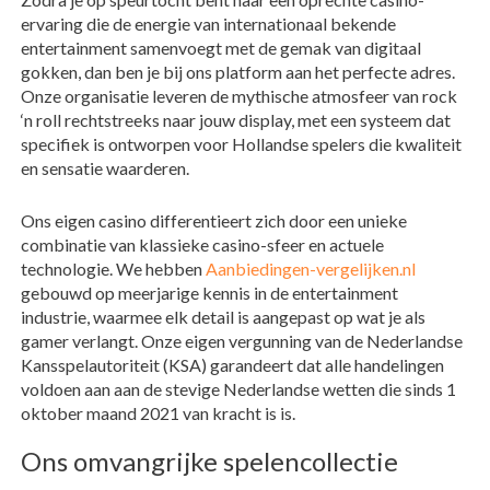
ervaring die de energie van internationaal bekende
entertainment samenvoegt met de gemak van digitaal
gokken, dan ben je bij ons platform aan het perfecte adres.
Onze organisatie leveren de mythische atmosfeer van rock
‘n roll rechtstreeks naar jouw display, met een systeem dat
specifiek is ontworpen voor Hollandse spelers die kwaliteit
en sensatie waarderen.
Ons eigen casino differentieert zich door een unieke
combinatie van klassieke casino-sfeer en actuele
technologie. We hebben
Aanbiedingen-vergelijken.nl
gebouwd op meerjarige kennis in de entertainment
industrie, waarmee elk detail is aangepast op wat je als
gamer verlangt. Onze eigen vergunning van de Nederlandse
Kansspelautoriteit (KSA) garandeert dat alle handelingen
voldoen aan aan de stevige Nederlandse wetten die sinds 1
oktober maand 2021 van kracht is is.
Ons omvangrijke spelencollectie