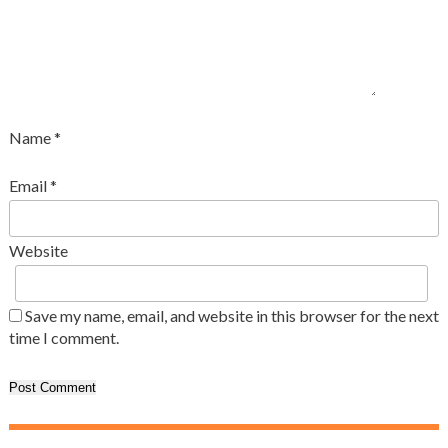
Name
*
Email
*
Website
Save my name, email, and website in this browser for the next
time I comment.