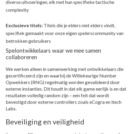
diverse uitvoeringen, elk met hun specifieke tactische
complexity
Exclusieve titels:
Titels die je elders niet elders vindt,
specifiek gemaakt voor onze eigen spelerscommunity van
betrokken gebruikers
Spelontwikkelaars waar we mee samen
collaboreren
We werken alleen in samenwerking met ontwikkelaars die
gecertificeerd zijn en waarbij de Willekeurige Number
Opwekkers (RNG) regelmatig worden gevalideerd door
externe instanties. Dit houdt in dat elk game eerlijk is en dat
resultaten volledig random zijn – een feit dat wordt
bevestigd door externe controllers zoals eCogra en itech
Labs.
Beveiliging en veiligheid