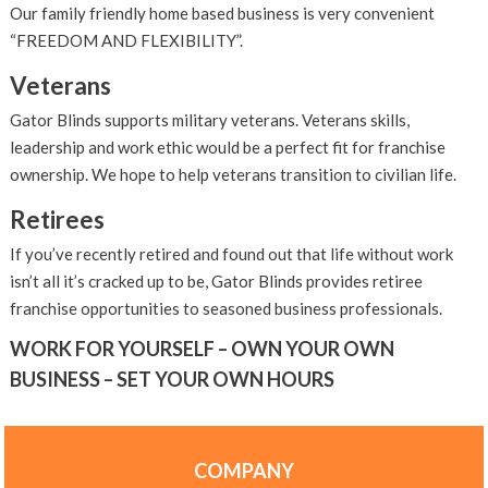
Our family friendly home based business is very convenient
“FREEDOM AND FLEXIBILITY”.
Veterans
Gator Blinds supports military veterans. Veterans skills,
leadership and work ethic would be a perfect fit for franchise
ownership. We hope to help veterans transition to civilian life.
Retirees
If you’ve recently retired and found out that life without work
isn’t all it’s cracked up to be, Gator Blinds provides retiree
franchise opportunities to seasoned business professionals.
WORK FOR YOURSELF – OWN YOUR OWN
BUSINESS – SET YOUR OWN HOURS
COMPANY