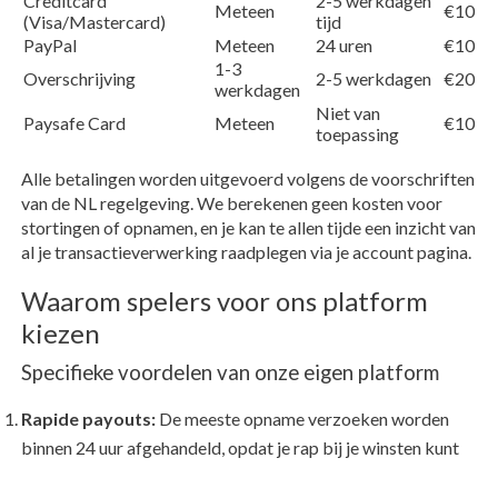
Creditcard
2-5 werkdagen
Meteen
€10
(Visa/Mastercard)
tijd
PayPal
Meteen
24 uren
€10
1-3
Overschrijving
2-5 werkdagen
€20
werkdagen
Niet van
Paysafe Card
Meteen
€10
toepassing
Alle betalingen worden uitgevoerd volgens de voorschriften
van de NL regelgeving. We berekenen geen kosten voor
stortingen of opnamen, en je kan te allen tijde een inzicht van
al je transactieverwerking raadplegen via je account pagina.
Waarom spelers voor ons platform
kiezen
Specifieke voordelen van onze eigen platform
Rapide payouts:
De meeste opname verzoeken worden
binnen 24 uur afgehandeld, opdat je rap bij je winsten kunt