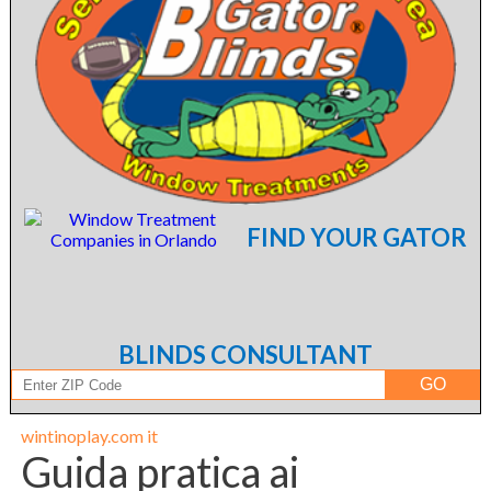
FIND YOUR GATOR
BLINDS CONSULTANT
wintinoplay.com it
Guida pratica ai