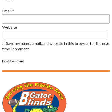
Email
*
Website
Save my name, email, and website in this browser for the next
time I comment.