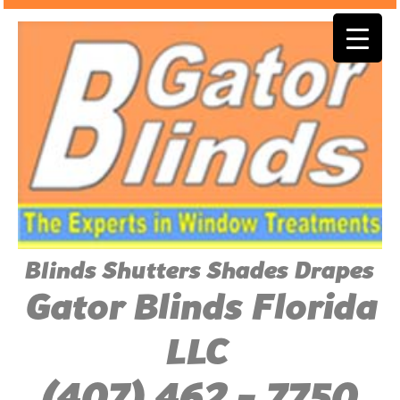
Blinds Shutters Shades Drapes
Gator Blinds Florida
LLC
(407) 462 - 7750