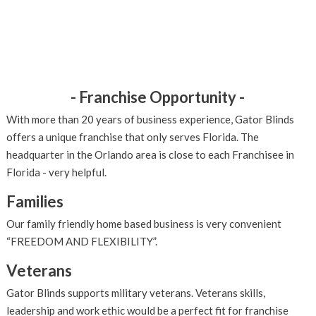
- Franchise Opportunity -
With more than 20 years of business experience, Gator Blinds
offers a unique franchise that only serves Florida. The
headquarter in the Orlando area is close to each Franchisee in
Florida - very helpful.
Families
Our family friendly home based business is very convenient
“FREEDOM AND FLEXIBILITY”.
Veterans
Gator Blinds supports military veterans. Veterans skills,
leadership and work ethic would be a perfect fit for franchise