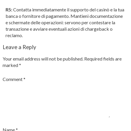
R5:
Contatta immediatamente il supporto del casinò e la tua
banca o fornitore di pagamento. Mantieni documentazione
e schermate delle operazioni: servono per contestare la
transazione e avviare eventuali azioni di chargeback o
reclamo.
Leave a Reply
Your email address will not be published.
Required fields are
marked
*
Comment
*
Name
*