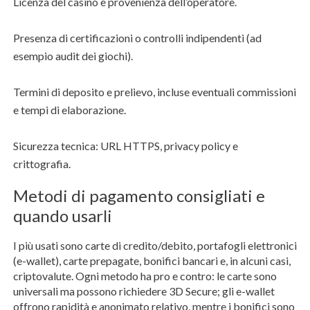
Licenza del casinò e provenienza dell’operatore.
Presenza di certificazioni o controlli indipendenti (ad
esempio audit dei giochi).
Termini di deposito e prelievo, incluse eventuali commissioni
e tempi di elaborazione.
Sicurezza tecnica: URL HTTPS, privacy policy e
crittografia.
Metodi di pagamento consigliati e
quando usarli
I più usati sono carte di credito/debito, portafogli elettronici
(e-wallet), carte prepagate, bonifici bancari e, in alcuni casi,
criptovalute. Ogni metodo ha pro e contro: le carte sono
universali ma possono richiedere 3D Secure; gli e-wallet
offrono rapidità e anonimato relativo, mentre i bonifici sono