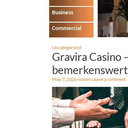
Business
Commercial
Uncategorized
Gravira Casino 
bemerkenswerte
May 7, 2026
mdwm
Leave a comment