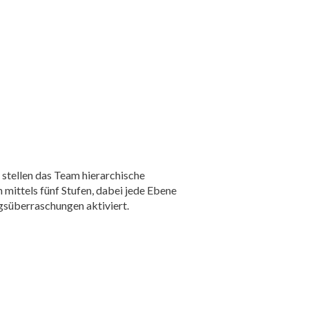
 stellen das Team hierarchische
ittels fünf Stufen, dabei jede Ebene
gsüberraschungen aktiviert.