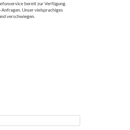
efonservice bereit zur Verfügung.
l-Anfragen. Unser vielsprachiges
und verschwiegen.