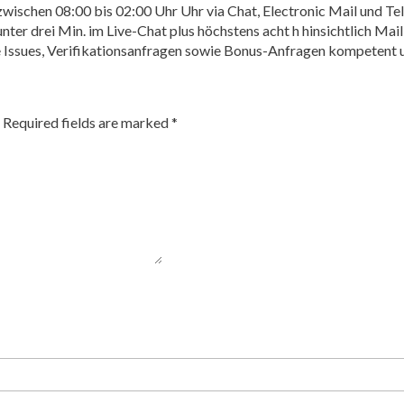
wischen 08:00 bis 02:00 Uhr Uhr via Chat, Electronic Mail und Tel
nter drei Min. im Live-Chat plus höchstens acht h hinsichtlich Mai
Issues, Verifikationsanfragen sowie Bonus-Anfragen kompetent 
Required fields are marked
*