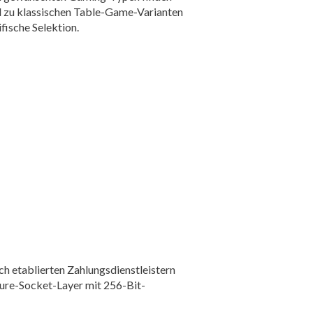
el zu klassischen Table-Game-Varianten
fische Selektion.
h etablierten Zahlungsdienstleistern
ure-Socket-Layer mit 256-Bit-