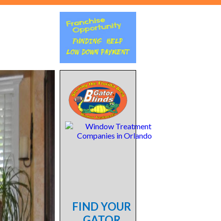
FIND YOUR
GATOR