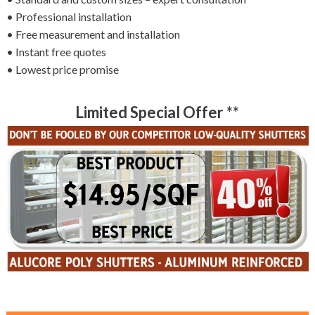
• Professional installation
• Free measurement and installation
• Instant free quotes
• Lowest price promise
Limited Special Offer **