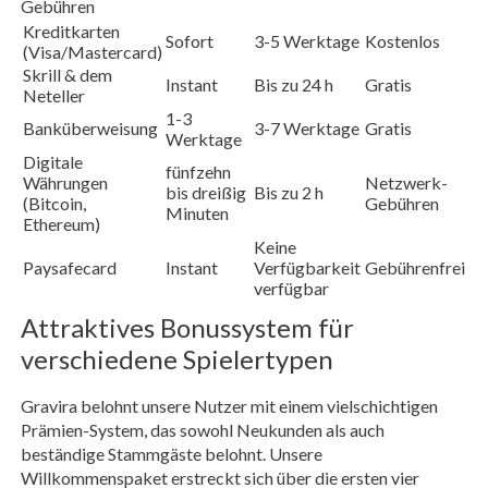
Gebühren
Kreditkarten
Sofort
3-5 Werktage
Kostenlos
(Visa/Mastercard)
Skrill & dem
Instant
Bis zu 24 h
Gratis
Neteller
1-3
Banküberweisung
3-7 Werktage
Gratis
Werktage
Digitale
fünfzehn
Währungen
Netzwerk-
bis dreißig
Bis zu 2 h
(Bitcoin,
Gebühren
Minuten
Ethereum)
Keine
Paysafecard
Instant
Verfügbarkeit
Gebührenfrei
verfügbar
Attraktives Bonussystem für
verschiedene Spielertypen
Gravira belohnt unsere Nutzer mit einem vielschichtigen
Prämien-System, das sowohl Neukunden als auch
beständige Stammgäste belohnt. Unsere
Willkommenspaket erstreckt sich über die ersten vier