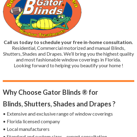
Call us today to schedule your free in-home consultation.
Residential, Commercial motorized and manual Blinds,
Shutters, Shades and Drapes. We’ll bring you the highest quality
and most fashionable window coverings in Florida.
Looking forward to helping you beautify your home !
Why Choose Gator Blinds ® for
Blinds, Shutters, Shades and Drapes ?
• Extensive and exclusive range of window coverings
• Florida licensed company
• Local manufacturers
• Standard and custom sizes – expert consultation