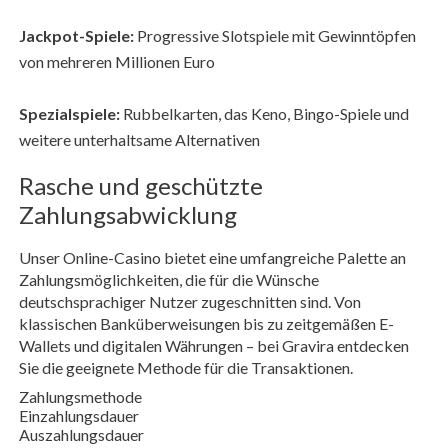
Jackpot-Spiele:
Progressive Slotspiele mit Gewinntöpfen
von mehreren Millionen Euro
Spezialspiele:
Rubbelkarten, das Keno, Bingo-Spiele und
weitere unterhaltsame Alternativen
Rasche und geschützte
Zahlungsabwicklung
Unser Online-Casino bietet eine umfangreiche Palette an
Zahlungsmöglichkeiten, die für die Wünsche
deutschsprachiger Nutzer zugeschnitten sind. Von
klassischen Banküberweisungen bis zu zeitgemäßen E-
Wallets und digitalen Währungen – bei Gravira entdecken
Sie die geeignete Methode für die Transaktionen.
Zahlungsmethode
Einzahlungsdauer
Auszahlungsdauer