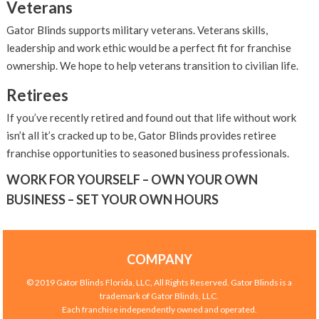
Veterans
Gator Blinds supports military veterans. Veterans skills,
leadership and work ethic would be a perfect fit for franchise
ownership. We hope to help veterans transition to civilian life.
Retirees
If you’ve recently retired and found out that life without work
isn’t all it’s cracked up to be, Gator Blinds provides retiree
franchise opportunities to seasoned business professionals.
WORK FOR YOURSELF – OWN YOUR OWN
BUSINESS – SET YOUR OWN HOURS
COMPANY
© 2019 Gator Blinds Florida, LLC, All Rights Reserved. Gator Blinds is a
trademark of Gator Blinds, LLC.
Each franchise independently owned and operated.