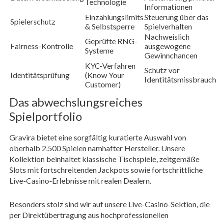
Technologie
Informationen
Einzahlungslimits
Steuerung über das
Spielerschutz
& Selbstsperre
Spielverhalten
Nachweislich
Geprüfte RNG-
Fairness-Kontrolle
ausgewogene
Systeme
Gewinnchancen
KYC-Verfahren
Schutz vor
Identitätsprüfung
(Know Your
Identitätsmissbrauch
Customer)
Das abwechslungsreiches
Spielportfolio
Gravira bietet eine sorgfältig kuratierte Auswahl von
oberhalb 2.500 Spielen namhafter Hersteller. Unsere
Kollektion beinhaltet klassische Tischspiele, zeitgemäße
Slots mit fortschreitenden Jackpots sowie fortschrittliche
Live-Casino-Erlebnisse mit realen Dealern.
Besonders stolz sind wir auf unsere Live-Casino-Sektion, die
per Direktübertragung aus hochprofessionellen