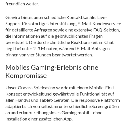
freundlich weiter.
Gravira bietet unterschiedliche Kontaktkanäle: Live-
Support für sofortige Unterstützung, E-Mail-Kundenservice
für detaillierte Anfragen sowie eine extensive FAQ-Sektion,
die Informationen auf die gebräuchlichsten Fragen
bereitstellt. Die durchschnittliche Reaktionszeit im Chat
liegt bei unter 2-3 Minuten, während E-Mail-Anfragen
binnen von vier Stunden beantwortet werden.
Mobiles Gaming-Erlebnis ohne
Kompromisse
Unser Gravira Spielcasino wurde mit einem Mobile-First-
Konzept entwickelt und gewährt volle Funktionalität auf
allen Handys und Tablet-Geräten. Die responsive Plattform
adaptiert sich von selbst an unterschiedliche Screengrößen
an und erlaubt reibungsloses Gaming mobil – ohne
Installation einer zusätzlichen App.