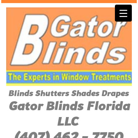
Blinds Shutters Shades Drapes
Gator Blinds Florida
LLC
(407) 462 - 7750