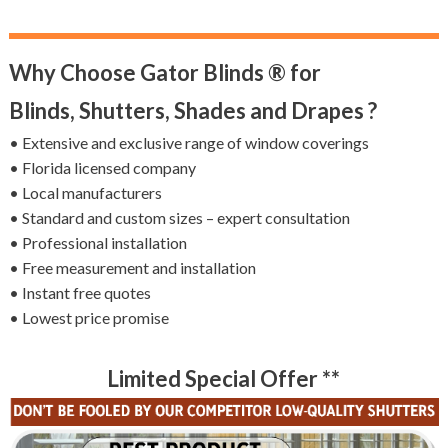
Why Choose Gator Blinds ® for
Blinds, Shutters, Shades and Drapes ?
• Extensive and exclusive range of window coverings
• Florida licensed company
• Local manufacturers
• Standard and custom sizes – expert consultation
• Professional installation
• Free measurement and installation
• Instant free quotes
• Lowest price promise
Limited Special Offer **