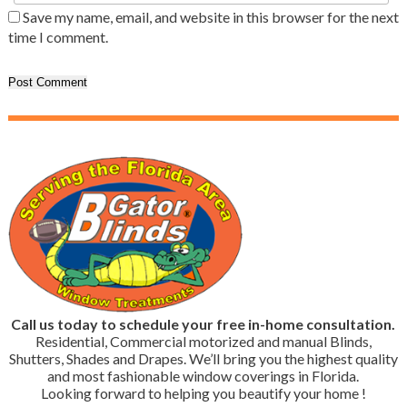
Save my name, email, and website in this browser for the next
time I comment.
Call us today to schedule your free in-home consultation.
Residential, Commercial motorized and manual Blinds,
Shutters, Shades and Drapes. We’ll bring you the highest quality
and most fashionable window coverings in Florida.
Looking forward to helping you beautify your home !