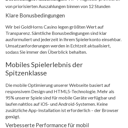
von priorisierten Auszahlungen binnen von 12 Stunden
Klare Bonusbedingungen
Wir bei GoldHorns Casino legen größten Wert auf
Transparenz. Sämtliche Bonusbedingungen sind klar
ausformuliert und jederzeit in Ihrem Spielerkonto einsehbar.
Umsatzanforderungen werden in Echtzeit aktualisiert,
sodass Sie immer den Überblick behalten.
Mobiles Spielerlebnis der
Spitzenklasse
Die mobile Optimierung unserer Webseite basiert auf
responsivem Design und HTML5-Technologie. Mehr als
95% unserer Spiele sind für mobile Geräte verfügbar und
laufen nahtlos auf iOS- und Android-Systemen. Keine
zusätzliche App-Installation ist erforderlich – der Browser
genügt.
Verbesserte Performance für mobil