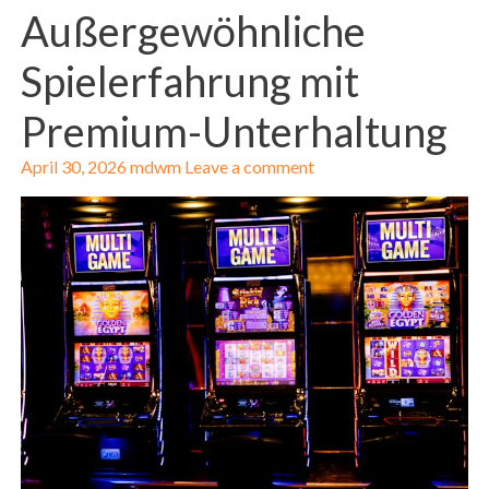
Außergewöhnliche
Spielerfahrung mit
Premium-Unterhaltung
April 30, 2026
mdwm
Leave a comment