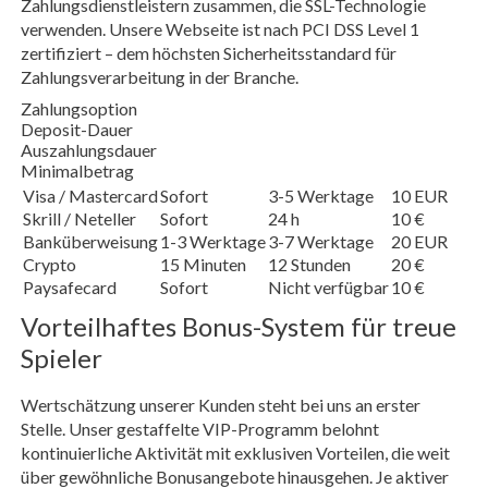
Zahlungsdienstleistern zusammen, die SSL-Technologie
verwenden. Unsere Webseite ist nach PCI DSS Level 1
zertifiziert – dem höchsten Sicherheitsstandard für
Zahlungsverarbeitung in der Branche.
Zahlungsoption
Deposit-Dauer
Auszahlungsdauer
Minimalbetrag
Visa / Mastercard
Sofort
3-5 Werktage
10 EUR
Skrill / Neteller
Sofort
24 h
10 €
Banküberweisung
1-3 Werktage
3-7 Werktage
20 EUR
Crypto
15 Minuten
12 Stunden
20 €
Paysafecard
Sofort
Nicht verfügbar
10 €
Vorteilhaftes Bonus-System für treue
Spieler
Wertschätzung unserer Kunden steht bei uns an erster
Stelle. Unser gestaffelte VIP-Programm belohnt
kontinuierliche Aktivität mit exklusiven Vorteilen, die weit
über gewöhnliche Bonusangebote hinausgehen. Je aktiver