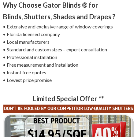
Why Choose Gator Blinds ® for
Blinds, Shutters, Shades and Drapes ?
• Extensive and exclusive range of window coverings
• Florida licensed company
• Local manufacturers
• Standard and custom sizes – expert consultation
• Professional installation
• Free measurement and installation
• Instant free quotes
• Lowest price promise
Limited Special Offer **