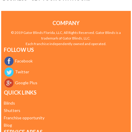
COMPANY
© 2019 Gator Blinds Florida, LLC, All Rights Reserved. Gator Blinds is a
trademark of Gator Blinds, LLC.
Each franchise independently owned and operated.
FOLLOW US
Facebook
Twitter
Google Plus
QUICK LINKS
Blinds
Shutters
Franchise opportunity
Blog