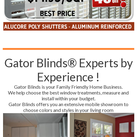
Gator Blinds® Experts by
Experience !
Gator Blinds is your Family Friendly Home Business.
We help choose the best window treatments, measure and
install within your budget.
Gator Blinds offers you an extensive mobile showroom to
choose colors and styles in your living room