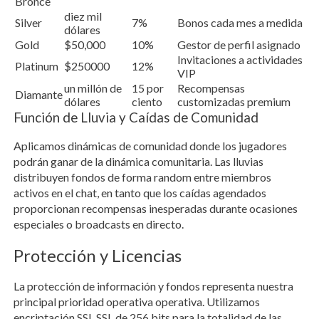
Bronce
diez mil
Silver
7%
Bonos cada mes a medida
dólares
Gold
$50,000
10%
Gestor de perfil asignado
Invitaciones a actividades
Platinum
$250000
12%
VIP
un millón de
15 por
Recompensas
Diamante
dólares
ciento
customizadas premium
Función de Lluvia y Caídas de Comunidad
Aplicamos dinámicas de comunidad donde los jugadores
podrán ganar de la dinámica comunitaria. Las lluvias
distribuyen fondos de forma random entre miembros
activos en el chat, en tanto que los caídas agendados
proporcionan recompensas inesperadas durante ocasiones
especiales o broadcasts en directo.
Protección y Licencias
La protección de información y fondos representa nuestra
principal prioridad operativa operativa. Utilizamos
encriptación SSL SSL de 256 bits para la totalidad de las