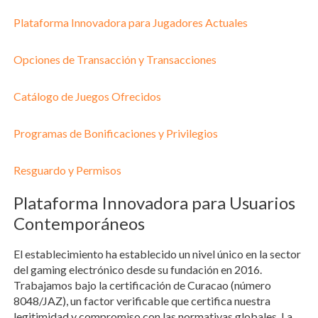
Plataforma Innovadora para Jugadores Actuales
Opciones de Transacción y Transacciones
Catálogo de Juegos Ofrecidos
Programas de Bonificaciones y Privilegios
Resguardo y Permisos
Plataforma Innovadora para Usuarios
Contemporáneos
El establecimiento ha establecido un nivel único en la sector
del gaming electrónico desde su fundación en 2016.
Trabajamos bajo la certificación de Curacao (número
8048/JAZ), un factor verificable que certifica nuestra
legitimidad y compromiso con las normativas globales. La