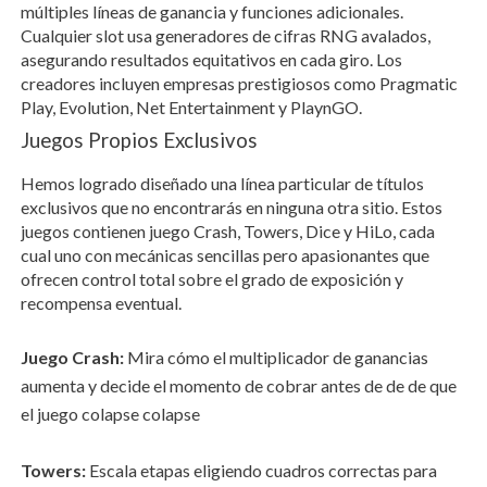
múltiples líneas de ganancia y funciones adicionales.
Cualquier slot usa generadores de cifras RNG avalados,
asegurando resultados equitativos en cada giro. Los
creadores incluyen empresas prestigiosos como Pragmatic
Play, Evolution, Net Entertainment y PlaynGO.
Juegos Propios Exclusivos
Hemos logrado diseñado una línea particular de títulos
exclusivos que no encontrarás en ninguna otra sitio. Estos
juegos contienen juego Crash, Towers, Dice y HiLo, cada
cual uno con mecánicas sencillas pero apasionantes que
ofrecen control total sobre el grado de exposición y
recompensa eventual.
Juego Crash:
Mira cómo el multiplicador de ganancias
aumenta y decide el momento de cobrar antes de de de que
el juego colapse colapse
Towers:
Escala etapas eligiendo cuadros correctas para