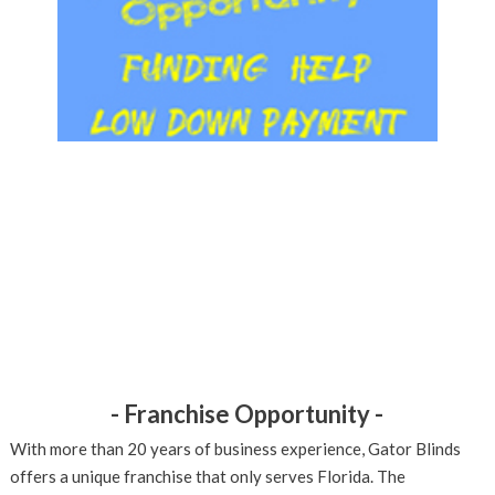
- Franchise Opportunity -
With more than 20 years of business experience, Gator Blinds
offers a unique franchise that only serves Florida. The