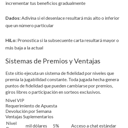
incrementar tus beneficios gradualmente
Dados:
Adivina si el desenlace resultará más alto o inferior
que un número particular
HiLo:
Pronostica si la subsecuente carta resultará mayor o
más baja a la actual
Sistemas de Premios y Ventajas
Este sitio ejecuta un sistema de fidelidad por niveles que
premia la jugabilidad constante. Toda jugada hecha genera
puntos de fidelidad que pueden cambiarse por premios,
giros libres o participación en sorteos exclusivos.
Nivel VIP
Requerimiento de Apuesta
Devolución por Semana
Ventajas Suplementarios
Nivel
mil dólares
5%
Acceso a chat estándar