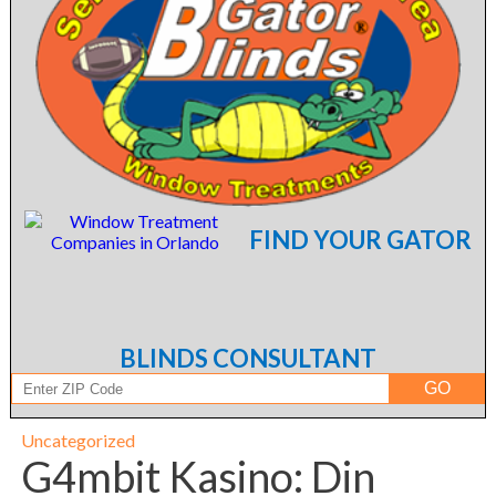
FIND YOUR GATOR
BLINDS CONSULTANT
Uncategorized
G4mbit Kasino: Din