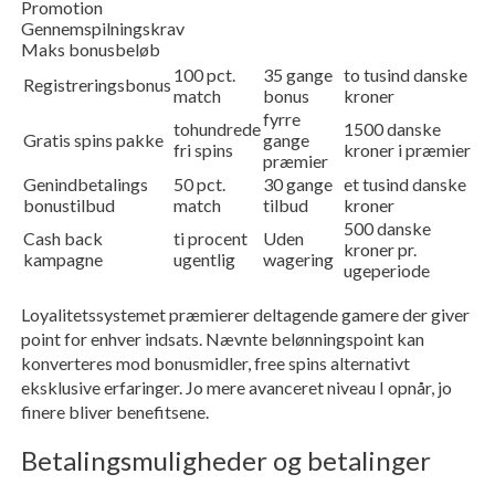
Promotion
Gennemspilningskrav
Maks bonusbeløb
100 pct.
35 gange
to tusind danske
Registreringsbonus
match
bonus
kroner
fyrre
tohundrede
1500 danske
Gratis spins pakke
gange
fri spins
kroner i præmier
præmier
Genindbetalings
50 pct.
30 gange
et tusind danske
bonustilbud
match
tilbud
kroner
500 danske
Cash back
ti procent
Uden
kroner pr.
kampagne
ugentlig
wagering
ugeperiode
Loyalitetssystemet præmierer deltagende gamere der giver
point for enhver indsats. Nævnte belønningspoint kan
konverteres mod bonusmidler, free spins alternativt
eksklusive erfaringer. Jo mere avanceret niveau I opnår, jo
finere bliver benefitsene.
Betalingsmuligheder og betalinger