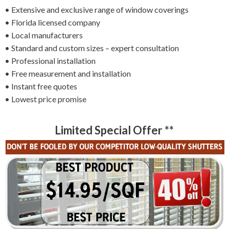
• Extensive and exclusive range of window coverings
• Florida licensed company
• Local manufacturers
• Standard and custom sizes – expert consultation
• Professional installation
• Free measurement and installation
• Instant free quotes
• Lowest price promise
Limited Special Offer **