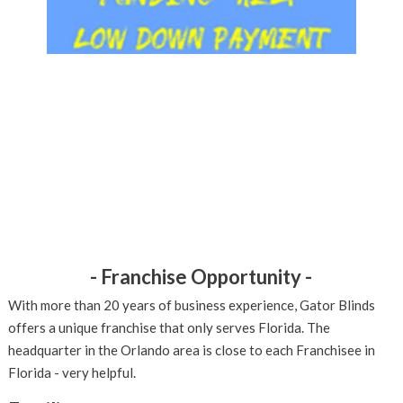
- Franchise Opportunity -
With more than 20 years of business experience, Gator Blinds
offers a unique franchise that only serves Florida. The
headquarter in the Orlando area is close to each Franchisee in
Florida - very helpful.