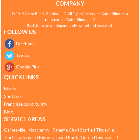
COMPANY
© 2019 Gator Blinds Florida, LLC, All Rights Reserved. Gator Blinds is a
trademark of Gator Blinds, LLC.
Each franchise independently owned and operated.
FOLLOW US
Facebook
Twitter
Google Plus
QUICK LINKS
Blinds
Shutters
Franchise opportunity
Blog
SERVICE AREAS
Gainesville
Macclenny
Panama City
Starke
Titusville
Fort Lauderdale
Blountstown
Punta Gorda
Inverness