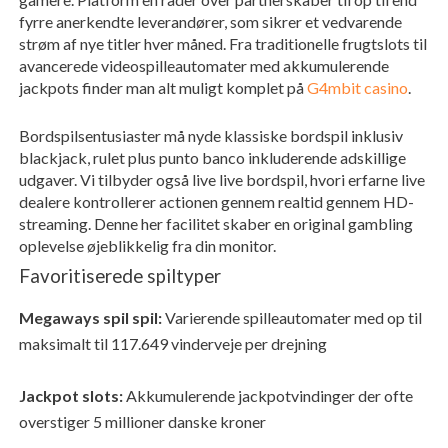
fyrre anerkendte leverandører, som sikrer et vedvarende
strøm af nye titler hver måned. Fra traditionelle frugtslots til
avancerede videospilleautomater med akkumulerende
jackpots finder man alt muligt komplet på
G4mbit casino
.
Bordspilsentusiaster må nyde klassiske bordspil inklusiv
blackjack, rulet plus punto banco inkluderende adskillige
udgaver. Vi tilbyder også live live bordspil, hvori erfarne live
dealere kontrollerer actionen gennem realtid gennem HD-
streaming. Denne her facilitet skaber en original gambling
oplevelse øjeblikkelig fra din monitor.
Favoritiserede spiltyper
Megaways spil spil:
Varierende spilleautomater med op til
maksimalt til 117.649 vinderveje per drejning
Jackpot slots:
Akkumulerende jackpotvindinger der ofte
overstiger 5 millioner danske kroner