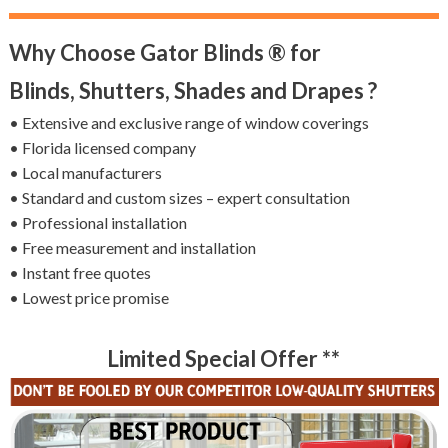
Why Choose Gator Blinds ® for
Blinds, Shutters, Shades and Drapes ?
• Extensive and exclusive range of window coverings
• Florida licensed company
• Local manufacturers
• Standard and custom sizes – expert consultation
• Professional installation
• Free measurement and installation
• Instant free quotes
• Lowest price promise
Limited Special Offer **