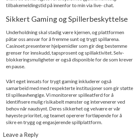
tilbakemeldingstid på innenfor to min via live- chat.
Sikkert Gaming og Spillerbeskyttelse
Underholdning skal stadig være kjernen, og plattformen
påtar oss ansvar for å fremme sunt og trygt spillarena.
Casinoet presenterer hjelpemidler som gir deg bestemme
grenser for innskudd, tapsprosent og spillaktivitet. Selv-
blokkeringsmuligheter er også disponible for de som krever
en pause.
Vårt eget innsats for trygt gaming inkluderer også
samarbeid med med respekterte institusjoner som gir støtte
til spilleavhengige. Vi monitorerer spilleatferd for å
identifisere mulig risikabelt mønster og intervenerer ved
behov når naudsynt. Deres sikkerhet og velvære er vår
høyeste prioritet, og teamet opererer fortløpende for å
sikre en trygg og engasjerende spillplattform.
Leave a Reply