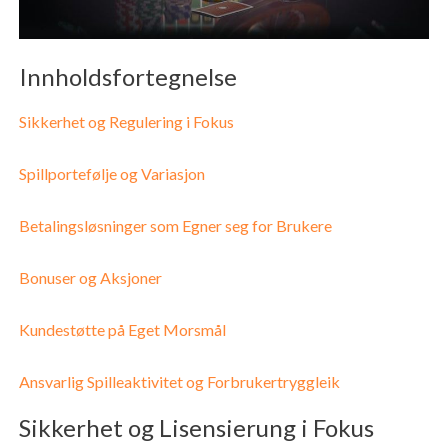
Innholdsfortegnelse
Sikkerhet og Regulering i Fokus
Spillportefølje og Variasjon
Betalingsløsninger som Egner seg for Brukere
Bonuser og Aksjoner
Kundestøtte på Eget Morsmål
Ansvarlig Spilleaktivitet og Forbrukertryggleik
Sikkerhet og Lisensierung i Fokus