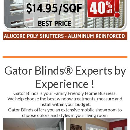
Gator Blinds® Experts by
Experience !
Gator Blinds is your Family Friendly Home Business.
We help choose the best window treatments, measure and
install within your budget.
Gator Blinds offers you an extensive mobile showroom to
choose colors and styles in your living room