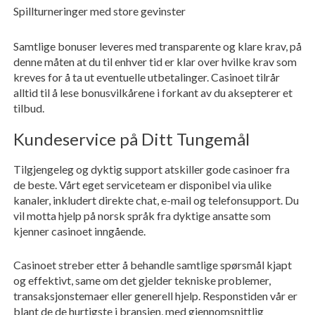
Spillturneringer med store gevinster
Samtlige bonuser leveres med transparente og klare krav, på
denne måten at du til enhver tid er klar over hvilke krav som
kreves for å ta ut eventuelle utbetalinger. Casinoet tilrår
alltid til å lese bonusvilkårene i forkant av du aksepterer et
tilbud.
Kundeservice på Ditt Tungemål
Tilgjengeleg og dyktig support atskiller gode casinoer fra
de beste. Vårt eget serviceteam er disponibel via ulike
kanaler, inkludert direkte chat, e-mail og telefonsupport. Du
vil motta hjelp på norsk språk fra dyktige ansatte som
kjenner casinoet inngående.
Casinoet streber etter å behandle samtlige spørsmål kjapt
og effektivt, same om det gjelder tekniske problemer,
transaksjonstemaer eller generell hjelp. Responstiden vår er
blant de de hurtigste i bransjen, med gjennomsnittlig