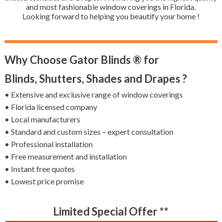
and most fashionable window coverings in Florida.
Looking forward to helping you beautify your home !
Why Choose Gator Blinds ® for
Blinds, Shutters, Shades and Drapes ?
• Extensive and exclusive range of window coverings
• Florida licensed company
• Local manufacturers
• Standard and custom sizes – expert consultation
• Professional installation
• Free measurement and installation
• Instant free quotes
• Lowest price promise
Limited Special Offer **