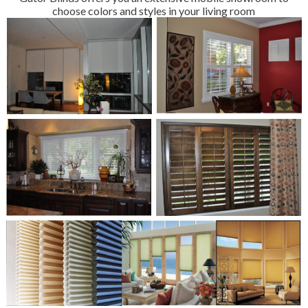
choose colors and styles in your living room