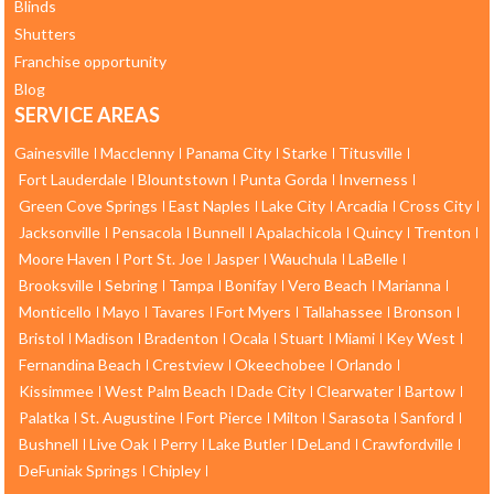
Blinds
Shutters
Franchise opportunity
Blog
SERVICE AREAS
Gainesville
Macclenny
Panama City
Starke
Titusville
Fort Lauderdale
Blountstown
Punta Gorda
Inverness
Green Cove Springs
East Naples
Lake City
Arcadia
Cross City
Jacksonville
Pensacola
Bunnell
Apalachicola
Quincy
Trenton
Moore Haven
Port St. Joe
Jasper
Wauchula
LaBelle
Brooksville
Sebring
Tampa
Bonifay
Vero Beach
Marianna
Monticello
Mayo
Tavares
Fort Myers
Tallahassee
Bronson
Bristol
Madison
Bradenton
Ocala
Stuart
Miami
Key West
Fernandina Beach
Crestview
Okeechobee
Orlando
Kissimmee
West Palm Beach
Dade City
Clearwater
Bartow
Palatka
St. Augustine
Fort Pierce
Milton
Sarasota
Sanford
Bushnell
Live Oak
Perry
Lake Butler
DeLand
Crawfordville
DeFuniak Springs
Chipley