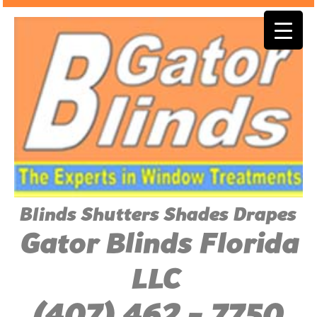
Blinds Shutters Shades Drapes
Gator Blinds Florida
LLC
(407) 462 - 7750