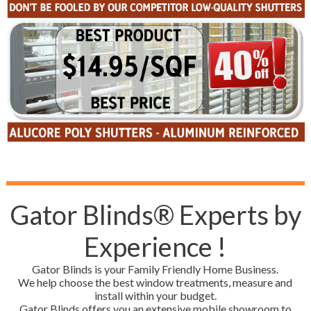
Gator Blinds® Experts by
Experience !
Gator Blinds is your Family Friendly Home Business.
We help choose the best window treatments, measure and
install within your budget.
Gator Blinds offers you an extensive mobile showroom to