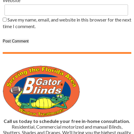
Website
Save my name, email, and website in this browser for the next
time I comment.
Call us today to schedule your free in-home consultation.
Residential, Commercial motorized and manual Blinds,
Shutters, Shades and Drapes. We’ll bring you the highest quality