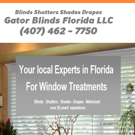
Blinds Shutters Shades Drapes
Gator Blinds Florida LLC
(407) 462 - 7750