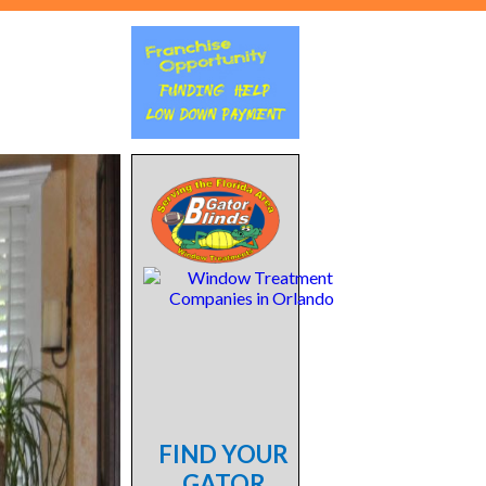
FIND YOUR
GATOR