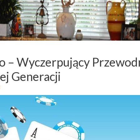
o – Wyczerpujący Przewodn
j Generacji
t