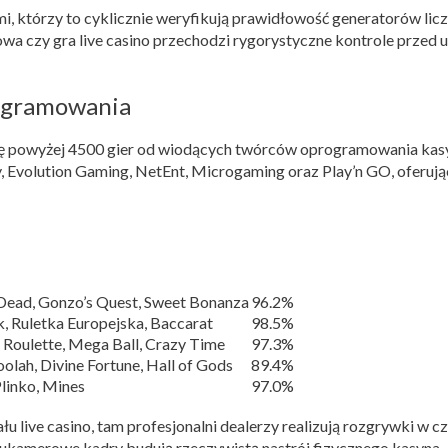
mi, którzy to cyklicznie weryfikują prawidłowość generatorów li
kowa czy gra live casino przechodzi rygorystyczne kontrole prze
rogramowania
ię powyżej 4500 gier od wiodących twórców oprogramowania ka
y, Evolution Gaming, NetEnt, Microgaming oraz Play’n GO, oferuj
Dead, Gonzo’s Quest, Sweet Bonanza
96.2%
, Ruletka Europejska, Baccarat
98.5%
 Roulette, Mega Ball, Crazy Time
97.3%
lah, Divine Fortune, Hall of Gods
89.4%
Plinko, Mines
97.0%
 live casino, tam profesjonalni dealerzy realizują rozgrywki w cz
kukamerowe kadry budują rzeczywistą nastrój fizycznego kasyna.