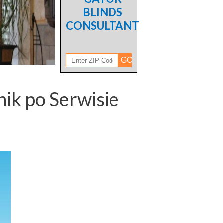
BLINDS
CONSULTANT
ik po Serwisie