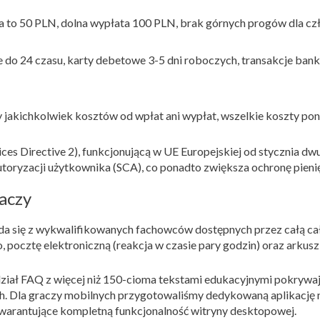
a to 50 PLN, dolna wypłata 100 PLN, brak górnych progów dla c
e do 24 czasu, karty debetowe 3-5 dni roboczych, transakcje ba
 jakichkolwiek kosztów od wpłat ani wypłat, wszelkie koszty pon
es Directive 2), funkcjonującą w UE Europejskiej od stycznia dw
toryzacji użytkownika (SCA), co ponadto zwiększa ochronę pien
aczy
da się z wykwalifikowanych fachowców dostępnych przez całą ca
, pocztę elektroniczną (reakcja w czasie pary godzin) oraz arkus
iał FAQ z więcej niż 150-cioma tekstami edukacyjnymi pokrywaj
 Dla graczy mobilnych przygotowaliśmy dedykowaną aplikację n
warantujące kompletną funkcjonalność witryny desktopowej.