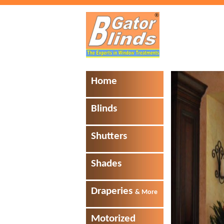
Home
Blinds
Shutters
Shades
Draperies
& More
Motorized