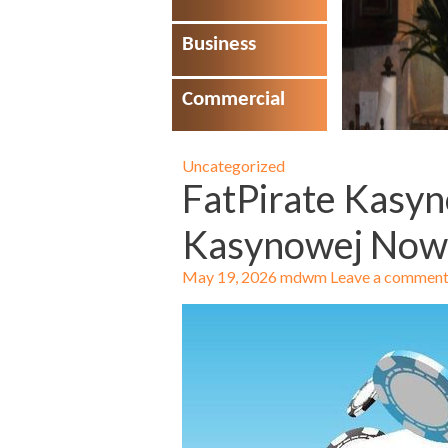
Business
Commercial
Uncategorized
FatPirate Kasyn
Kasynowej Nowe
May 19, 2026
mdwm
Leave a commen