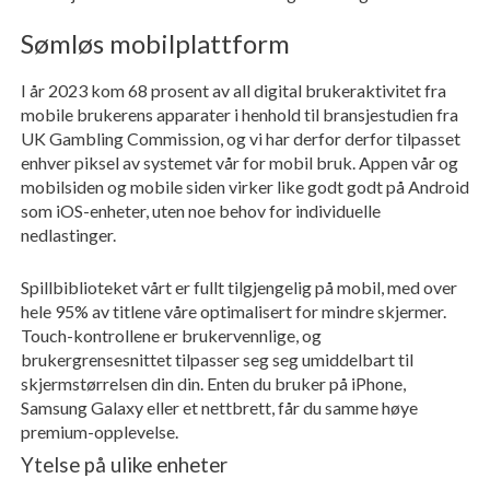
Sømløs mobilplattform
I år 2023 kom 68 prosent av all digital brukeraktivitet fra
mobile brukerens apparater i henhold til bransjestudien fra
UK Gambling Commission, og vi har derfor derfor tilpasset
enhver piksel av systemet vår for mobil bruk. Appen vår og
mobilsiden og mobile siden virker like godt godt på Android
som iOS-enheter, uten noe behov for individuelle
nedlastinger.
Spillbiblioteket vårt er fullt tilgjengelig på mobil, med over
hele 95% av titlene våre optimalisert for mindre skjermer.
Touch-kontrollene er brukervennlige, og
brukergrensesnittet tilpasser seg seg umiddelbart til
skjermstørrelsen din din. Enten du bruker på iPhone,
Samsung Galaxy eller et nettbrett, får du samme høye
premium-opplevelse.
Ytelse på ulike enheter