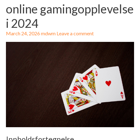
online gamingopplevelse
i 2024
March 24, 2026
mdwm
Leave a comment
Innholdsfortegnelse