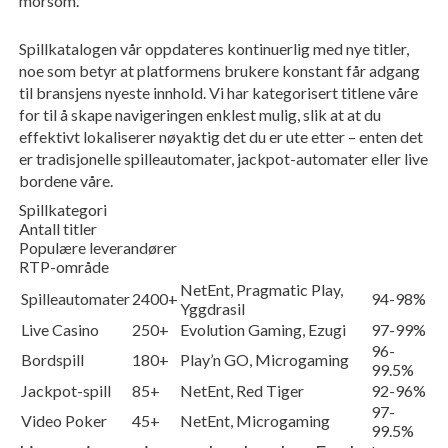
morsom.
Spillkatalogen vår oppdateres kontinuerlig med nye titler,
noe som betyr at platformens brukere konstant får adgang
til bransjens nyeste innhold. Vi har kategorisert titlene våre
for til å skape navigeringen enklest mulig, slik at at du
effektivt lokaliserer nøyaktig det du er ute etter – enten det
er tradisjonelle spilleautomater, jackpot-automater eller live
bordene våre.
Spillkategori
Antall titler
Populære leverandører
RTP-område
NetEnt, Pragmatic Play,
Spilleautomater
2400+
94-98%
Yggdrasil
Live Casino
250+
Evolution Gaming, Ezugi
97-99%
96-
Bordspill
180+
Play’n GO, Microgaming
99.5%
Jackpot-spill
85+
NetEnt, Red Tiger
92-96%
97-
Video Poker
45+
NetEnt, Microgaming
99.5%