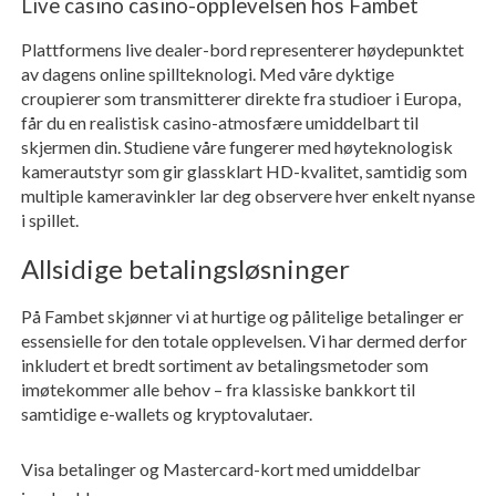
Live casino casino-opplevelsen hos Fambet
Plattformens live dealer-bord representerer høydepunktet
av dagens online spillteknologi. Med våre dyktige
croupierer som transmitterer direkte fra studioer i Europa,
får du en realistisk casino-atmosfære umiddelbart til
skjermen din. Studiene våre fungerer med høyteknologisk
kamerautstyr som gir glassklart HD-kvalitet, samtidig som
multiple kameravinkler lar deg observere hver enkelt nyanse
i spillet.
Allsidige betalingsløsninger
På Fambet skjønner vi at hurtige og pålitelige betalinger er
essensielle for den totale opplevelsen. Vi har dermed derfor
inkludert et bredt sortiment av betalingsmetoder som
imøtekommer alle behov – fra klassiske bankkort til
samtidige e-wallets og kryptovalutaer.
Visa betalinger og Mastercard-kort med umiddelbar