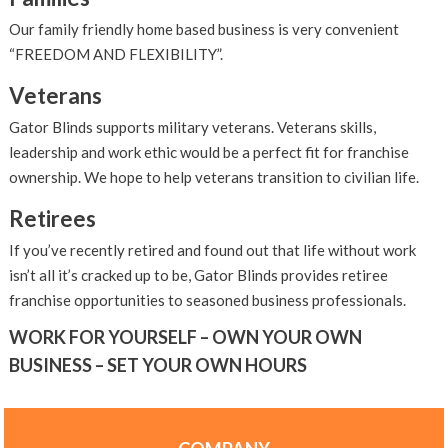
Our family friendly home based business is very convenient
“FREEDOM AND FLEXIBILITY”.
Veterans
Gator Blinds supports military veterans. Veterans skills,
leadership and work ethic would be a perfect fit for franchise
ownership. We hope to help veterans transition to civilian life.
Retirees
If you’ve recently retired and found out that life without work
isn’t all it’s cracked up to be, Gator Blinds provides retiree
franchise opportunities to seasoned business professionals.
WORK FOR YOURSELF – OWN YOUR OWN
BUSINESS – SET YOUR OWN HOURS