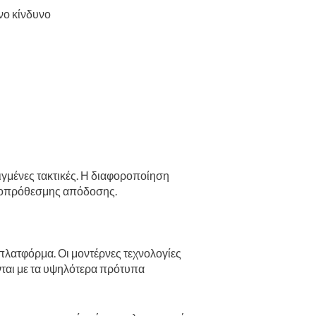
νο κίνδυνο
ιγμένες τακτικές. Η διαφοροποίηση
ακροπρόθεσμης απόδοσης.
λατφόρμα. Οι μοντέρνες τεχνολογίες
ται με τα υψηλότερα πρότυπα