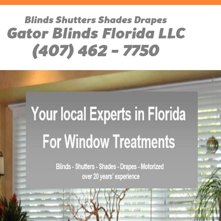
Blinds Shutters Shades Drapes
Gator Blinds Florida LLC
(407) 462 - 7750