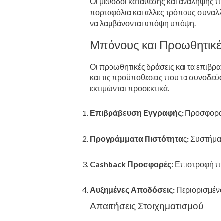
Οι μέθοδοι κατάθεσης και ανάληψης π
πορτοφόλια και άλλες τρόπους συναλλ
να λαμβάνονται υπόψη υπόψη.
Μπόνους και Προωθητικές
Οι προωθητικές δράσεις και τα επιβρα
και τις προϋποθέσεις που τα συνοδεύ
εκτιμώνται προσεκτικά.
Επιβράβευση Εγγραφής:
Προσφορά π
Προγράμματα Πιστότητας:
Συστήματ
Cashback Προσφορές:
Επιστροφή πο
Αυξημένες Αποδόσεις:
Περιορισμένο
Απαιτήσεις Στοιχηματισμού