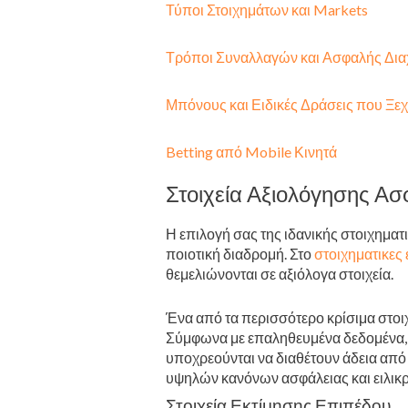
Τύποι Στοιχημάτων και Markets
Τρόποι Συναλλαγών και Ασφαλής Δια
Μπόνους και Ειδικές Δράσεις που Ξε
Betting από Mobile Κινητά
Στοιχεία Αξιολόγησης Α
Η επιλογή σας της ιδανικής στοιχηματι
ποιοτική διαδρομή. Στο
στοιχηματικες 
θεμελιώνονται σε αξιόλογα στοιχεία.
Ένα από τα περισσότερο κρίσιμα στοιχ
Σύμφωνα με επαληθευμένα δεδομένα, 
υποχρεούνται να διαθέτουν άδεια από
υψηλών κανόνων ασφάλειας και ειλικρ
Στοιχεία Εκτίμησης Επιπέδου