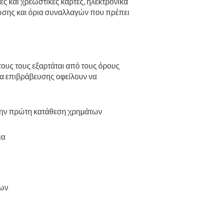
ς και χρεωστικές κάρτες, ηλεκτρονικά
ίωσης και όρια συναλλαγών που πρέπει
 τους τους εξαρτάται από τους όρους
τα επιβράβευσης οφείλουν να
 την πρώτη κατάθεση χρημάτων
ια
των