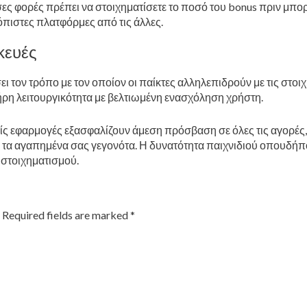
σες φορές πρέπει να στοιχηματίσετε το ποσό του bonus πριν μπο
ιόπιστες πλατφόρμες από τις άλλες.
κευές
ι τον τρόπο με τον οποίον οι παίκτες αλληλεπιδρούν με τις στοιχ
ήρη λειτουργικότητα με βελτιωμένη ενασχόληση χρήστη.
ενείς εφαρμογές εξασφαλίζουν άμεση πρόσβαση σε όλες τις αγορές
α τα αγαπημένα σας γεγονότα. Η δυνατότητα παιχνιδιού οπουδήπο
 στοιχηματισμού.
Required fields are marked
*