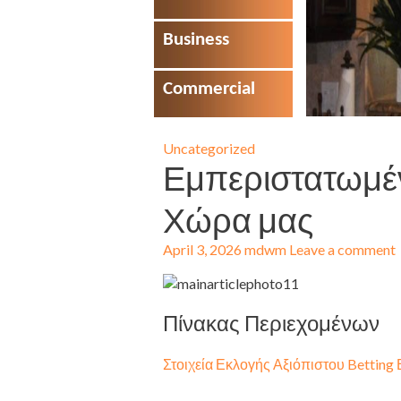
Business
Commercial
Uncategorized
Εμπεριστατωμένο
Χώρα μας
April 3, 2026
mdwm
Leave a comment
Πίνακας Περιεχομένων
Στοιχεία Εκλογής Αξιόπιστου Betting 