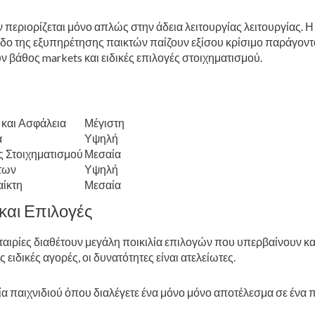
ν περιορίζεται μόνο απλώς στην άδεια λειτουργίας λειτουργίας. Η
δο της εξυπηρέτησης παικτών παίζουν εξίσου κρίσιμο παράγοντα
βάθος markets και ειδικές επιλογές στοιχηματισμού.
 και Ασφάλεια
Μέγιστη
α
Υψηλή
ς Στοιχηματισμού
Μεσαία
των
Υψηλή
αίκτη
Μεσαία
και Επιλογές
εταιρίες διαθέτουν μεγάλη ποικιλία επιλογών που υπερβαίνουν κ
ς ειδικές αγορές, οι δυνατότητες είναι ατελείωτες.
α παιχνιδιού όπου διαλέγετε ένα μόνο μόνο αποτέλεσμα σε ένα π