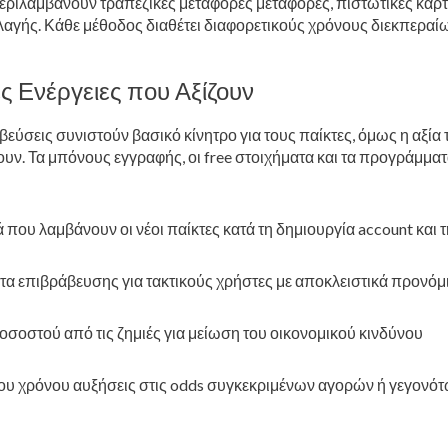
εριλαμβάνουν τραπεζικές μεταφορές μεταφορές, πιστωτικές κάρτε
αγής. Κάθε μέθοδος διαθέτει διαφορετικούς χρόνους διεκπερα
 Ενέργειες που Αξίζουν
βεύσεις συνιστούν βασικό κίνητρο για τους παίκτες, όμως η αξία
ουν. Τα μπόνους εγγραφής, οι free στοιχήματα και τα προγράμμα
ου λαμβάνουν οι νέοι παίκτες κατά τη δημιουργία account και
α επιβράβευσης για τακτικούς χρήστες με αποκλειστικά προνόμ
σοστού από τις ζημιές για μείωση του οικονομικού κινδύνου
υ χρόνου αυξήσεις στις odds συγκεκριμένων αγορών ή γεγονό