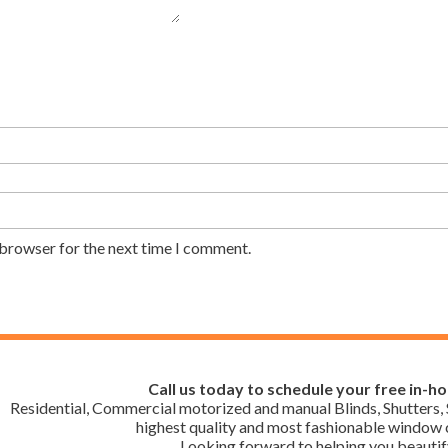
 browser for the next time I comment.
Call us today to schedule your free in-h
Residential, Commercial motorized and manual Blinds, Shutters, 
highest quality and most fashionable window c
Looking forward to helping you beautif