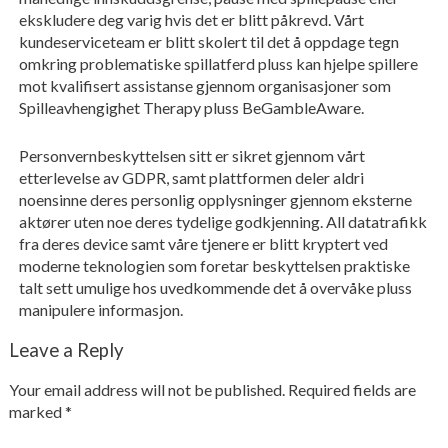
ekskludere deg varig hvis det er blitt påkrevd. Vårt
kundeserviceteam er blitt skolert til det å oppdage tegn
omkring problematiske spillatferd pluss kan hjelpe spillere
mot kvalifisert assistanse gjennom organisasjoner som
Spilleavhengighet Therapy pluss BeGambleAware.
Personvernbeskyttelsen sitt er sikret gjennom vårt
etterlevelse av GDPR, samt plattformen deler aldri
noensinne deres personlig opplysninger gjennom eksterne
aktører uten noe deres tydelige godkjenning. All datatrafikk
fra deres device samt våre tjenere er blitt kryptert ved
moderne teknologien som foretar beskyttelsen praktiske
talt sett umulige hos uvedkommende det å overvåke pluss
manipulere informasjon.
Leave a Reply
Your email address will not be published.
Required fields are
marked
*