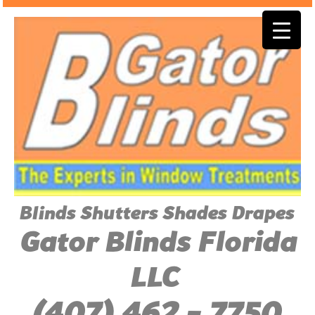
Blinds Shutters Shades Drapes
Gator Blinds Florida
LLC
(407) 462 - 7750