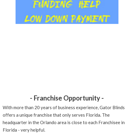
- Franchise Opportunity -
With more than 20 years of business experience, Gator Blinds
offers a unique franchise that only serves Florida. The
headquarter in the Orlando area is close to each Franchisee in
Florida - very helpful.