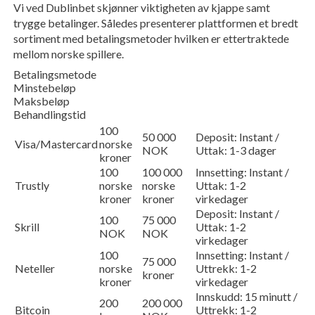
Vi ved Dublinbet skjønner viktigheten av kjappe samt
trygge betalinger. Således presenterer plattformen et bredt
sortiment med betalingsmetoder hvilken er ettertraktede
mellom norske spillere.
Betalingsmetode
Minstebeløp
Maksbeløp
Behandlingstid
100
50 000
Deposit: Instant /
Visa/Mastercard
norske
NOK
Uttak: 1-3 dager
kroner
100
100 000
Innsetting: Instant /
Trustly
norske
norske
Uttak: 1-2
kroner
kroner
virkedager
Deposit: Instant /
100
75 000
Skrill
Uttak: 1-2
NOK
NOK
virkedager
100
Innsetting: Instant /
75 000
Neteller
norske
Uttrekk: 1-2
kroner
kroner
virkedager
Innskudd: 15 minutt /
200
200 000
Bitcoin
Uttrekk: 1-2