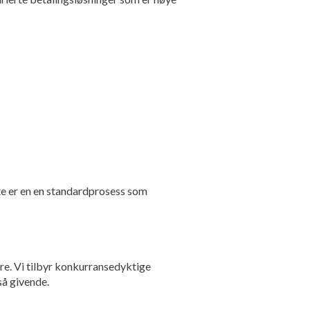
tte er en en standardprosess som
ere. Vi tilbyr konkurransedyktige
å givende.