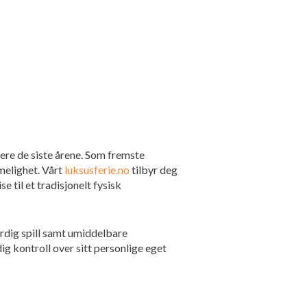
lere de siste årene. Som fremste
melighet. Vårt
luksusferie.no
tilbyr deg
e til et tradisjonelt fysisk
erdig spill samt umiddelbare
ig kontroll over sitt personlige eget