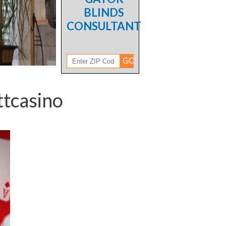
BLINDS
CONSULTANT
ttcasino