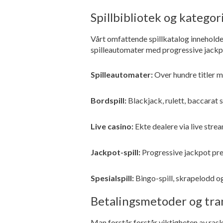
Spillbibliotek og kategor
Vårt omfattende spillkatalog inneholde
spilleautomater med progressive jackpo
Spilleautomater:
Over hundre titler m
Bordspill:
Blackjack, rulett, baccarat s
Live casino:
Ekte dealere via live stre
Jackpot-spill:
Progressive jackpot pre
Spesialspill:
Bingo-spill, skrapelodd o
Betalingsmetoder og tra
Man forstår forstår viktigheten av rask