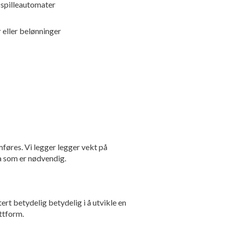
 spilleautomater
 eller belønninger
øres. Vi legger legger vekt på
va som er nødvendig.
ert betydelig betydelig i å utvikle en
ttform.