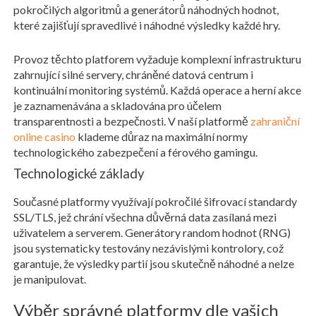
pokročilých algoritmů a generátorů náhodných hodnot,
které zajišťují spravedlivé i náhodné výsledky každé hry.
Provoz těchto platforem vyžaduje komplexní infrastrukturu
zahrnující silné servery, chráněné datová centrum i
kontinuální monitoring systémů. Každá operace a herní akce
je zaznamenávána a skladována pro účelem
transparentnosti a bezpečnosti. V naší platformě
zahraniční
online casino
klademe důraz na maximální normy
technologického zabezpečení a férového gamingu.
Technologické základy
Současné platformy využívají pokročilé šifrovací standardy
SSL/TLS, jež chrání všechna důvěrná data zasílaná mezi
uživatelem a serverem. Generátory random hodnot (RNG)
jsou systematicky testovány nezávislými kontrolory, což
garantuje, že výsledky partií jsou skutečně náhodné a nelze
je manipulovat.
Výběr správné platformy dle vašich