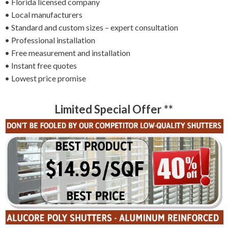
• Florida licensed company
• Local manufacturers
• Standard and custom sizes – expert consultation
• Professional installation
• Free measurement and installation
• Instant free quotes
• Lowest price promise
Limited Special Offer **