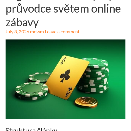
průvodce světem online
zábavy
July 8, 2026
mdwm
Leave a comment
Struktura článku