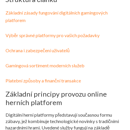
Základní zásady fungování digitálních gamingových
platforem
Výběr správné platformy pro vašich požadavky
Ochrana i zabezpečení uživatelů
Gamingová sortiment moderních služeb
Platební způsoby a finanční transakce
Základní principy provozu online
herních platforem
Digitální herní platformy představují současnou formu
zábavy, jež kombinuje technologické novinky s tradičními
hazardními hrami. Uvedené služby fungují na základě