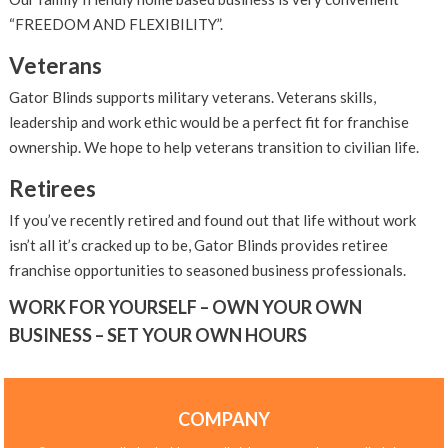
“FREEDOM AND FLEXIBILITY”.
Veterans
Gator Blinds supports military veterans. Veterans skills,
leadership and work ethic would be a perfect fit for franchise
ownership. We hope to help veterans transition to civilian life.
Retirees
If you’ve recently retired and found out that life without work
isn’t all it’s cracked up to be, Gator Blinds provides retiree
franchise opportunities to seasoned business professionals.
WORK FOR YOURSELF – OWN YOUR OWN
BUSINESS – SET YOUR OWN HOURS
COMPANY