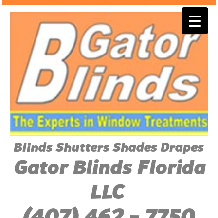
Blinds Shutters Shades Drapes
Gator Blinds Florida
LLC
(407) 462 - 7750