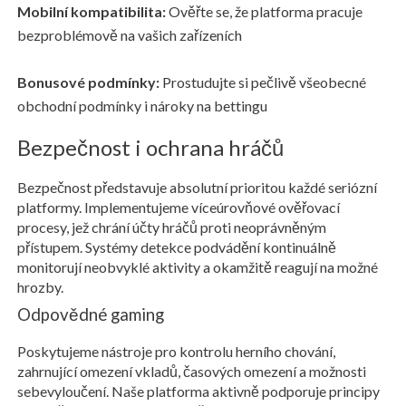
Mobilní kompatibilita:
Ověřte se, že platforma pracuje
bezproblémově na vašich zařízeních
Bonusové podmínky:
Prostudujte si pečlivě všeobecné
obchodní podmínky i nároky na bettingu
Bezpečnost i ochrana hráčů
Bezpečnost představuje absolutní prioritou každé seriózní
platformy. Implementujeme víceúrovňové ověřovací
procesy, jež chrání účty hráčů proti neoprávněným
přístupem. Systémy detekce podvádění kontinuálně
monitorují neobvyklé aktivity a okamžitě reagují na možné
hrozby.
Odpovědné gaming
Poskytujeme nástroje pro kontrolu herního chování,
zahrnující omezení vkladů, časových omezení a možnosti
sebevyloučení. Naše platforma aktivně podporuje principy