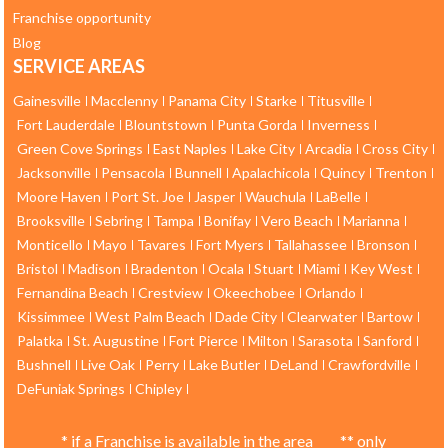
Franchise opportunity
Blog
SERVICE AREAS
Gainesville
Macclenny
Panama City
Starke
Titusville
Fort Lauderdale
Blountstown
Punta Gorda
Inverness
Green Cove Springs
East Naples
Lake City
Arcadia
Cross City
Jacksonville
Pensacola
Bunnell
Apalachicola
Quincy
Trenton
Moore Haven
Port St. Joe
Jasper
Wauchula
LaBelle
Brooksville
Sebring
Tampa
Bonifay
Vero Beach
Marianna
Monticello
Mayo
Tavares
Fort Myers
Tallahassee
Bronson
Bristol
Madison
Bradenton
Ocala
Stuart
Miami
Key West
Fernandina Beach
Crestview
Okeechobee
Orlando
Kissimmee
West Palm Beach
Dade City
Clearwater
Bartow
Palatka
St. Augustine
Fort Pierce
Milton
Sarasota
Sanford
Bushnell
Live Oak
Perry
Lake Butler
DeLand
Crawfordville
DeFuniak Springs
Chipley
* if a Franchise is available in the area ** only