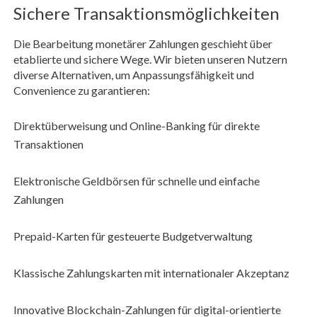
Sichere Transaktionsmöglichkeiten
Die Bearbeitung monetärer Zahlungen geschieht über
etablierte und sichere Wege. Wir bieten unseren Nutzern
diverse Alternativen, um Anpassungsfähigkeit und
Convenience zu garantieren:
Direktüberweisung und Online-Banking für direkte
Transaktionen
Elektronische Geldbörsen für schnelle und einfache
Zahlungen
Prepaid-Karten für gesteuerte Budgetverwaltung
Klassische Zahlungskarten mit internationaler Akzeptanz
Innovative Blockchain-Zahlungen für digital-orientierte