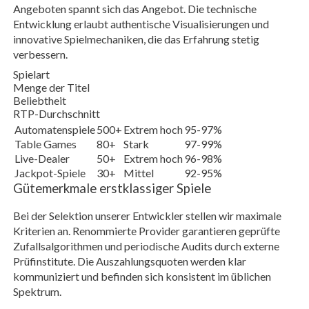
Angeboten spannt sich das Angebot. Die technische
Entwicklung erlaubt authentische Visualisierungen und
innovative Spielmechaniken, die das Erfahrung stetig
verbessern.
Spielart
Menge der Titel
Beliebtheit
RTP-Durchschnitt
Automatenspiele
500+
Extrem hoch
95-97%
Table Games
80+
Stark
97-99%
Live-Dealer
50+
Extrem hoch
96-98%
Jackpot-Spiele
30+
Mittel
92-95%
Gütemerkmale erstklassiger Spiele
Bei der Selektion unserer Entwickler stellen wir maximale
Kriterien an. Renommierte Provider garantieren geprüfte
Zufallsalgorithmen und periodische Audits durch externe
Prüfinstitute. Die Auszahlungsquoten werden klar
kommuniziert und befinden sich konsistent im üblichen
Spektrum.