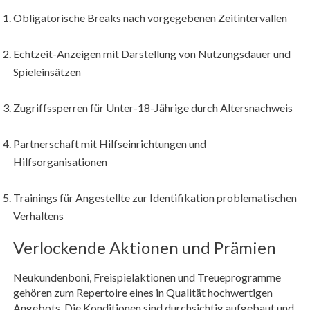
Obligatorische Breaks nach vorgegebenen Zeitintervallen
Echtzeit-Anzeigen mit Darstellung von Nutzungsdauer und
Spieleinsätzen
Zugriffssperren für Unter-18-Jährige durch Altersnachweis
Partnerschaft mit Hilfseinrichtungen und
Hilfsorganisationen
Trainings für Angestellte zur Identifikation problematischen
Verhaltens
Verlockende Aktionen und Prämien
Neukundenboni, Freispielaktionen und Treueprogramme
gehören zum Repertoire eines in Qualität hochwertigen
Angebots. Die Konditionen sind durchsichtig aufgebaut und