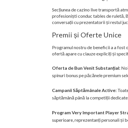
Secțiunea de cazino live transportă atm
profesioniști conduc tables de ruletă, BJ
conversații cu prezentatorii și restul j
Premii și Oferte Unice
Programul nostru de beneficii a a fost o
ofertă apare cu clauze expliciți și specif
Oferta de Bun Venit Substanțial:
Noii
spinuri bonus pe păcănele premium sel
Campanii Săptămânale Active:
Toate 
săptămână până la competiții dedicate 
Program Very Important Player Strat
superioare, reprezentanți personali și 