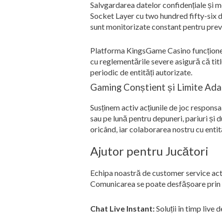
Salvgardarea datelor confidențiale și 
Socket Layer cu two hundred fifty-six de
sunt monitorizate constant pentru preven
Platforma KingsGame Casino funcționează
cu reglementările severe asigură că tit
periodic de entități autorizate.
Gaming Conștient și Limite Ad
Susținem activ acțiunile de joc responsab
sau pe lună pentru depuneri, pariuri și 
oricând, iar colaborarea nostru cu entită
Ajutor pentru Jucători
Echipa noastră de customer service acti
Comunicarea se poate desfășoare prin mu
Chat Live Instant:
Soluții în timp live 