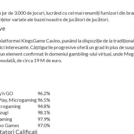
jur de 3.000 de jocuri, lucrând cu cei mai renumiți furnizori din br
nțelor variate ale bazei noastre de jucători de jucători.
ve
platformei KingsGame Casino, punând la dispoziție de la tradițional
 interesante. Câștigurile progresive oferă un grad în plus de susp
un element confirmat în domeniul gambling-ului virtual, unde Meg
reodată, de circa 19 M de euro.
y’n GO
96.2%
Play, Microgaming
96.5%
crogaming
94.8%
Ezugi
98.1%
Gaming
97.9%
rbo Games
97.0%
atori Calificați