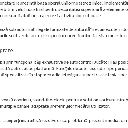
monetare reprezintă baza operațiunilor noastre zilnice. Implement
 biti, nivelul industrial pentru securitatea superioară a elementelor
irea activităților suspecte și activităților dubioase.
 sub autorizații legale furnizate de autorități recunoscute în dom
lurile sunt verificate extern pentru corectitudine, iar sistemele de
aptate
il prin funcționalități exhaustive de autocontrol. Jucătorii au posibi
durată petrecut pe platformă. Funcțiile de auto-excludere pe perioa
ți specializate în stoparea adicției asigură suport și asistență speci
vează continuu, round-the-clock, pentru a soluționa oricare întreba
ltiple canale, adaptate preferințelor fiecărui utilizator.
de la experți instruiți să rezolve orice problemă, prezent imediat din 