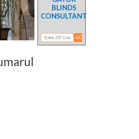
BLINDS
CONSULTANT
umarul