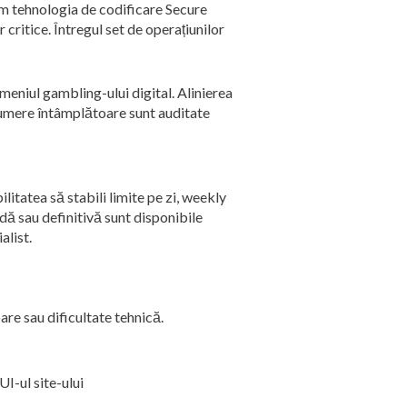
ăm tehnologia de codificare Secure
 critice. Întregul set de operațiunilor
eniul gambling-ului digital. Alinierea
 numere întâmplătoare sunt auditate
litatea să stabili limite pe zi, weekly
dă sau definitivă sunt disponibile
alist.
re sau dificultate tehnică.
UI-ul site-ului