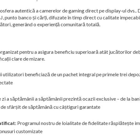
osfera autentică a camerelor de gaming direct pe display-ul dvs.. D
, punto banco și cărți, difuzate în timp direct cu calitate impecabil
ucători, generând o experiență comunitară totală.
rganizat pentru a asigura beneficiu superioară atât jucătorilor debu
icații clare de mizare.
 utilizatori beneficiază de un pachet integral pe primele trei depo
ectate
zi a săptămânii a săptămânii prezintă ocazii exclusive – de la bani
de sfârșit de săptămână cu câștiguri garantate
ificat:
Programul nostru de loialitate de fidelitate răsplătește i
bonusuri customizate