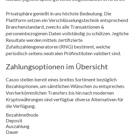
Privatsphäre genießt in uns höchste Bedeutung. Die
Plattform setzen ein Verschlüsselungstechnik entsprechend
Branchenstandard, zwecks alle Transaktionen &
personenbezogenen Daten vollständig zu schützen. Jegliche
Resultate werden mittels zertifizierte
Zufallszahlengeneratoren (RNG) bestimmt, welche
periodisch seitens neutralen Prüfinstituten validiert sind.
Zahlungsoptionen im Übersicht
Casoo stellen bereit eines breites Sortiment bezüglich
Bezahloptionen, um sämtlichen Wünschen zu entsprechen.
Von herkömmlichen Transfers bis hin nach modernen
Kryptowährungen sind verfügbar diverse Alternativen für
die Verfügung.
Bezahlmethode
Deposit
Auszahlung
Dauer