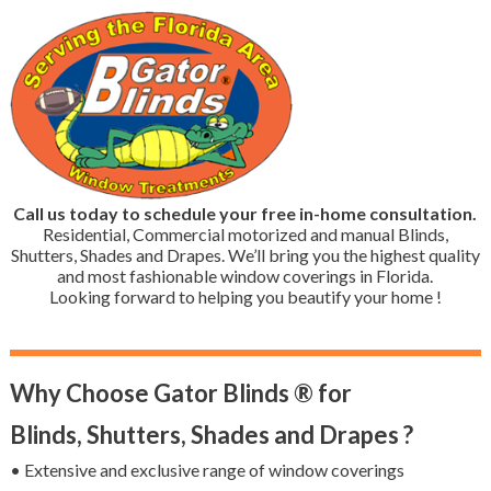
Call us today to schedule your free in-home consultation.
Residential, Commercial motorized and manual Blinds,
Shutters, Shades and Drapes. We’ll bring you the highest quality
and most fashionable window coverings in Florida.
Looking forward to helping you beautify your home !
Why Choose Gator Blinds ® for
Blinds, Shutters, Shades and Drapes ?
• Extensive and exclusive range of window coverings