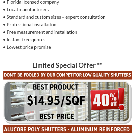
• Florida licensed company
• Local manufacturers
• Standard and custom sizes – expert consultation
• Professional installation
• Free measurement and installation
• Instant free quotes
• Lowest price promise
Limited Special Offer **