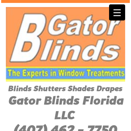
Blinds Shutters Shades Drapes
Gator Blinds Florida
LLC
(407) 462 - 7750