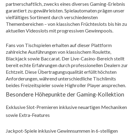
partnerschaftlich, zwecks eines diverses Gaming-Erlebnis
garantiert zu gewährleisten. Spielautomaten prägen unser
vielfältiges Sortiment durch verschiedensten
Themenbereichen – von klassischen Früchteslots bis hin zu
aktuellen Videoslots mit progressiven Gewinnpools.
Fans von Tischspielen erhalten auf dieser Plattform
zahlreiche Ausführungen von klassischem Roulette,
Blackjack sowie Baccarat. Der Live-Casino-Bereich stellt
bereit echte Erfahrungen durch professionellen Dealern zur
Echtzeit. Diese Übertragungsqualität erfüllt höchsten
Anforderungen, während unterschiedliche Tischlimits
beides Freizeitspieler sowie Highroller Player ansprechen.
Besondere Höhepunkte der Gaming-Kollektion
Exklusive Slot-Premieren inklusive neuartigen Mechaniken
sowie Extra-Features
Jackpot-Spiele inklusive Gewinnsummen in 6-stelligen