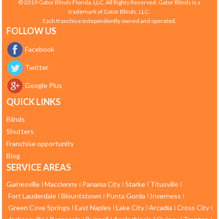
© 2019 Gator Blinds Florida, LLC, All Rights Reserved. Gator Blinds is a
trademark of Gator Blinds, LLC.
Each franchise independently owned and operated.
FOLLOW US
Facebook
Twitter
Google Plus
QUICK LINKS
Blinds
Shutters
Franchise opportunity
Blog
SERVICE AREAS
Gainesville
Macclenny
Panama City
Starke
Titusville
Fort Lauderdale
Blountstown
Punta Gorda
Inverness
Green Cove Springs
East Naples
Lake City
Arcadia
Cross City