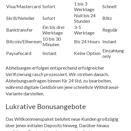
1 bis 3
Visa/Mastercard
Sofort
Schnell
Werktage
Null bis 24
Skrill/Neteller
Sofort
Blitz
Stunden
Ein bis drei
3-5
Banktransfer
Regulär
Werktage
Werktage
10 bis 30
Bitcoin/Ethereum
Bis 24 Hours
Instant
Minuten
Einzahlung
Paysafecard
Instant
Keine Option
only
Abhebungen erfolgen entsprechend erfolgreicher
Verifizierung rasch prozessiert. Wir streben danach,
Abhebungsanfragen binnen für 24 Std. zu bearbeiten,
während digitale Geldbörsen jene schnellste Withdrawal-
Variante darstellen.
Lukrative Bonusangebote
Das Willkommenspaket belohnt neue Kunden großzügig
über jenen initialen Deposits hinweg. Darüber hinaus