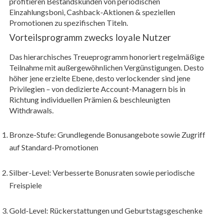
profitieren Bestandskunden von periodischen
Einzahlungsboni, Cashback-Aktionen & speziellen
Promotionen zu spezifischen Titeln.
Vorteilsprogramm zwecks loyale Nutzer
Das hierarchisches Treueprogramm honoriert regelmäßige
Teilnahme mit außergewöhnlichen Vergünstigungen. Desto
höher jene erzielte Ebene, desto verlockender sind jene
Privilegien – von dedizierte Account-Managern bis in
Richtung individuellen Prämien & beschleunigten
Withdrawals.
Bronze-Stufe: Grundlegende Bonusangebote sowie Zugriff
auf Standard-Promotionen
Silber-Level: Verbesserte Bonusraten sowie periodische
Freispiele
Gold-Level: Rückerstattungen und Geburtstagsgeschenke