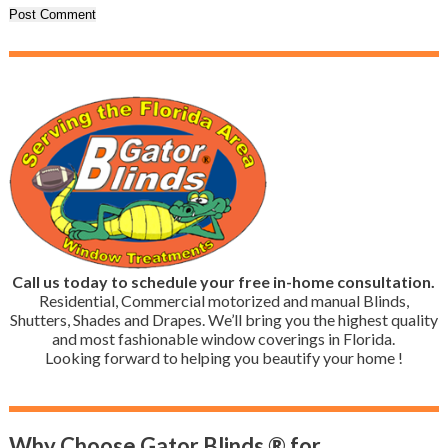
Call us today to schedule your free in-home consultation.
Residential, Commercial motorized and manual Blinds,
Shutters, Shades and Drapes. We’ll bring you the highest quality
and most fashionable window coverings in Florida.
Looking forward to helping you beautify your home !
Why Choose Gator Blinds ® for