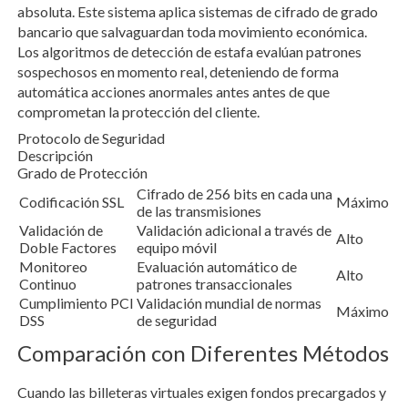
absoluta. Este sistema aplica sistemas de cifrado de grado
bancario que salvaguardan toda movimiento económica.
Los algoritmos de detección de estafa evalúan patrones
sospechosos en momento real, deteniendo de forma
automática acciones anormales antes antes de que
comprometan la protección del cliente.
Protocolo de Seguridad
Descripción
Grado de Protección
Cifrado de 256 bits en cada una
Codificación SSL
Máximo
de las transmisiones
Validación de
Validación adicional a través de
Alto
Doble Factores
equipo móvil
Monitoreo
Evaluación automático de
Alto
Continuo
patrones transaccionales
Cumplimiento PCI
Validación mundial de normas
Máximo
DSS
de seguridad
Comparación con Diferentes Métodos
Cuando las billeteras virtuales exigen fondos precargados y