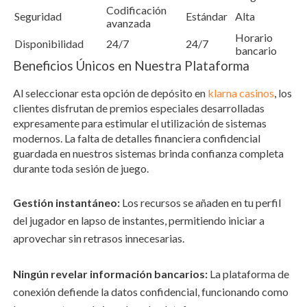
Codificación
Seguridad
Estándar
Alta
avanzada
Horario
Disponibilidad
24/7
24/7
bancario
Beneficios Únicos en Nuestra Plataforma
Al seleccionar esta opción de depósito en
klarna casinos
, los
clientes disfrutan de premios especiales desarrolladas
expresamente para estimular el utilización de sistemas
modernos. La falta de detalles financiera confidencial
guardada en nuestros sistemas brinda confianza completa
durante toda sesión de juego.
Gestión instantáneo:
Los recursos se añaden en tu perfil
del jugador en lapso de instantes, permitiendo iniciar a
aprovechar sin retrasos innecesarias.
Ningún revelar información bancarios:
La plataforma de
conexión defiende la datos confidencial, funcionando como