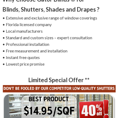
Blinds, Shutters, Shades and Drapes ?
• Extensive and exclusive range of window coverings
• Florida licensed company
• Local manufacturers
• Standard and custom sizes – expert consultation
• Professional installation
• Free measurement and installation
• Instant free quotes
• Lowest price promise
Limited Special Offer **