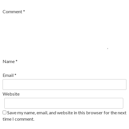
Comment
*
Name
*
Email
*
Website
Save my name, email, and website in this browser for the next
time I comment.