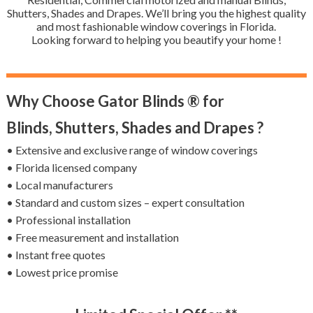
Shutters, Shades and Drapes. We’ll bring you the highest quality
and most fashionable window coverings in Florida.
Looking forward to helping you beautify your home !
Why Choose Gator Blinds ® for
Blinds, Shutters, Shades and Drapes ?
• Extensive and exclusive range of window coverings
• Florida licensed company
• Local manufacturers
• Standard and custom sizes – expert consultation
• Professional installation
• Free measurement and installation
• Instant free quotes
• Lowest price promise