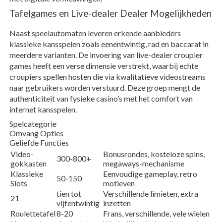
Tafelgames en Live-dealer Dealer Mogelijkheden
Naast speelautomaten leveren erkende aanbieders
klassieke kansspelen zoals eenentwintig, rad en baccarat in
meerdere varianten. De invoering van live-dealer croupier
games heeft een verse dimensie verstrekt, waarbij echte
croupiers spellen hosten die via kwalitatieve videostreams
naar gebruikers worden verstuurd. Deze groep mengt de
authenticiteit van fysieke casino’s met het comfort van
internet kansspelen.
Spelcategorie
Omvang Opties
Geliefde Functies
Video-
Bonusrondes, kosteloze spins,
300-800+
gokkasten
megaways-mechanisme
Klassieke
Eenvoudige gameplay, retro
50-150
Slots
motieven
tien tot
Verschillende limieten, extra
21
vijfentwintig
inzetten
Roulettetafel
8-20
Frans, verschillende, vele wielen