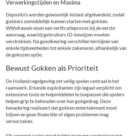
Verwerkingstijden en Maxima
Deposito’s worden gewoonlijk instant afgehandeld, zodat
gokkers onmiddellijk kunnen starten met gokken.
Withdrawals eisen een verificatieproces bij de eerste
aanvraag, waarbij gebruikers ID-bewijzen moeten
verstrekken. Na goedkeuring verschillen termijnen van
enkele tijdseenheden tot enkele zakenuren, afhankelijk van
de gekozen optie.
Bewust Gokken als Prioriteit
De Holland regelgeving zet veilig spelen centraal in het
raamwerk. Erkende exploitanten zijn legaal verplicht om
extensieve tools en hulpmiddelen te toepassen die spelers
helpen grip te behouden over hun gokgedrag. Deze
benadering realiseert dat gokken entertainment moet
blijven en geen financiële of eigen problemen mag
veroorzaken.
Elk vergund casino moet helder toegang verstrekken tot