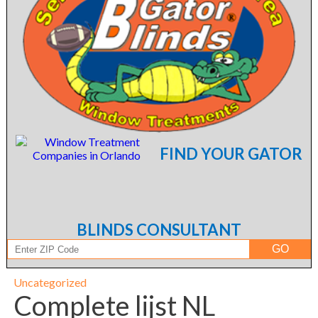
FIND YOUR GATOR
BLINDS CONSULTANT
Uncategorized
Complete lijst NL