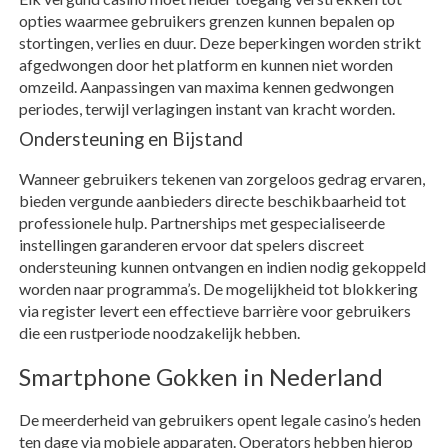
opties waarmee gebruikers grenzen kunnen bepalen op
stortingen, verlies en duur. Deze beperkingen worden strikt
afgedwongen door het platform en kunnen niet worden
omzeild. Aanpassingen van maxima kennen gedwongen
periodes, terwijl verlagingen instant van kracht worden.
Ondersteuning en Bijstand
Wanneer gebruikers tekenen van zorgeloos gedrag ervaren,
bieden vergunde aanbieders directe beschikbaarheid tot
professionele hulp. Partnerships met gespecialiseerde
instellingen garanderen ervoor dat spelers discreet
ondersteuning kunnen ontvangen en indien nodig gekoppeld
worden naar programma’s. De mogelijkheid tot blokkering
via register levert een effectieve barrière voor gebruikers
die een rustperiode noodzakelijk hebben.
Smartphone Gokken in Nederland
De meerderheid van gebruikers opent legale casino’s heden
ten dage via mobiele apparaten. Operators hebben hierop