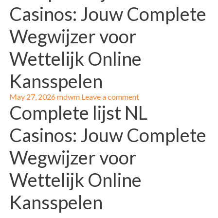
Casinos: Jouw Complete
Wegwijzer voor
Wettelijk Online
Kansspelen
May 27, 2026
mdwm
Leave a comment
Complete lijst NL
Casinos: Jouw Complete
Wegwijzer voor
Wettelijk Online
Kansspelen