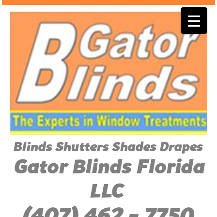
Blinds Shutters Shades Drapes
Gator Blinds Florida
LLC
(407) 462 - 7750