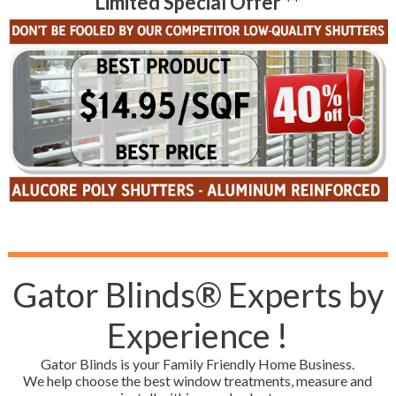
Limited Special Offer **
Gator Blinds® Experts by
Experience !
Gator Blinds is your Family Friendly Home Business.
We help choose the best window treatments, measure and