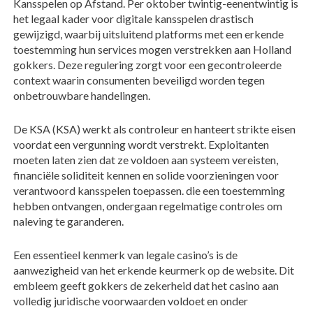
Kansspelen op Afstand. Per oktober twintig-eenentwintig is
het legaal kader voor digitale kansspelen drastisch
gewijzigd, waarbij uitsluitend platforms met een erkende
toestemming hun services mogen verstrekken aan Holland
gokkers. Deze regulering zorgt voor een gecontroleerde
context waarin consumenten beveiligd worden tegen
onbetrouwbare handelingen.
De KSA (KSA) werkt als controleur en hanteert strikte eisen
voordat een vergunning wordt verstrekt. Exploitanten
moeten laten zien dat ze voldoen aan systeem vereisten,
financiële soliditeit kennen en solide voorzieningen voor
verantwoord kansspelen toepassen. die een toestemming
hebben ontvangen, ondergaan regelmatige controles om
naleving te garanderen.
Een essentieel kenmerk van legale casino’s is de
aanwezigheid van het erkende keurmerk op de website. Dit
embleem geeft gokkers de zekerheid dat het casino aan
volledig juridische voorwaarden voldoet en onder