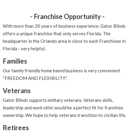
- Franchise Opportunity -
With more than 20 years of business experience, Gator Blinds
offers a unique franchise that only serves Florida. The
headquarter in the Orlando area is close to each Franchisee in
Florida - very helpful.
Families
Our family friendly home based business is very convenient
“FREEDOM AND FLEXIBILITY”.
Veterans
Gator Blinds supports military veterans. Veterans skills,
leadership and work ethic would be a perfect fit for franchise
ownership. We hope to help veterans transition to civilian life.
Retirees