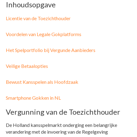
Inhoudsopgave
Licentie van de Toezichthouder
Voordelen van Legale Gokplatforms
Het Spelportfolio bij Vergunde Aanbieders
Veilige Betaalopties
Bewust Kansspelen als Hoofdzaak
Smartphone Gokken in NL
Vergunning van de Toezichthouder
De Holland kansspelmarkt onderging een belangrijke
verandering met de invoering van de Regelgeving