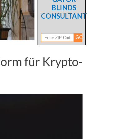
BLINDS
CONSULTANT
form für Krypto-