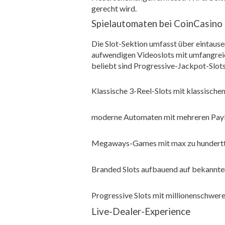
gerecht wird.
Spielautomaten bei CoinCasino
Die Slot-Sektion umfasst über eintau
aufwendigen Videoslots mit umfangreic
beliebt sind Progressive-Jackpot-Slot
Klassische 3-Reel-Slots mit klassische
moderne Automaten mit mehreren Payl
Megaways-Games mit max zu hundert
Branded Slots aufbauend auf bekannte
Progressive Slots mit millionenschwer
Live-Dealer-Experience