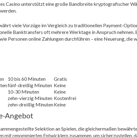
es Casino unterstützt eine große Bandbreite kryptografischer Wä
 werden.
hrt viele Vorzüge im Vergleich zu traditionellen Payment-Optio
tionelle Banktransfers oft mehrere Werktage in Anspruch nehmen. 
wie Personen online Zahlungen durchführen – eine Neuerung, die wi
en
10 bis 60 Minuten
Gratis
uten
fünf-dreißig Minuten
Keine
10-30 Minuten
Keine
zehn-vierzig Minuten
Kostenfrei
zehn-dreißig Minuten
Keine
le-Angebot
usammengestellte Selektion an Spielen, die gleichermaßen bewährte
n mit renommierten Entwicklern zusammen, um sicherzustellen, da