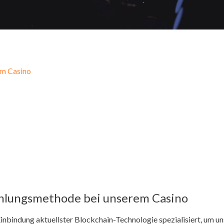
em Casino
hlungsmethode bei unserem Casino
Einbindung aktuellster Blockchain-Technologie spezialisiert, um u