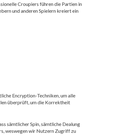
ionelle Croupiers führen die Partien in
ern und anderen Spielern kreiert ein
tliche Encryption-Techniken, um alle
len überprüft, um die Korrektheit
s sämtlicher Spin, sämtliche Dealung
rs, weswegen wir Nutzern Zugriff zu