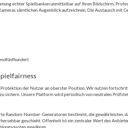
mung echter Spielbanken unmittelbar auf Ihren Bildschirm. Profess
ameras sämtlichen Augenblick aufzeichnen. Die Austausch mit Geb
endfünfhundert
ielfairness
 Protektion der Nutzer an oberster Position. Wir nutzen fortschrit
u sichern. Unsere Platform wird periodisch von neutralen Prüfstel
erte Random-Number-Generatoren bestimmt, die gewährleisten, das
ersehbar geschieht. Offenheit ist ein zentraler Wert des Anbiete
zahlungsquoten gewähren.