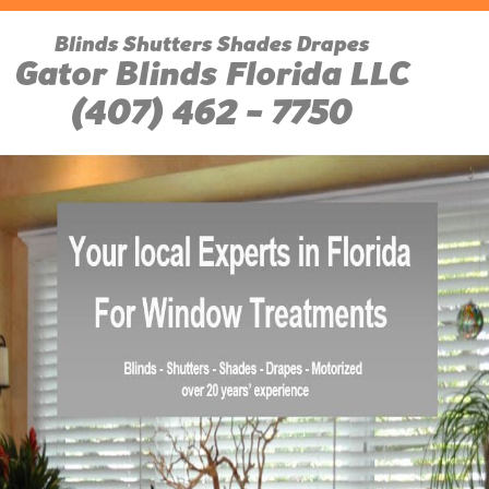
Blinds Shutters Shades Drapes
Gator Blinds Florida LLC
(407) 462 - 7750