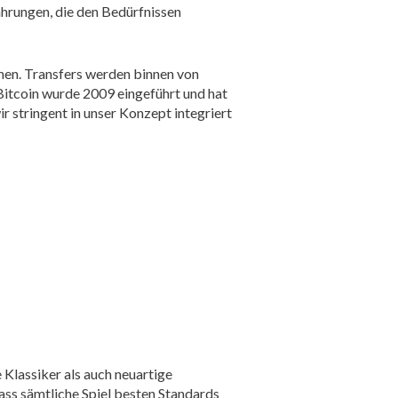
hrungen, die den Bedürfnissen
nen. Transfers werden binnen von
Bitcoin wurde 2009 eingeführt und hat
r stringent in unser Konzept integriert
 Klassiker als auch neuartige
ss sämtliche Spiel besten Standards