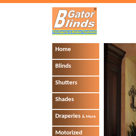
Home
Blinds
Shutters
Shades
Draperies
& More
Motorized