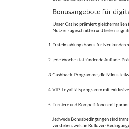
Bonusangebote für digita
Unser Casino prämiert gleichermaßen f
Nutzer zugeschnitten und liefern signif
Ersteinzahlungsbonus für Neukunden m
jede Woche stattfindende Auflade-Prä
Cashback-Programme, die Minus teilw
VIP-Loyalitätsprogramm mit exklusiv
Turniere und Kompetitionen mit garant
Jedwede Bonusbedingungen sind transpa
verstehen, welche Rollover-Bedingunge