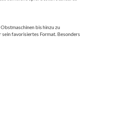
 Obstmaschinen bis hinzu zu
sein favorisiertes Format. Besonders