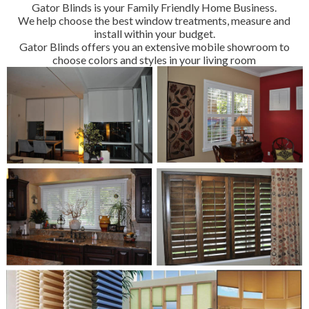
Gator Blinds is your Family Friendly Home Business.
We help choose the best window treatments, measure and
install within your budget.
Gator Blinds offers you an extensive mobile showroom to
choose colors and styles in your living room