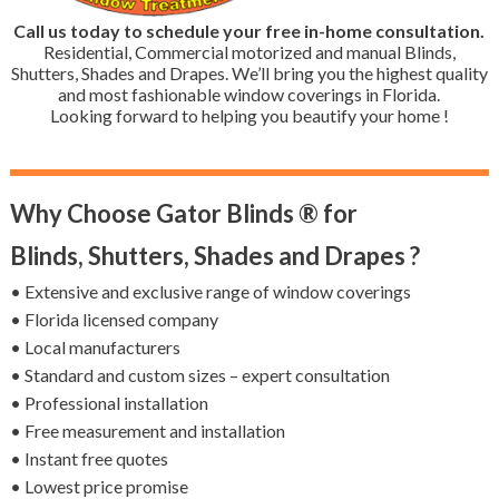
Call us today to schedule your free in-home consultation.
Residential, Commercial motorized and manual Blinds,
Shutters, Shades and Drapes. We’ll bring you the highest quality
and most fashionable window coverings in Florida.
Looking forward to helping you beautify your home !
Why Choose Gator Blinds ® for
Blinds, Shutters, Shades and Drapes ?
• Extensive and exclusive range of window coverings
• Florida licensed company
• Local manufacturers
• Standard and custom sizes – expert consultation
• Professional installation
• Free measurement and installation
• Instant free quotes
• Lowest price promise