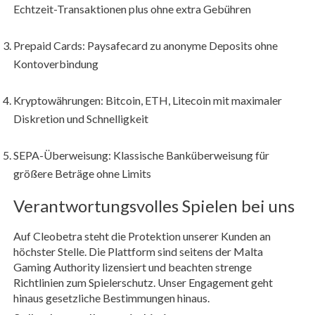
Echtzeit-Transaktionen plus ohne extra Gebühren
Prepaid Cards: Paysafecard zu anonyme Deposits ohne
Kontoverbindung
Kryptowährungen: Bitcoin, ETH, Litecoin mit maximaler
Diskretion und Schnelligkeit
SEPA-Überweisung: Klassische Banküberweisung für
größere Beträge ohne Limits
Verantwortungsvolles Spielen bei uns
Auf Cleobetra steht die Protektion unserer Kunden an
höchster Stelle. Die Plattform sind seitens der Malta
Gaming Authority lizensiert und beachten strenge
Richtlinien zum Spielerschutz. Unser Engagement geht
hinaus gesetzliche Bestimmungen hinaus.