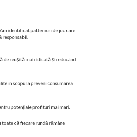
 Am identificat patternuri de joc care
să responsabil.
tă de reușită mai ridicată și reducând
ilite în scopul a preveni consumarea
entru potențiale profituri mai mari.
cu toate că fiecare rundă rămâne