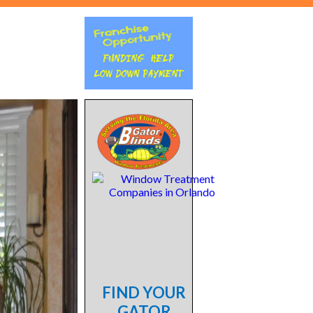
FIND YOUR
GATOR