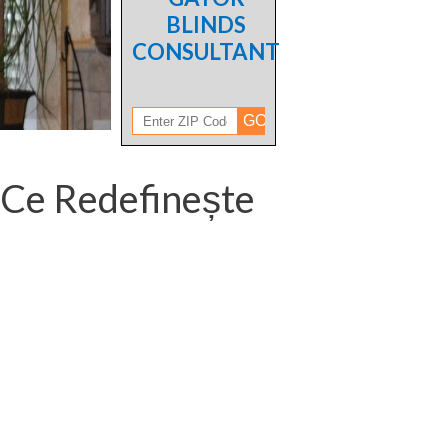
BLINDS
CONSULTANT
 Ce Redefinește