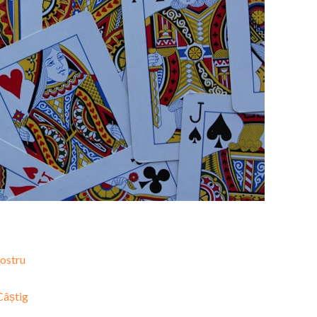
Nostru
Câștig