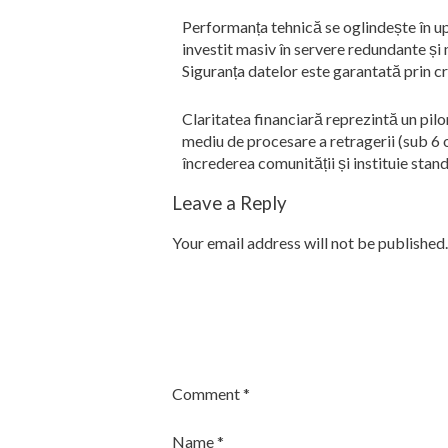
Performanța tehnică se oglindește în upt
investit masiv în servere redundante și
Siguranța datelor este garantată prin c
Claritatea financiară reprezintă un pilon
mediu de procesare a retragerii (sub 6 
încrederea comunității și instituie stan
Leave a Reply
Your email address will not be published.
Comment
*
Name
*