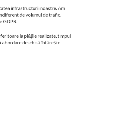
tatea infrastructurii noastre. Am
ndiferent de volumul de trafic.
ile GDPR.
eritoare la plățile realizate, timpul
tă abordare deschisă întărește