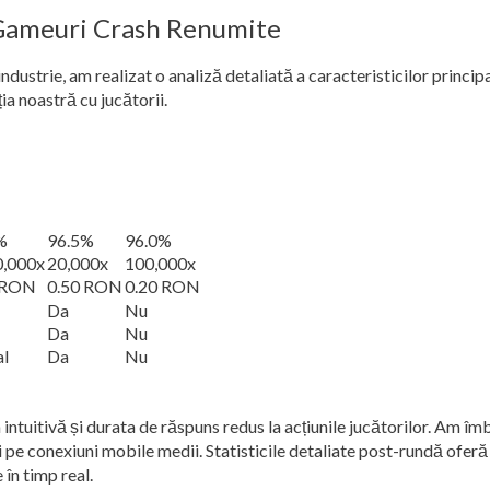
 Gameuri Crash Renumite
industrie, am realizat o analiză detaliată a caracteristicilor princip
ia noastră cu jucătorii.
%
96.5%
96.0%
0,000x
20,000x
100,000x
 RON
0.50 RON
0.20 RON
Da
Nu
Da
Nu
al
Da
Nu
 intuitivă și durata de răspuns redus la acțiunile jucătorilor. Am îm
și pe conexiuni mobile medii. Statisticile detaliate post-rundă oferă
 în timp real.