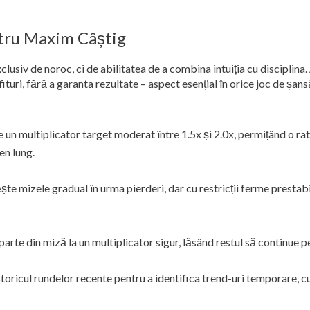
ntru Maxim Câștig
usiv de noroc, ci de abilitatea de a combina intuiția cu disciplina.
ituri, fără a garanta rezultate – aspect esențial în orice joc de șan
e un multiplicator target moderat între 1.5x și 2.0x, permițând o ra
en lung.
ște mizele gradual în urma pierderi, dar cu restricții ferme prestab
arte din miză la un multiplicator sigur, lăsând restul să continue p
oricul rundelor recente pentru a identifica trend-uri temporare, 