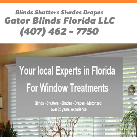
Blinds Shutters Shades Drapes
Gator Blinds Florida LLC
(407) 462 - 7750