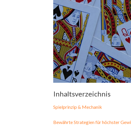
Inhaltsverzeichnis
Spielprinzip & Mechanik
Bewährte Strategien für höchster Gew