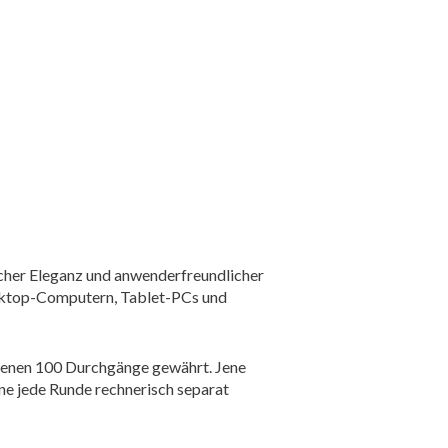
scher Eleganz und anwenderfreundlicher
Desktop-Computern, Tablet-PCs und
angenen 100 Durchgänge gewährt. Jene
ne jede Runde rechnerisch separat