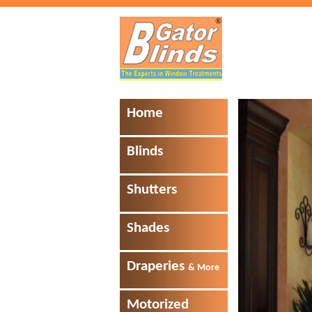
Home
Blinds
Shutters
Shades
Draperies
& More
Motorized