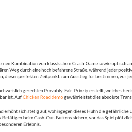
dernen Kombination von klassischem Crash-Game sowie optisch a
ären Weg durch eine hoch befahrene Straße, während jeder positiv
in, diesen perfekten Zeitpunkt zum Ausstieg für bestimmen, vor je
hweislich gerechten Provably-Fair-Prinzip erstellt, welches bede
bar ist. Auf
Chicken Road demo
gewährleistet dies absolute Trans
und erhöht sich stetig auf, wohingegen dieses Huhn die gefährliche
 Betätigen beim Cash-Out-Buttons sichern, vor das Spiel plötzlic
 besonderen Erlebnis.