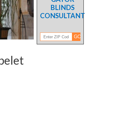
BLINDS
CONSULTANT
pelet