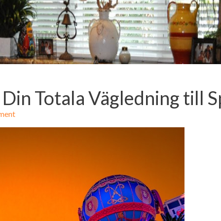
Din Totala Vägledning till S
ment