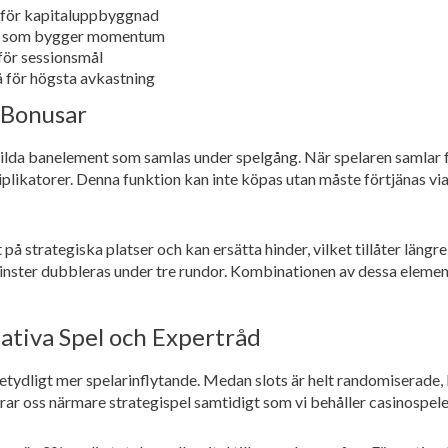
 för kapitaluppbyggnad
r som bygger momentum
 för sessionsmål
 för högsta avkastning
 Bonusar
lda banelement som samlas under spelgång. När spelaren samlar f
ikatorer. Denna funktion kan inte köpas utan måste förtjänas via s
strategiska platser och kan ersätta hinder, vilket tillåter längre
 vinster dubbleras under tre rundor. Kombinationen av dessa elemen
tiva Spel och Expertråd
betydligt mer spelarinflytande. Medan slots är helt randomiserade, 
rar oss närmare strategispel samtidigt som vi behåller casinospele