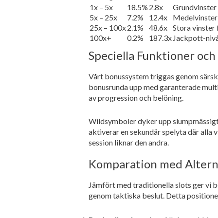
1x – 5x
18.5%
2.8x
Grundvinster
5x – 25x
7.2%
12.4x
Medelvinste
25x – 100x
2.1%
48.6x
Stora vinster
100x+
0.2%
187.3x
Jackpott-nivå
Speciella Funktioner och
Vårt bonussystem triggas genom särski
bonusrunda upp med garanterade multipl
av progression och belöning.
Wildsymboler dyker upp slumpmässigt på 
aktiverar en sekundär spelyta där alla
session liknar den andra.
Komparation med Alterna
Jämfört med traditionella slots ger vi 
genom taktiska beslut. Detta positione