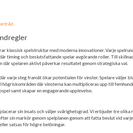
ertråd
ndregler
rar klassisk spelstruktur med moderna innovationer. Varje spelrund
 timing och beslutsfattande spelar avgörande roller. Till skillnad 
 där spelaren aktivt påverkar resultatet genom strategiska val.
är varje steg framåt ökar potentialen för vinster. Spelare väljer bl
ll högriskområden där vinsterna kan multipliceras upp till femhund
inospel samt skapar en engagerande upplevelse.
lacerar sin insats och väljer svårighetsgrad. Vi erbjuder tre olika
refter sin markör genom spelplanen genom att fatta beslut vid varj
eller satsas för högre belöningar.