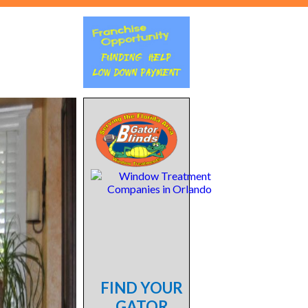
FIND YOUR
GATOR