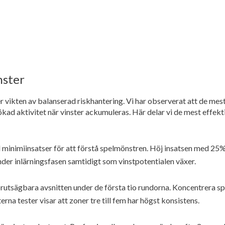
nster
 vikten av balanserad riskhantering. Vi har observerat att de me
kad aktivitet när vinster ackumuleras. Här delar vi de mest effe
minimiinsatser för att förstå spelmönstren. Höj insatsen med 25%
nder inlärningsfasen samtidigt som vinstpotentialen växer.
rutsägbara avsnitten under de första tio rundorna. Koncentrera spela
erna tester visar att zoner tre till fem har högst konsistens.