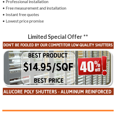
• Professional installation
• Free measurement and installation
• Instant free quotes
• Lowest price promise
Limited Special Offer **