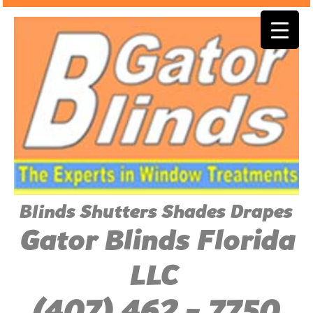
Blinds Shutters Shades Drapes
Gator Blinds Florida
LLC
(407) 462 - 7750