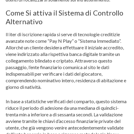
Come Si attiva il Sistema di Controllo
Alternativo
Il iter di iscrizione rapida si serve di tecnologie creditizie
avanzate note come “Pay N Play” o “Sistema Immediato”.
Allorché un cliente desidera effettuare il iniziale accredito,
viene indirizzato alla rispettiva banca digitale tramite un
collegamento blindato e criptato. Attraverso questo
passaggio, l’ente finanziario comunica al sito le dati
indispensabili per verificare i dati del giocatore,
comprendendo nominativo intero, residenza di abitazione e
giorno di natività.
In base a statistiche verificati del comparto, questo sistema
riduce il periodo di adesione da una mediana di quindici-
trenta min a inferiore a di sessanta secondi. La validazione
avviene tramite le chiavi d’accesso finanziarie private del
utente, che già vengono venire antecedentemente validate