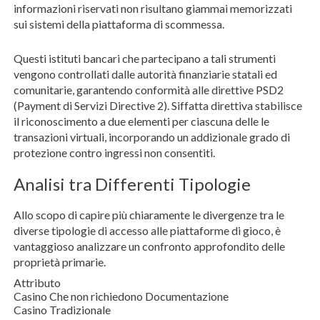
informazioni riservati non risultano giammai memorizzati
sui sistemi della piattaforma di scommessa.
Questi istituti bancari che partecipano a tali strumenti
vengono controllati dalle autorità finanziarie statali ed
comunitarie, garantendo conformità alle direttive PSD2
(Payment di Servizi Directive 2). Siffatta direttiva stabilisce
il riconoscimento a due elementi per ciascuna delle le
transazioni virtuali, incorporando un addizionale grado di
protezione contro ingressi non consentiti.
Analisi tra Differenti Tipologie
Allo scopo di capire più chiaramente le divergenze tra le
diverse tipologie di accesso alle piattaforme di gioco, è
vantaggioso analizzare un confronto approfondito delle
proprietà primarie.
Attributo
Casino Che non richiedono Documentazione
Casino Tradizionale