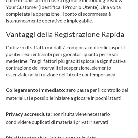
dall’ente bancario in base a rigorose metodologie Know
Your Customer (Identifica Il Proprio Utente). Una volta
completata la operazione, il conto di scommessa è
istantaneamente operativo e impiegabile.
Vantaggi della Registrazione Rapida
L’utilizzo di siffatta modalità comporta molteplici aspetti
positivi reali entrambi per i giocatori quanto per le siti
medesime. Fra gli fattori più graditi spicca la significativa
contrazione dei intervalli di sospensione, elemento
essenziale nella fruizione dell’utente contemporanea.
Collegamento immediato:
zero pausa per il controllo dei
materiali, si è possibile iniziare a giocare in pochi istanti
Privacy accresciuta:
non risulta viene necessario
condividere duplicati di materiali privati riservati
Ritiri istantanei:
le vincite vengono inviate