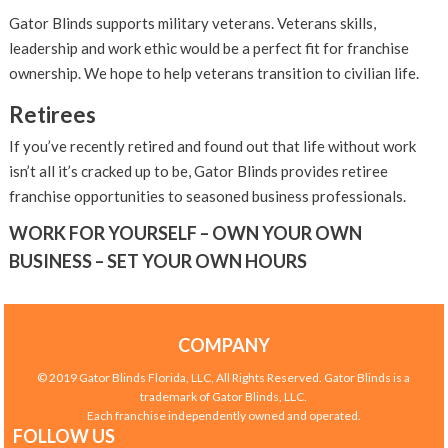
Gator Blinds supports military veterans. Veterans skills,
leadership and work ethic would be a perfect fit for franchise
ownership. We hope to help veterans transition to civilian life.
Retirees
If you’ve recently retired and found out that life without work
isn’t all it’s cracked up to be, Gator Blinds provides retiree
franchise opportunities to seasoned business professionals.
WORK FOR YOURSELF – OWN YOUR OWN
BUSINESS – SET YOUR OWN HOURS
COMPANY
© 2019 Gator Blinds Florida, LLC, All Rights Reserved. Gator Blinds is a
trademark of Gator Blinds, LLC.
Each franchise independently owned and operated.
FOLLOW US