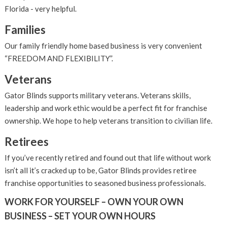
Florida - very helpful.
Families
Our family friendly home based business is very convenient
“FREEDOM AND FLEXIBILITY”.
Veterans
Gator Blinds supports military veterans. Veterans skills,
leadership and work ethic would be a perfect fit for franchise
ownership. We hope to help veterans transition to civilian life.
Retirees
If you’ve recently retired and found out that life without work
isn’t all it’s cracked up to be, Gator Blinds provides retiree
franchise opportunities to seasoned business professionals.
WORK FOR YOURSELF – OWN YOUR OWN
BUSINESS – SET YOUR OWN HOURS