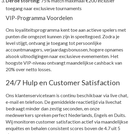
Derde storting:
75% match maximaal €200 inclusief
toegang naar exclusieve tournaments
VIP-Programma Voordelen
Ons loyaliteitsprogramma kent toe aan actieve spelers met
punten die omgezet kunnen zijn in speeltegoed. Zodra je
level stijgt, ontvang je toegang tot persoonlijke
accountmanagers, verjaardagsbonussen, hogere opnames
alsook uitnodigingen naar exclusieve evenementen. Het
hoogste VIP-niveau ontvangt maandelijkse cashback van
20% over netto losses.
24/7 Hulp en Customer Satisfaction
Ons klantenserviceteam is continu beschikbaar via live chat,
e-mail en telefoon. De gemiddelde reactietijd via livechat
bedraagt minder dan zestig seconden, en onze
medewerkers spreken perfect Nederlands, Engels en Duits.
Wij monitoren customer satisfaction actief via maandelijkse
enquêtes en behalen consistent scores boven de 4.7 uit 5