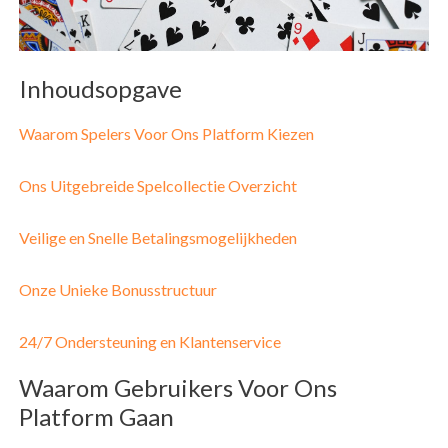
Inhoudsopgave
Waarom Spelers Voor Ons Platform Kiezen
Ons Uitgebreide Spelcollectie Overzicht
Veilige en Snelle Betalingsmogelijkheden
Onze Unieke Bonusstructuur
24/7 Ondersteuning en Klantenservice
Waarom Gebruikers Voor Ons
Platform Gaan