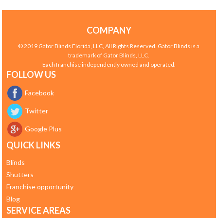
COMPANY
© 2019 Gator Blinds Florida, LLC, All Rights Reserved. Gator Blinds is a
trademark of Gator Blinds, LLC.
Each franchise independently owned and operated.
FOLLOW US
Facebook
Twitter
Google Plus
QUICK LINKS
Blinds
Shutters
Franchise opportunity
Blog
SERVICE AREAS