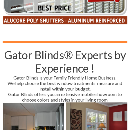
Gator Blinds® Experts by
Experience !
Gator Blinds is your Family Friendly Home Business.
We help choose the best window treatments, measure and
install within your budget.
Gator Blinds offers you an extensive mobile showroom to
choose colors and styles in your living room