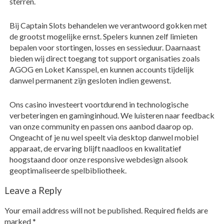
sterren.
Bij Captain Slots behandelen we verantwoord gokken met
de grootst mogelijke ernst. Spelers kunnen zelf limieten
bepalen voor stortingen, losses en sessieduur. Daarnaast
bieden wij direct toegang tot support organisaties zoals
AGOG en Loket Kansspel, en kunnen accounts tijdelijk
danwel permanent zijn gesloten indien gewenst.
Ons casino investeert voortdurend in technologische
verbeteringen en gaminginhoud. We luisteren naar feedback
van onze community en passen ons aanbod daarop op.
Ongeacht of je nu wel speelt via desktop danwel mobiel
apparaat, de ervaring blijft naadloos en kwalitatief
hoogstaand door onze responsive webdesign alsook
geoptimaliseerde spelbibliotheek.
Leave a Reply
Your email address will not be published.
Required fields are
marked
*