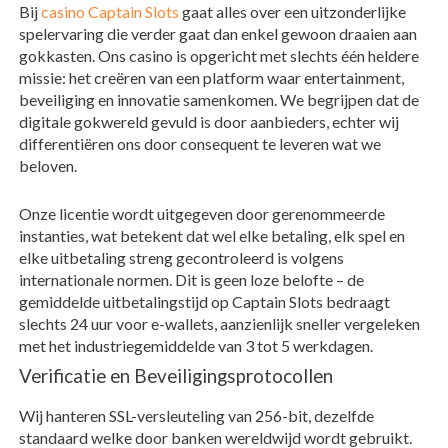
Bij
casino Captain Slots
gaat alles over een uitzonderlijke
spelervaring die verder gaat dan enkel gewoon draaien aan
gokkasten. Ons casino is opgericht met slechts één heldere
missie: het creëren van een platform waar entertainment,
beveiliging en innovatie samenkomen. We begrijpen dat de
digitale gokwereld gevuld is door aanbieders, echter wij
differentiëren ons door consequent te leveren wat we
beloven.
Onze licentie wordt uitgegeven door gerenommeerde
instanties, wat betekent dat wel elke betaling, elk spel en
elke uitbetaling streng gecontroleerd is volgens
internationale normen. Dit is geen loze belofte – de
gemiddelde uitbetalingstijd op Captain Slots bedraagt
slechts 24 uur voor e-wallets, aanzienlijk sneller vergeleken
met het industriegemiddelde van 3 tot 5 werkdagen.
Verificatie en Beveiligingsprotocollen
Wij hanteren SSL-versleuteling van 256-bit, dezelfde
standaard welke door banken wereldwijd wordt gebruikt.