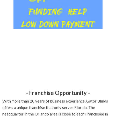
- Franchise Opportunity -
With more than 20 years of business experience, Gator Blinds
offers a unique franchise that only serves Florida. The
headquarter in the Orlando area is close to each Franchisee in