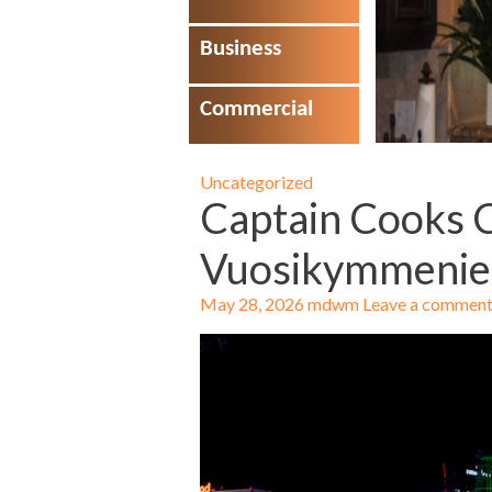
Business
Commercial
Uncategorized
Captain Cooks 
Vuosikymmenie
May 28, 2026
mdwm
Leave a commen