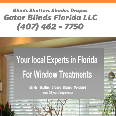
Blinds Shutters Shades Drapes
Gator Blinds Florida LLC
(407) 462 - 7750