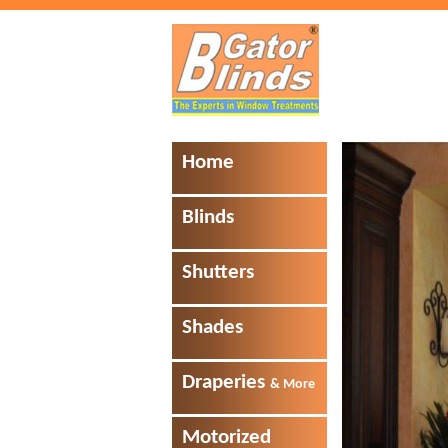
Home
Blinds
Shutters
Shades
Draperies
& More
Motorized