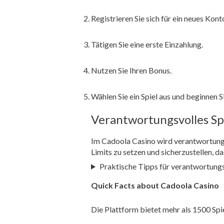
Registrieren Sie sich für ein neues Kont
Tätigen Sie eine erste Einzahlung.
Nutzen Sie Ihren Bonus.
Wählen Sie ein Spiel aus und beginnen Si
Verantwortungsvolles Sp
Im Cadoola Casino wird verantwortungsv
Limits zu setzen und sicherzustellen, d
Praktische Tipps für verantwortungs
Quick Facts about Cadoola Casino
Die Plattform bietet mehr als 1500 Spie