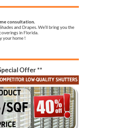
ome consultation.
Shades and Drapes. We’ll bring you the
overings in Florida.
y your home !
Special Offer **