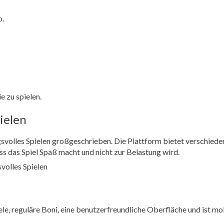
o.
e zu spielen.
ielen
olles Spielen großgeschrieben. Die Plattform bietet verschiedene 
ass das Spiel Spaß macht und nicht zur Belastung wird.
volles Spielen
le, reguläre Boni, eine benutzerfreundliche Oberfläche und ist mo