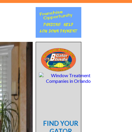
FIND YOUR
GATOR