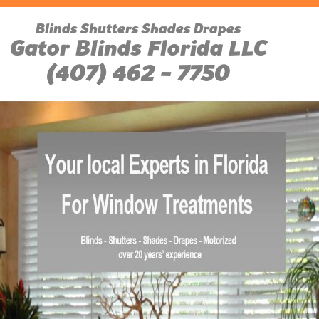
Blinds Shutters Shades Drapes
Gator Blinds Florida LLC
(407) 462 - 7750