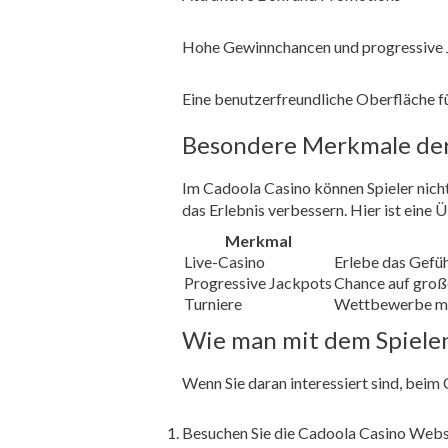
Hohe Gewinnchancen und progressive
Eine benutzerfreundliche Oberfläche f
Besondere Merkmale der
Im Cadoola Casino können Spieler nich
das Erlebnis verbessern. Hier ist eine
Merkmal
Live-Casino
Erlebe das Gefüh
Progressive Jackpots
Chance auf große
Turniere
Wettbewerbe mit
Wie man mit dem Spiele
Wenn Sie daran interessiert sind, beim C
Besuchen Sie die Cadoola Casino Webs