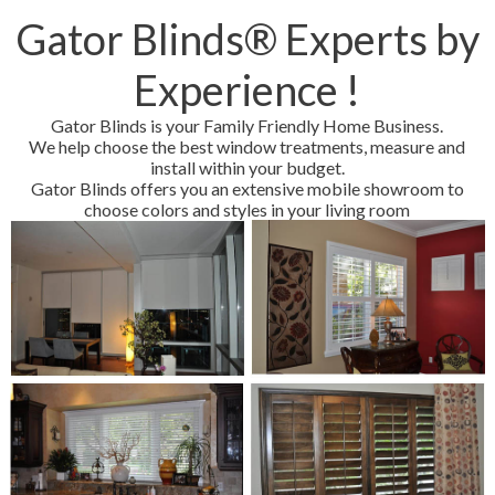
Gator Blinds® Experts by
Experience !
Gator Blinds is your Family Friendly Home Business.
We help choose the best window treatments, measure and
install within your budget.
Gator Blinds offers you an extensive mobile showroom to
choose colors and styles in your living room