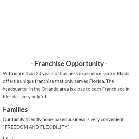
- Franchise Opportunity -
With more than 20 years of business experience, Gator Blinds
offers a unique franchise that only serves Florida. The
headquarter in the Orlando area is close to each Franchisee in
Florida - very helpful.
Families
Our family friendly home based business is very convenient
“FREEDOM AND FLEXIBILITY”.