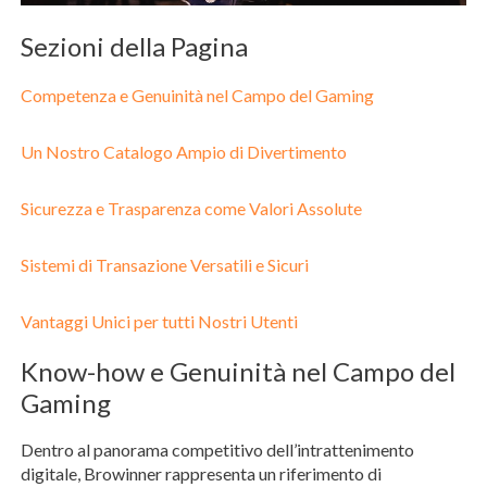
Sezioni della Pagina
Competenza e Genuinità nel Campo del Gaming
Un Nostro Catalogo Ampio di Divertimento
Sicurezza e Trasparenza come Valori Assolute
Sistemi di Transazione Versatili e Sicuri
Vantaggi Unici per tutti Nostri Utenti
Know-how e Genuinità nel Campo del
Gaming
Dentro al panorama competitivo dell’intrattenimento
digitale, Browinner rappresenta un riferimento di