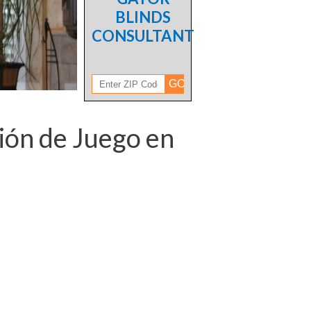
BLINDS
CONSULTANT
ión de Juego en