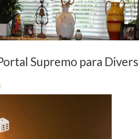
ortal Supremo para Divers
t