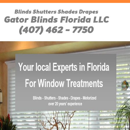
Blinds Shutters Shades Drapes
Gator Blinds Florida LLC
(407) 462 - 7750