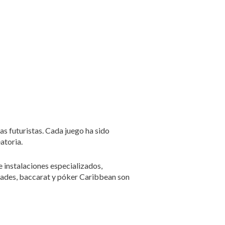
as futuristas. Cada juego ha sido
atoria.
 instalaciones especializados,
dades, baccarat y póker Caribbean son