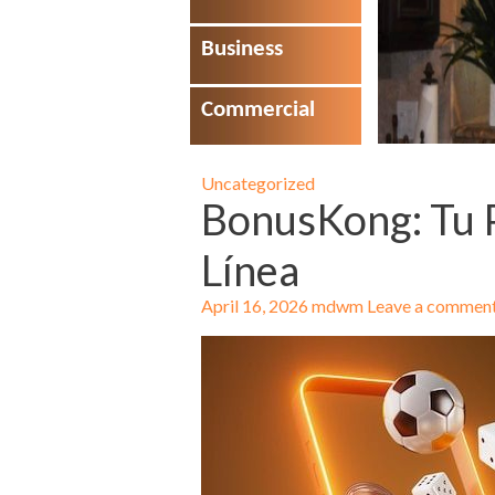
Business
Commercial
Uncategorized
BonusKong: Tu P
Línea
April 16, 2026
mdwm
Leave a commen