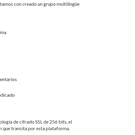
ontamos con creado un grupo multilingüe
rma
entarios
dedicado
logía de cifrado SSL de 256 bits, el
n que transita por esta plataforma.