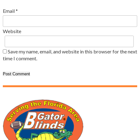
Email
*
Website
Save my name, email, and website in this browser for the next
time I comment.