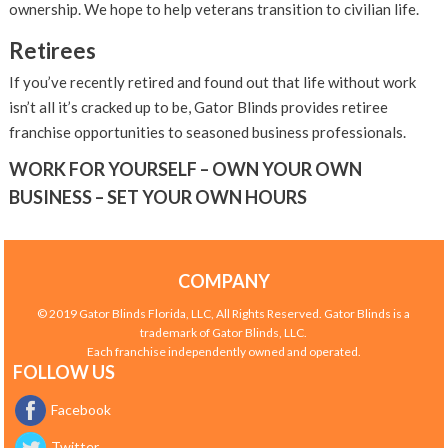
ownership. We hope to help veterans transition to civilian life.
Retirees
If you’ve recently retired and found out that life without work
isn’t all it’s cracked up to be, Gator Blinds provides retiree
franchise opportunities to seasoned business professionals.
WORK FOR YOURSELF – OWN YOUR OWN
BUSINESS – SET YOUR OWN HOURS
COMPANY
© 2019 Gator Blinds Florida, LLC, All Rights Reserved. Gator Blinds is a
trademark of Gator Blinds, LLC.
Each franchise independently owned and operated.
FOLLOW US
Facebook
Twitter