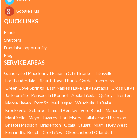
Google Plus
QUICK LINKS
Blinds
Shutters
Franchise opportunity
Blog
SERVICE AREAS
Gainesville
Macclenny
Panama City
Starke
Titusville
Fort Lauderdale
Blountstown
Punta Gorda
Inverness
Green Cove Springs
East Naples
Lake City
Arcadia
Cross City
Jacksonville
Pensacola
Bunnell
Apalachicola
Quincy
Trenton
Moore Haven
Port St. Joe
Jasper
Wauchula
LaBelle
Brooksville
Sebring
Tampa
Bonifay
Vero Beach
Marianna
Monticello
Mayo
Tavares
Fort Myers
Tallahassee
Bronson
Bristol
Madison
Bradenton
Ocala
Stuart
Miami
Key West
Fernandina Beach
Crestview
Okeechobee
Orlando