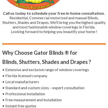
Call us today to schedule your free in-home consultation.
Residential, Commercial motorized and manual Blinds,
Shutters, Shades and Drapes. We’ll bring you the highest quality
and most fashionable window coverings in Florida.
Looking forward to helping you beautify your home !
Why Choose Gator Blinds ® for
Blinds, Shutters, Shades and Drapes ?
• Extensive and exclusive range of window coverings
• Florida licensed company
• Local manufacturers
• Standard and custom sizes – expert consultation
• Professional installation
• Free measurement and installation
• Instant free quotes