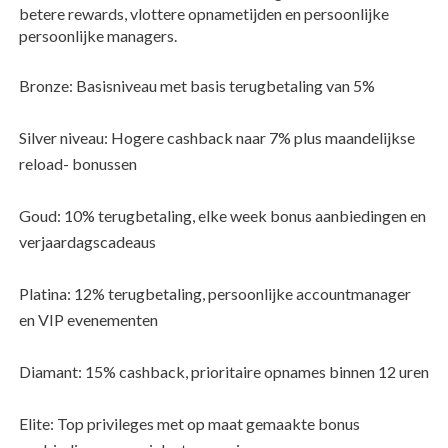
betere rewards, vlottere opnametijden en persoonlijke
persoonlijke managers.
Bronze: Basisniveau met basis terugbetaling van 5%
Silver niveau: Hogere cashback naar 7% plus maandelijkse
reload- bonussen
Goud: 10% terugbetaling, elke week bonus aanbiedingen en
verjaardagscadeaus
Platina: 12% terugbetaling, persoonlijke accountmanager
en VIP evenementen
Diamant: 15% cashback, prioritaire opnames binnen 12 uren
Elite: Top privileges met op maat gemaakte bonus