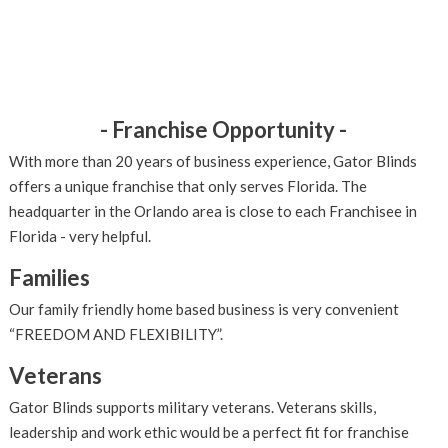
- Franchise Opportunity -
With more than 20 years of business experience, Gator Blinds
offers a unique franchise that only serves Florida. The
headquarter in the Orlando area is close to each Franchisee in
Florida - very helpful.
Families
Our family friendly home based business is very convenient
“FREEDOM AND FLEXIBILITY”.
Veterans
Gator Blinds supports military veterans. Veterans skills,
leadership and work ethic would be a perfect fit for franchise