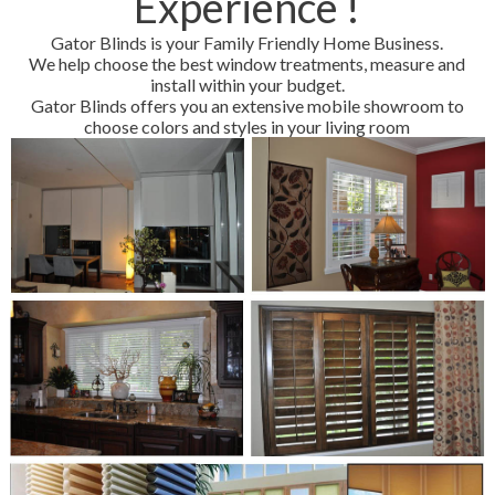
Experience !
Gator Blinds is your Family Friendly Home Business.
We help choose the best window treatments, measure and
install within your budget.
Gator Blinds offers you an extensive mobile showroom to
choose colors and styles in your living room