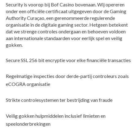
Security is voorop bij Bof Casino bovenaan. Wij opereren
onder een officiële certificaat uitgegeven door de Gaming
Authority Curaçao, een gerenommeerde regulerende
organisatie in de digitale gaming sector. Hetgeen betekent
dat we strenge controles ondergaan en behoeven voldoen
aan internationale standaarden voor eerlijk spel en veilig
gokken.
Secure SSL 256 bit encryptie voor elke financiële transacties
Regelmatige inspecties door derde-partij controleurs zoals
eCOGRA organisatie
Strikte controlesystemen ter bestrijding van fraude
Veilig gokken hulpmiddelen inclusief limieten en
speelonderbrekingen