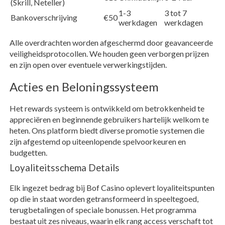
(Skrill, Neteller)
1-3
3 tot 7
Bankoverschrijving
€50
werkdagen
werkdagen
Alle overdrachten worden afgeschermd door geavanceerde
veiligheidsprotocollen. We houden geen verborgen prijzen
en zijn open over eventuele verwerkingstijden.
Acties en Beloningssysteem
Het rewards systeem is ontwikkeld om betrokkenheid te
appreciëren en beginnende gebruikers hartelijk welkom te
heten. Ons platform biedt diverse promotie systemen die
zijn afgestemd op uiteenlopende spelvoorkeuren en
budgetten.
Loyaliteitsschema Details
Elk ingezet bedrag bij Bof Casino oplevert loyaliteitspunten
op die in staat worden getransformeerd in speeltegoed,
terugbetalingen of speciale bonussen. Het programma
bestaat uit zes niveaus, waarin elk rang access verschaft tot