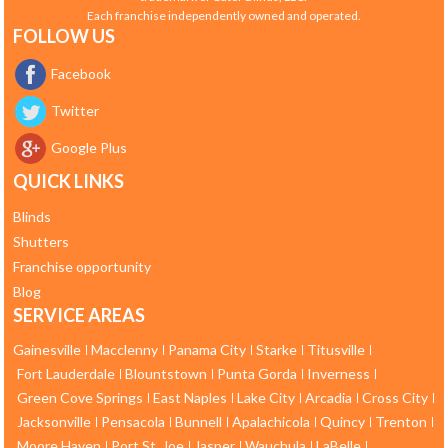
Each franchise independently owned and operated.
FOLLOW US
Facebook
Twitter
Google Plus
QUICK LINKS
Blinds
Shutters
Franchise opportunity
Blog
SERVICE AREAS
Gainesville
Macclenny
Panama City
Starke
Titusville
Fort Lauderdale
Blountstown
Punta Gorda
Inverness
Green Cove Springs
East Naples
Lake City
Arcadia
Cross City
Jacksonville
Pensacola
Bunnell
Apalachicola
Quincy
Trenton
Moore Haven
Port St. Joe
Jasper
Wauchula
LaBelle