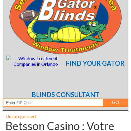
FIND YOUR GATOR
BLINDS CONSULTANT
Uncategorized
Betsson Casino : Votre