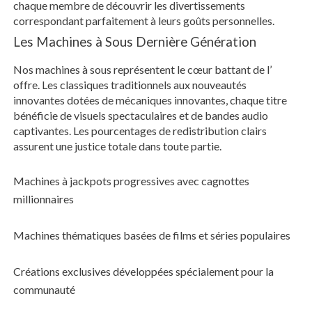
chaque membre de découvrir les divertissements
correspondant parfaitement à leurs goûts personnelles.
Les Machines à Sous Dernière Génération
Nos machines à sous représentent le cœur battant de l’
offre. Les classiques traditionnels aux nouveautés
innovantes dotées de mécaniques innovantes, chaque titre
bénéficie de visuels spectaculaires et de bandes audio
captivantes. Les pourcentages de redistribution clairs
assurent une justice totale dans toute partie.
Machines à jackpots progressives avec cagnottes
millionnaires
Machines thématiques basées de films et séries populaires
Créations exclusives développées spécialement pour la
communauté