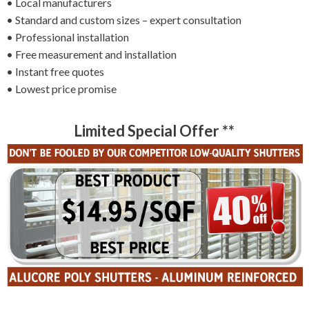
• Local manufacturers
• Standard and custom sizes – expert consultation
• Professional installation
• Free measurement and installation
• Instant free quotes
• Lowest price promise
Limited Special Offer **