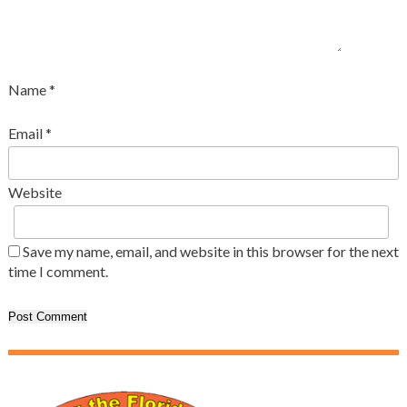
Name
*
Email
*
Website
Save my name, email, and website in this browser for the next
time I comment.