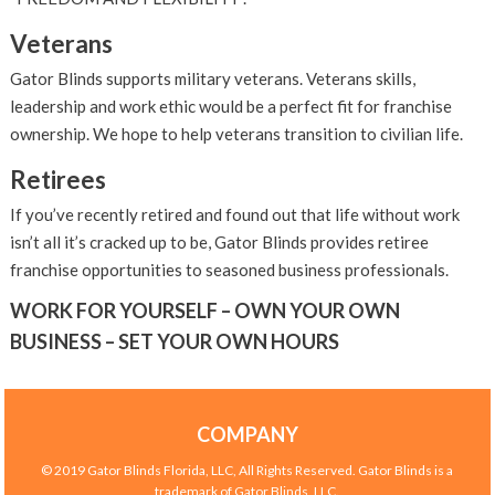
Veterans
Gator Blinds supports military veterans. Veterans skills,
leadership and work ethic would be a perfect fit for franchise
ownership. We hope to help veterans transition to civilian life.
Retirees
If you’ve recently retired and found out that life without work
isn’t all it’s cracked up to be, Gator Blinds provides retiree
franchise opportunities to seasoned business professionals.
WORK FOR YOURSELF – OWN YOUR OWN
BUSINESS – SET YOUR OWN HOURS
COMPANY
© 2019 Gator Blinds Florida, LLC, All Rights Reserved. Gator Blinds is a
trademark of Gator Blinds, LLC.