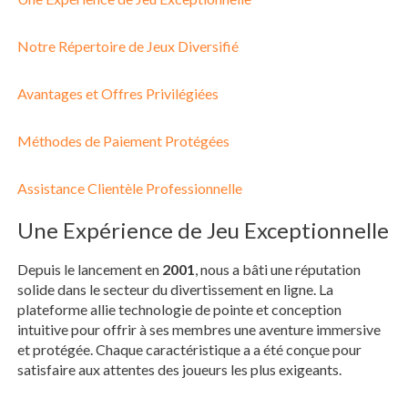
Notre Répertoire de Jeux Diversifié
Avantages et Offres Privilégiées
Méthodes de Paiement Protégées
Assistance Clientèle Professionnelle
Une Expérience de Jeu Exceptionnelle
Depuis le lancement en
2001
, nous a bâti une réputation
solide dans le secteur du divertissement en ligne. La
plateforme allie technologie de pointe et conception
intuitive pour offrir à ses membres une aventure immersive
et protégée. Chaque caractéristique a a été conçue pour
satisfaire aux attentes des joueurs les plus exigeants.