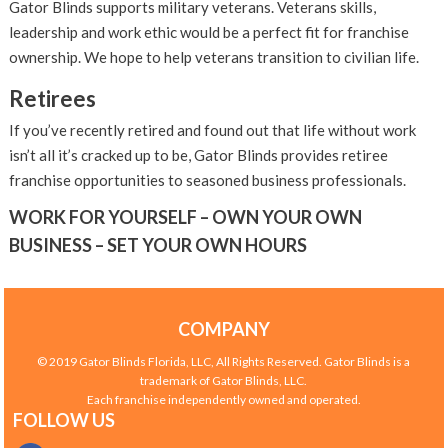
Gator Blinds supports military veterans. Veterans skills,
leadership and work ethic would be a perfect fit for franchise
ownership. We hope to help veterans transition to civilian life.
Retirees
If you’ve recently retired and found out that life without work
isn’t all it’s cracked up to be, Gator Blinds provides retiree
franchise opportunities to seasoned business professionals.
WORK FOR YOURSELF – OWN YOUR OWN
BUSINESS – SET YOUR OWN HOURS
COMPANY
© 2019 Gator Blinds Florida, LLC, All Rights Reserved. Gator Blinds is a
trademark of Gator Blinds, LLC.
Each franchise independently owned and operated.
FOLLOW US