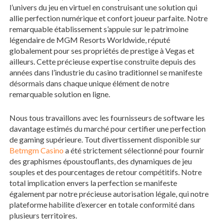
l’univers du jeu en virtuel en construisant une solution qui
allie perfection numérique et confort joueur parfaite. Notre
remarquable établissement s’appuie sur le patrimoine
légendaire de MGM Resorts Worldwide, réputé
globalement pour ses propriétés de prestige à Vegas et
ailleurs. Cette précieuse expertise construite depuis des
années dans l’industrie du casino traditionnel se manifeste
désormais dans chaque unique élément de notre
remarquable solution en ligne.
Nous tous travaillons avec les fournisseurs de software les
davantage estimés du marché pour certifier une perfection
de gaming supérieure. Tout divertissement disponible sur
Betmgm Casino
a été strictement sélectionné pour fournir
des graphismes époustouflants, des dynamiques de jeu
souples et des pourcentages de retour compétitifs. Notre
total implication envers la perfection se manifeste
également par notre précieuse autorisation légale, qui notre
plateforme habilite d’exercer en totale conformité dans
plusieurs territoires.