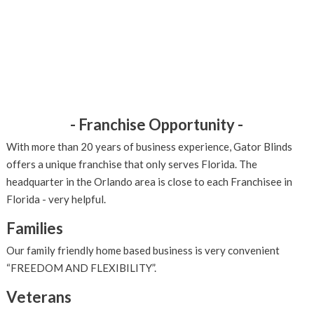
- Franchise Opportunity -
With more than 20 years of business experience, Gator Blinds
offers a unique franchise that only serves Florida. The
headquarter in the Orlando area is close to each Franchisee in
Florida - very helpful.
Families
Our family friendly home based business is very convenient
“FREEDOM AND FLEXIBILITY”.
Veterans