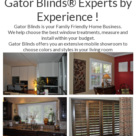
Gator Blinds® Experts by
Experience !
Gator Blinds is your Family Friendly Home Business.
We help choose the best window treatments, measure and
install within your budget.
Gator Blinds offers you an extensive mobile showroom to
choose colors and styles in your living room