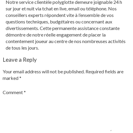
Notre service clientèle polyglotte demeure joignable 24 h
sur jour et nuit via tchat en live, email ou téléphone. Nos
conseillers experts répondent vite à l’ensemble de vos
questions techniques, budgétaires ou concernant aux
divertissements. Cette permanente assistance constante
démontre de notre réelle engagement de placer la
contentement joueur au centre de nos nombreuses activités
de tous les jours.
Leave a Reply
Your email address will not be published.
Required fields are
marked
*
Comment
*