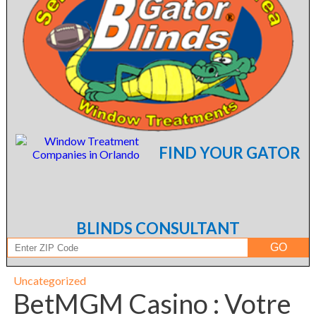
FIND YOUR GATOR
BLINDS CONSULTANT
Uncategorized
BetMGM Casino : Votre