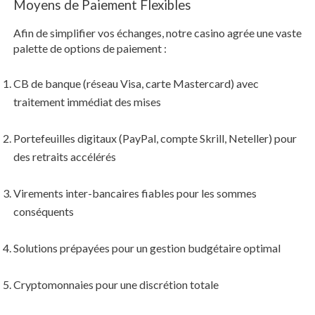
Moyens de Paiement Flexibles
Afin de simplifier vos échanges, notre casino agrée une vaste
palette de options de paiement :
CB de banque (réseau Visa, carte Mastercard) avec
traitement immédiat des mises
Portefeuilles digitaux (PayPal, compte Skrill, Neteller) pour
des retraits accélérés
Virements inter-bancaires fiables pour les sommes
conséquents
Solutions prépayées pour un gestion budgétaire optimal
Cryptomonnaies pour une discrétion totale