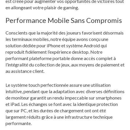
est créée pour augmenter vos opportunités de victoires tout
en allongeant votre plaisir de gaming.
Performance Mobile Sans Compromis
Conscients que la majorité des joueurs favorisent désormais
les terminaux mobiles, notre équipe avons conçu une
solution dédiée pour iPhone et système Android qui
reproduit fidèlement l’expérience desktop. Notre
performant plateforme portable donne accès complet à
l’intégralité du collection de jeux, aux moyens de paiement et
au assistance client.
Le système touch perfectionnée assure une utilisation
intuitive, pendant que la adaptation avec diverses définitions
de moniteur garantit un rendu impeccable sur smartphones
et iPad. Les échanges se font avec la identique protection
que sur PC, et les durées de chargement ont ont été
largement réduits grâce à une infrastructure technique
performante.