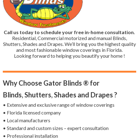
Call us today to schedule your free in-home consultation.
Residential, Commercial motorized and manual Blinds,
Shutters, Shades and Drapes. We’ll bring you the highest quality
and most fashionable window coverings in Florida.
Looking forward to helping you beautify your home !
Why Choose Gator Blinds ® for
Blinds, Shutters, Shades and Drapes ?
• Extensive and exclusive range of window coverings
• Florida licensed company
• Local manufacturers
• Standard and custom sizes – expert consultation
• Professional installation