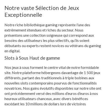
Notre vaste Sélection de Jeux
Exceptionnelle
Notre riche bibliothèque gaming représente l’une des
extrêmement étendues et riches du secteur. Nous
présentons une collection soigneuse qui correspond aux
besoins des utilisateurs les plus sélectifs, qu’ils soient
débutants ou experts restent novices ou vétérans du gaming
en digital.
Slots à Sous Haut de gamme
Nos jeux à sous forment le centre vital de notre formidable
site. Notre plateforme hébergeons davantage de 1 500 jeux
différents, partant des traditionnels à triple bobines aux
nouvelles slots contemporains pourvus de fonctionnalités
novatrices. Nos gains évolutifs disponibles sur notre site ont
ont précédemment versé des millions d’euros d’euros à nos
heureux utilisateurs chanceux, avec divers bénéfices
excédant les 10 millions de dollars lors de victoires