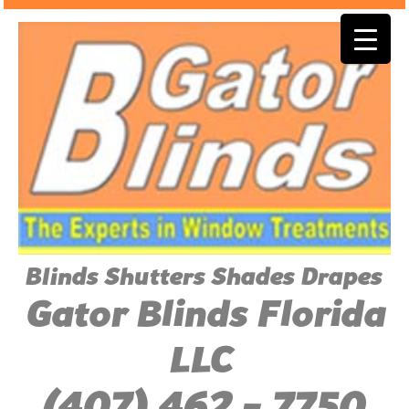
Blinds Shutters Shades Drapes
Gator Blinds Florida
LLC
(407) 462 - 7750