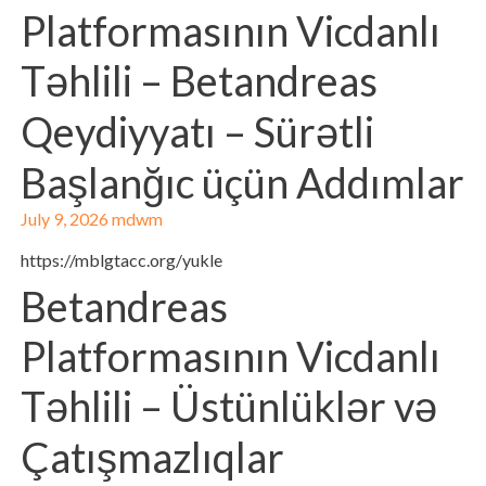
Platformasının Vicdanlı
Təhlili – Betandreas
Qeydiyyatı – Sürətli
Başlanğıc üçün Addımlar
July 9, 2026
mdwm
https://mblgtacc.org/yukle
Betandreas
Platformasının Vicdanlı
Təhlili – Üstünlüklər və
Çatışmazlıqlar