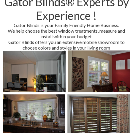
Gator Blinds® Experts by
Experience !
Gator Blinds is your Family Friendly Home Business.
We help choose the best window treatments, measure and
install within your budget.
Gator Blinds offers you an extensive mobile showroom to
choose colors and styles in your living room