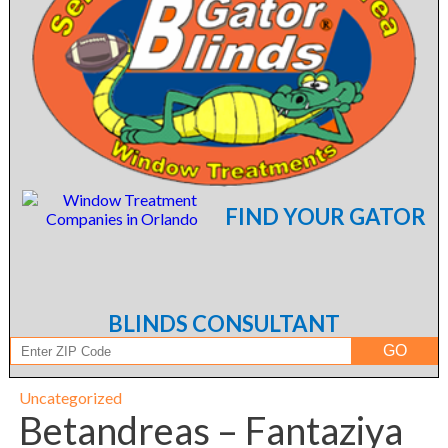
FIND YOUR GATOR
BLINDS CONSULTANT
Uncategorized
Betandreas – Fantaziya