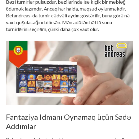
Bəzi turnirlər pulsuzdur, bəzilərində isə kiçik bir məbləğ
ödəmək lazımdır. Ancaq hər halda, məqsəd əylənməkdir.
Betandreas-da turnir cədvəli aydın göstərilir, buna görə nə
vaxt qoşulacağını bilirsən. Mən adətən həftə sonu
turnirlərini seçirəm, çünki daha çox vaxt olur.
Fantaziya Idmanı Oynamaq üçün Sadə
Addımlar