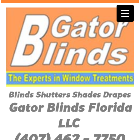
Blinds Shutters Shades Drapes
Gator Blinds Florida
LLC
(407) 462 - 7750