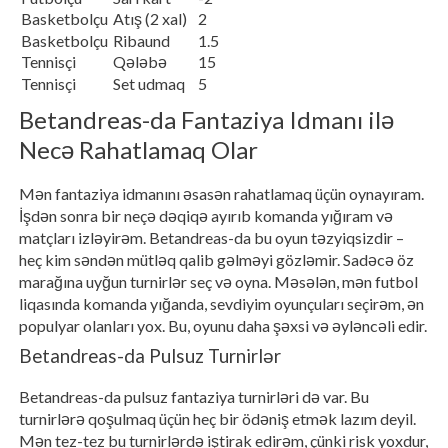
Basketbolçu
Atış (2 xal)
2
Basketbolçu
Ribaund
1.5
Tennisçi
Qələbə
15
Tennisçi
Set udmaq
5
Betandreas-da Fantaziya Idmanı ilə
Necə Rahatlamaq Olar
Mən fantaziya idmanını əsasən rahatlamaq üçün oynayıram.
İşdən sonra bir neçə dəqiqə ayırıb komanda yığıram və
matçları izləyirəm. Betandreas-da bu oyun təzyiqsizdir –
heç kim səndən mütləq qalib gəlməyi gözləmir. Sadəcə öz
marağına uyğun turnirlər seç və oyna. Məsələn, mən futbol
liqasında komanda yığanda, sevdiyim oyunçuları seçirəm, ən
populyar olanları yox. Bu, oyunu daha şəxsi və əyləncəli edir.
Betandreas-da Pulsuz Turnirlər
Betandreas-da pulsuz fantaziya turnirləri də var. Bu
turnirlərə qoşulmaq üçün heç bir ödəniş etmək lazım deyil.
Mən tez-tez bu turnirlərdə iştirak edirəm, çünki risk yoxdur,