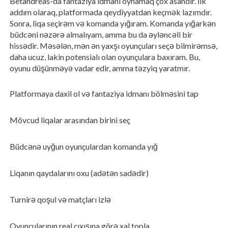
Betandreas-da fantaziya idmanı oynamaq çox asandır. İlk
addım olaraq, platformada qeydiyyatdan keçmək lazımdır.
Sonra, liqa seçirəm və komanda yığıram. Komanda yığarkən
büdcəni nəzərə almalıyam, amma bu da əyləncəli bir
hissədir. Məsələn, mən ən yaxşı oyunçuları seçə bilmirəmsə,
daha ucuz, lakin potensialı olan oyunçulara baxıram. Bu,
oyunu düşünməyə vadar edir, amma təzyiq yaratmır.
Platformaya daxil ol və fantaziya idmanı bölməsini tap
Mövcud liqalar arasından birini seç
Büdcənə uyğun oyunçulardan komanda yığ
Liqanın qaydalarını oxu (adətən sadədir)
Turnirə qoşul və matçları izlə
Oyunçularının real çıxışına görə xal topla