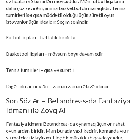
öz liqaları və turnirləri mövcuddur. Mən futbol liqalarını
daha çox sevirəm, amma basketbol da maraqlıdır. Tennis
turnirləri isə qısa müddətli olduğu üçün sürətli oyun
istəyənlər üçün idealdır. Seçim sənindir.
Futbol liqaları – həftəlik turnirlər
Basketbol liqaları – mövsüm boyu davam edir
Tennis turnirləri – qısa və sürətli
Digər idman növləri – zaman zaman əlavə olunur
Son Sözlər – Betandreas-da Fantaziya
Idmanı ilə Zövq Al
Fantaziya idmanı Betandreas-da oynamaq üçün ən rahat
oyunlardan biridir. Mən burada vaxt keçirir, komanda yığır
və matçları izləyirəm. Heç bir mürəkkəb qayda yoxdur,