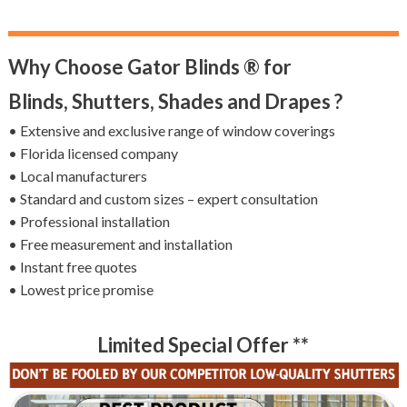
Why Choose Gator Blinds ® for
Blinds, Shutters, Shades and Drapes ?
• Extensive and exclusive range of window coverings
• Florida licensed company
• Local manufacturers
• Standard and custom sizes – expert consultation
• Professional installation
• Free measurement and installation
• Instant free quotes
• Lowest price promise
Limited Special Offer **