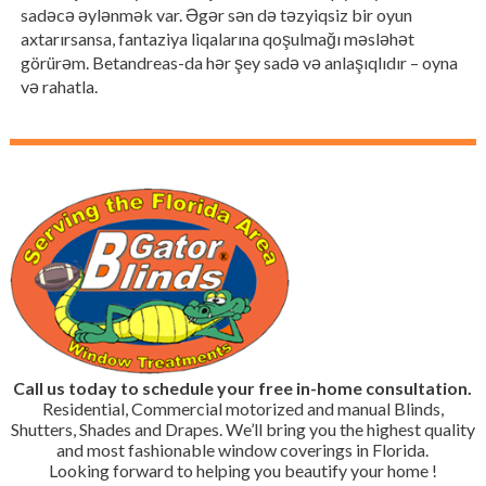
sadəcə əylənmək var. Əgər sən də təzyiqsiz bir oyun
axtarırsansa, fantaziya liqalarına qoşulmağı məsləhət
görürəm. Betandreas-da hər şey sadə və anlaşıqlıdır – oyna
və rahatla.
Call us today to schedule your free in-home consultation.
Residential, Commercial motorized and manual Blinds,
Shutters, Shades and Drapes. We’ll bring you the highest quality
and most fashionable window coverings in Florida.
Looking forward to helping you beautify your home !