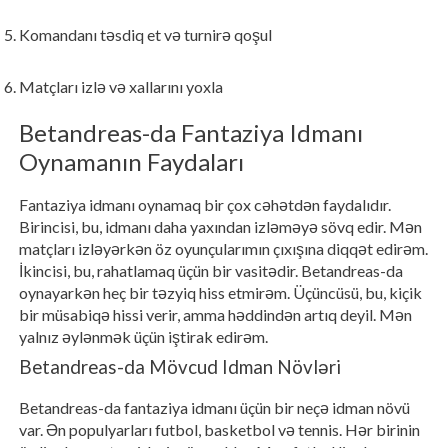
Komandanı təsdiq et və turnirə qoşul
Matçları izlə və xallarını yoxla
Betandreas-da Fantaziya Idmanı
Oynamanın Faydaları
Fantaziya idmanı oynamaq bir çox cəhətdən faydalıdır.
Birincisi, bu, idmanı daha yaxından izləməyə sövq edir. Mən
matçları izləyərkən öz oyunçularımın çıxışına diqqət edirəm.
İkincisi, bu, rahatlamaq üçün bir vasitədir. Betandreas-da
oynayarkən heç bir təzyiq hiss etmirəm. Üçüncüsü, bu, kiçik
bir müsabiqə hissi verir, amma həddindən artıq deyil. Mən
yalnız əylənmək üçün iştirak edirəm.
Betandreas-da Mövcud Idman Növləri
Betandreas-da fantaziya idmanı üçün bir neçə idman növü
var. Ən populyarları futbol, basketbol və tennis. Hər birinin