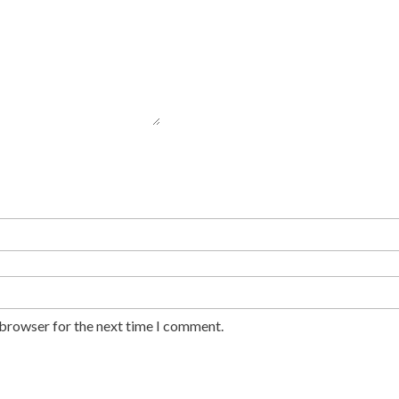
 browser for the next time I comment.