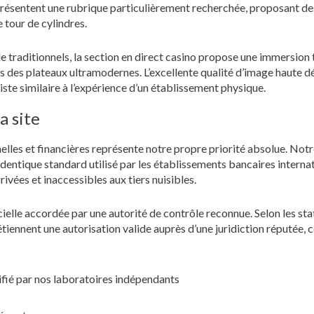
présentent une rubrique particulièrement recherchée, proposant de
 tour de cylindres.
le traditionnels, la section en direct casino propose une immersion 
s des plateaux ultramodernes. L’excellente qualité d’image haute d
ste similaire à l’expérience d’un établissement physique.
a site
elles et financières représente notre propre priorité absolue. Not
 identique standard utilisé par les établissements bancaires intern
ivées et inaccessibles aux tiers nuisibles.
cielle accordée par une autorité de contrôle reconnue. Selon les st
tiennent une autorisation valide auprès d’une juridiction réputée, 
fié par nos laboratoires indépendants