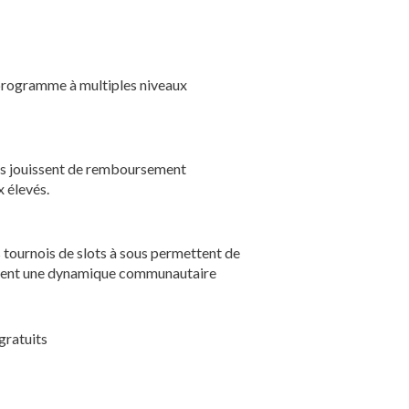
 programme à multiples niveaux
ifs jouissent de remboursement
 élevés.
 tournois de slots à sous permettent de
duisent une dynamique communautaire
gratuits