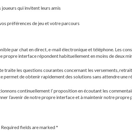
joueurs qui invitent leurs amis
os préférences de jeu et votre parcours
nible par chat en direct, e-mail électronique et téléphone. Les cons
e propre interface répondent habituellement en moins de deux min 
e traite les questions courantes concernant les versements, retrait
 permet de obtenir rapidement des solutions sans attendre une ré
onnons continuellement l’ proposition en écoutant les commenta
er l’avenir de notre propre interface et à maintenir notre propre p
Required fields are marked
*