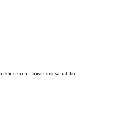
thode a été choisie pour sa fiabilité