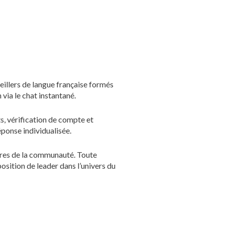
eillers de langue française formés
via le chat instantané.
s, vérification de compte et
ponse individualisée.
ires de la communauté. Toute
osition de leader dans l’univers du