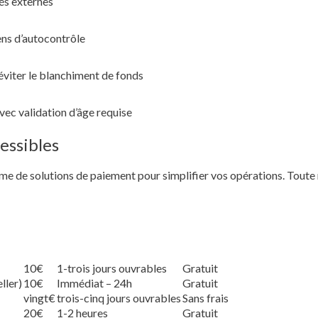
és externes
ens d’autocontrôle
 éviter le blanchiment de fonds
vec validation d’âge requise
essibles
e solutions de paiement pour simplifier vos opérations. Toute mé
10€
1-trois jours ouvrables
Gratuit
ller)
10€
Immédiat – 24h
Gratuit
vingt€
trois-cinq jours ouvrables
Sans frais
20€
1-2 heures
Gratuit