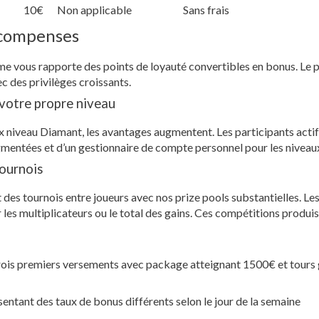
10€
Non applicable
Sans frais
récompenses
rme vous rapporte des points de loyauté convertibles en bonus. Le
 des privilèges croissants.
 votre propre niveau
ux niveau Diamant, les avantages augmentent. Les participants act
gmentées et d’un gestionnaire de compte personnel pour les niveaux
ournois
es tournois entre joueurs avec nos prize pools substantielles. Les
ur les multiplicateurs ou le total des gains. Ces compétitions pro
rois premiers versements avec package atteignant 1500€ et tours 
tant des taux de bonus différents selon le jour de la semaine