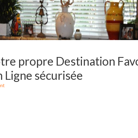
tre propre Destination Favo
n Ligne sécurisée
nt