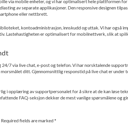
ille via mobile enheter, og vi har optimalisert hele plattformen for 
lasting av separate applikasjoner. Den responsive designen tilpas
martphone eller nettbrett.
llbiblioteket, kontoadministrasjon, innskudd og uttak. Vi har også
iv. Lastehastigheten er optimalisert for mobilnettverk, slik at spil
ndt
 24/7 via live chat, e-post og telefon. Vi har norsktalende suppo
orsmålet ditt. Gjennomsnittlig responstid på live chat er under 
lig i opplæring av supportpersonalet for å sikre at de kan løse t
mfattende FAQ-seksjon dekker de mest vanlige spørsmålene og gir 
Required fields are marked
*