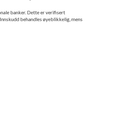
ale banker. Dette er verifisert
 Innskudd behandles øyeblikkelig, mens