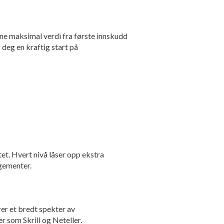
erne maksimal verdi fra første innskudd
deg en kraftig start på
tet. Hvert nivå låser opp ekstra
ngementer.
rer et bredt spekter av
 som Skrill og Neteller.