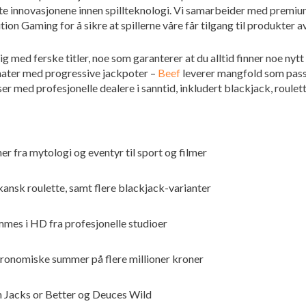
ste innovasjonene innen spillteknologi. Vi samarbeider med prem
n Gaming for å sikre at spillerne våre får tilgang til produkter av
g med ferske titler, noe som garanterer at du alltid finner noe nytt 
mater med progressive jackpoter –
Beef
leverer mangfold som pass
er med profesjonelle dealere i sanntid, inkludert blackjack, roulett
 fra mytologi og eventyr til sport og filmer
kansk roulette, samt flere blackjack-varianter
mes i HD fra profesjonelle studioer
tronomiske summer på flere millioner kroner
 Jacks or Better og Deuces Wild