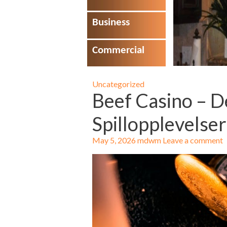
Business
Commercial
Uncategorized
Beef Casino – D
Spillopplevelser
May 5, 2026
mdwm
Leave a comment