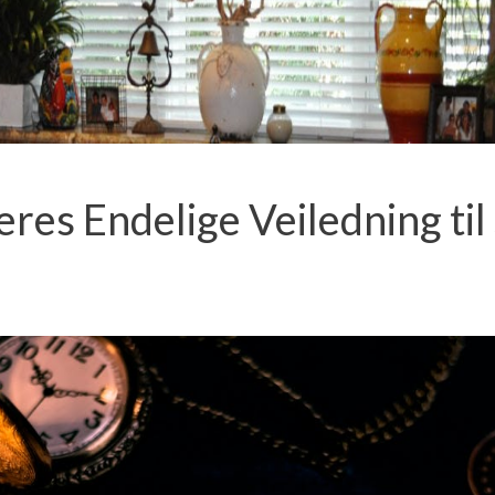
eres Endelige Veiledning ti