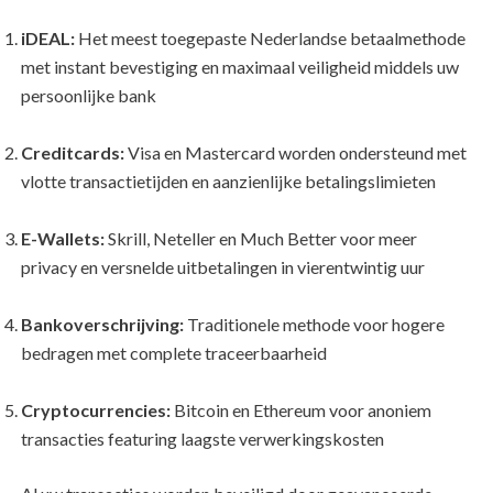
iDEAL:
Het meest toegepaste Nederlandse betaalmethode
met instant bevestiging en maximaal veiligheid middels uw
persoonlijke bank
Creditcards:
Visa en Mastercard worden ondersteund met
vlotte transactietijden en aanzienlijke betalingslimieten
E-Wallets:
Skrill, Neteller en Much Better voor meer
privacy en versnelde uitbetalingen in vierentwintig uur
Bankoverschrijving:
Traditionele methode voor hogere
bedragen met complete traceerbaarheid
Cryptocurrencies:
Bitcoin en Ethereum voor anoniem
transacties featuring laagste verwerkingskosten