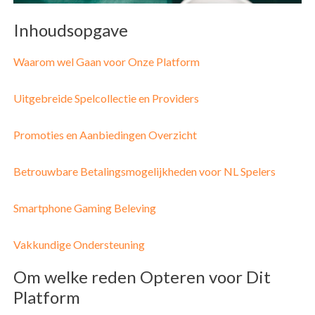
Inhoudsopgave
Waarom wel Gaan voor Onze Platform
Uitgebreide Spelcollectie en Providers
Promoties en Aanbiedingen Overzicht
Betrouwbare Betalingsmogelijkheden voor NL Spelers
Smartphone Gaming Beleving
Vakkundige Ondersteuning
Om welke reden Opteren voor Dit
Platform