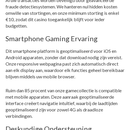
Al uw transacties worden beveiligd door geavanceerde
fraude detectiesystemen. We hanteren nul hidden kosten
omwille van stortingen, en onze minimum storting is enkel
€10, zodat dit casino toegankelijk blijft voor ieder
budgetten.
Smartphone Gaming Ervaring
Dit smartphone platform is geoptimaliseerd voor iOS en
Android apparaten, zonder dat download nodig zijn vereist.
Onze responsive webpagina past zich automatisch direct
aan elk display aan, waardoor elk functies geheel bereikbaar
blijven middels uw mobile browser.
Ruim dan 85 procent van onze gamecollectie is compatible
met mobile apparaten. Deze aanraak geoptimaliseerde
interface creëert navigatie intuïtief, waarbij de laadtijden
geoptimaliseerd zijn voor zowel 4G als draadloze
verbindingen.
Deskundige Ondersteuning