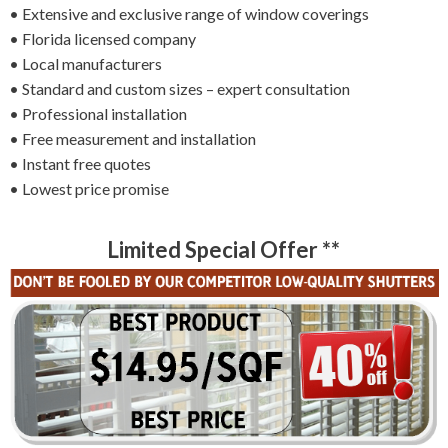
• Extensive and exclusive range of window coverings
• Florida licensed company
• Local manufacturers
• Standard and custom sizes – expert consultation
• Professional installation
• Free measurement and installation
• Instant free quotes
• Lowest price promise
Limited Special Offer **