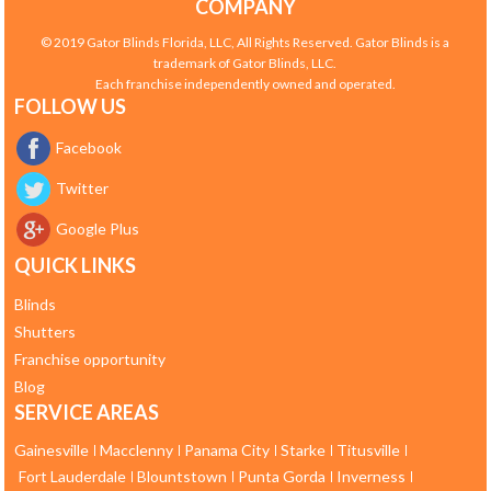
COMPANY
© 2019 Gator Blinds Florida, LLC, All Rights Reserved. Gator Blinds is a
trademark of Gator Blinds, LLC.
Each franchise independently owned and operated.
FOLLOW US
Facebook
Twitter
Google Plus
QUICK LINKS
Blinds
Shutters
Franchise opportunity
Blog
SERVICE AREAS
Gainesville
Macclenny
Panama City
Starke
Titusville
Fort Lauderdale
Blountstown
Punta Gorda
Inverness