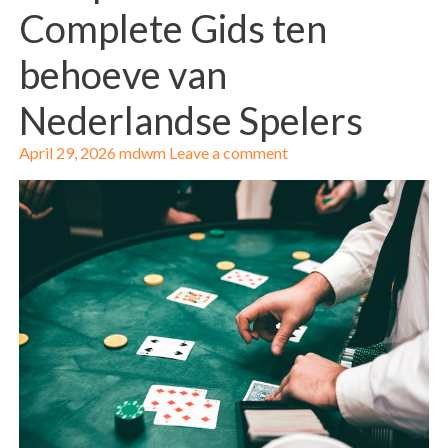
Complete Gids ten
behoeve van
Nederlandse Spelers
April 29, 2026
mdwm
Leave a comment