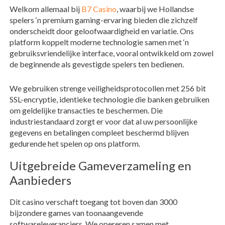
Welkom allemaal bij
B7 Casino
, waarbij we Hollandse
spelers ‘n premium gaming-ervaring bieden die zichzelf
onderscheidt door geloofwaardigheid en variatie. Ons
platform koppelt moderne technologie samen met ‘n
gebruiksvriendelijke interface, vooral ontwikkeld om zowel
de beginnende als gevestigde spelers ten bedienen.
We gebruiken strenge veiligheidsprotocollen met 256 bit
SSL-encryptie, identieke technologie die banken gebruiken
om geldelijke transacties te beschermen. Die
industriestandaard zorgt er voor dat al uw persoonlijke
gegevens en betalingen compleet beschermd blijven
gedurende het spelen op ons platform.
Uitgebreide Gameverzameling en
Aanbieders
Dit casino verschaft toegang tot boven dan 3000
bijzondere games van toonaangevende
softwareleveranciers. We opereren samen met