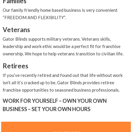
Families
Our family friendly home based business is very convenient
“FREEDOM AND FLEXIBILITY”.
Veterans
Gator Blinds supports military veterans. Veterans skills,
leadership and work ethic would be a perfect fit for franchise
ownership. We hope to help veterans transition to civilian life.
Retirees
If you’ve recently retired and found out that life without work
isn’t all it’s cracked up to be, Gator Blinds provides retiree
franchise opportunities to seasoned business professionals.
WORK FOR YOURSELF – OWN YOUR OWN
BUSINESS – SET YOUR OWN HOURS