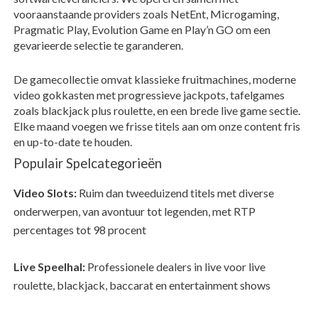
vooraanstaande providers zoals NetEnt, Microgaming,
Pragmatic Play, Evolution Game en Play’n GO om een
gevarieerde selectie te garanderen.
De gamecollectie omvat klassieke fruitmachines, moderne
video gokkasten met progressieve jackpots, tafelgames
zoals blackjack plus roulette, en een brede live game sectie.
Elke maand voegen we frisse titels aan om onze content fris
en up-to-date te houden.
Populair Spelcategorieën
Video Slots:
Ruim dan tweeduizend titels met diverse
onderwerpen, van avontuur tot legenden, met RTP
percentages tot 98 procent
Live Speelhal:
Professionele dealers in live voor live
roulette, blackjack, baccarat en entertainment shows