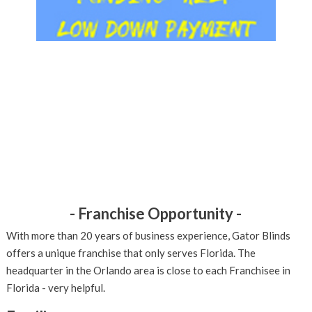
- Franchise Opportunity -
With more than 20 years of business experience, Gator Blinds
offers a unique franchise that only serves Florida. The
headquarter in the Orlando area is close to each Franchisee in
Florida - very helpful.