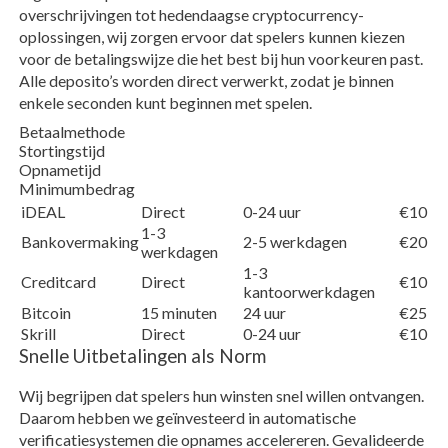
overschrijvingen tot hedendaagse cryptocurrency-
oplossingen, wij zorgen ervoor dat spelers kunnen kiezen
voor de betalingswijze die het best bij hun voorkeuren past.
Alle deposito’s worden direct verwerkt, zodat je binnen
enkele seconden kunt beginnen met spelen.
Betaalmethode
Stortingstijd
Opnametijd
Minimumbedrag
iDEAL
Direct
0-24 uur
€10
1-3
Bankovermaking
2-5 werkdagen
€20
werkdagen
1-3
Creditcard
Direct
€10
kantoorwerkdagen
Bitcoin
15 minuten
24 uur
€25
Skrill
Direct
0-24 uur
€10
Snelle Uitbetalingen als Norm
Wij begrijpen dat spelers hun winsten snel willen ontvangen.
Daarom hebben we geïnvesteerd in automatische
verificatiesystemen die opnames accelereren. Gevalideerde