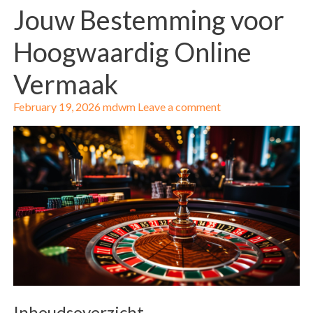
Jouw Bestemming voor
Hoogwaardig Online
Vermaak
February 19, 2026
mdwm
Leave a comment
Inhoudsoverzicht