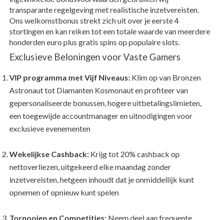
transparante regelgeving met realistische inzetvereisten.
Ons welkomstbonus strekt zich uit over je eerste 4
stortingen en kan reiken tot een totale waarde van meerdere
honderden euro plus gratis spins op populaire slots.
Exclusieve Beloningen voor Vaste Gamers
VIP programma met Vijf Niveaus:
Klim op van Bronzen
Astronaut tot Diamanten Kosmonaut en profiteer van
gepersonaliseerde bonussen, hogere uitbetalingslimieten,
een toegewijde accountmanager en uitnodigingen voor
exclusieve evenementen
Wekelijkse Cashback:
Krijg tot 20% cashback op
nettoverliezen, uitgekeerd elke maandag zonder
inzetvereisten, hetgeen inhoudt dat je onmiddellijk kunt
opnemen of opnieuw kunt spelen
Tornooien en Competities:
Neem deel aan frequente