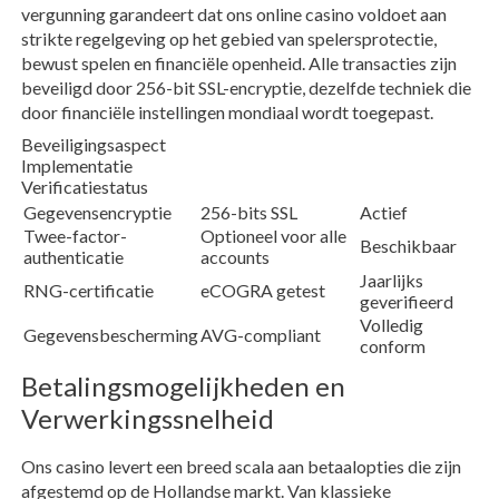
vergunning garandeert dat ons online casino voldoet aan
strikte regelgeving op het gebied van spelersprotectie,
bewust spelen en financiële openheid. Alle transacties zijn
beveiligd door 256-bit SSL-encryptie, dezelfde techniek die
door financiële instellingen mondiaal wordt toegepast.
Beveiligingsaspect
Implementatie
Verificatiestatus
Gegevensencryptie
256-bits SSL
Actief
Twee-factor-
Optioneel voor alle
Beschikbaar
authenticatie
accounts
Jaarlijks
RNG-certificatie
eCOGRA getest
geverifieerd
Volledig
Gegevensbescherming
AVG-compliant
conform
Betalingsmogelijkheden en
Verwerkingssnelheid
Ons casino levert een breed scala aan betaalopties die zijn
afgestemd op de Hollandse markt. Van klassieke