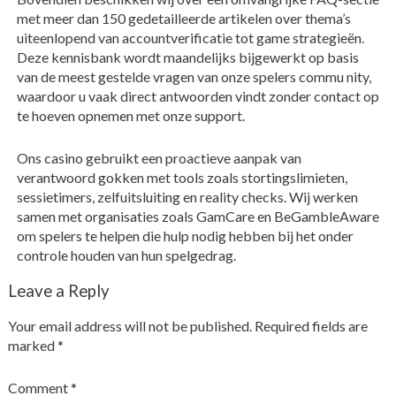
met meer dan 150 gedetailleerde artikelen over thema’s
uiteenlopend van accountverificatie tot game strategieën.
Deze kennisbank wordt maandelijks bijgewerkt op basis
van de meest gestelde vragen van onze spelers commu nity,
waardoor u vaak direct antwoorden vindt zonder contact op
te hoeven opnemen met onze support.
Ons casino gebruikt een proactieve aanpak van
verantwoord gokken met tools zoals stortingslimieten,
sessietimers, zelfuitsluiting en reality checks. Wij werken
samen met organisaties zoals GamCare en BeGambleAware
om spelers te helpen die hulp nodig hebben bij het onder
controle houden van hun spelgedrag.
Leave a Reply
Your email address will not be published.
Required fields are
marked
*
Comment
*