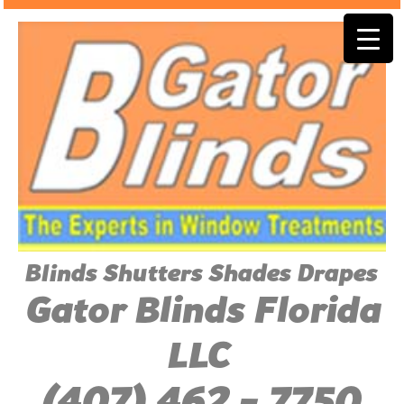
Blinds Shutters Shades Drapes
Gator Blinds Florida
LLC
(407) 462 - 7750