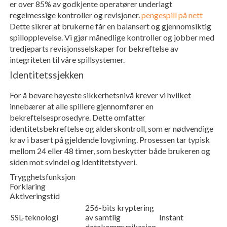
er over 85% av godkjente operatører underlagt
regelmessige kontroller og revisjoner.
pengespill på nett
Dette sikrer at brukerne får en balansert og gjennomsiktig
spillopplevelse. Vi gjør månedlige kontroller og jobber med
tredjeparts revisjonsselskaper for bekreftelse av
integriteten til våre spillsystemer.
Identitetssjekken
For å bevare høyeste sikkerhetsnivå krever vi hvilket
innebærer at alle spillere gjennomfører en
bekreftelsesprosedyre. Dette omfatter
identitetsbekreftelse og alderskontroll, som er nødvendige
krav i basert på gjeldende lovgivning. Prosessen tar typisk
mellom 24 eller 48 timer, som beskytter både brukeren og
siden mot svindel og identitetstyveri.
Trygghetsfunksjon
Forklaring
Aktiveringstid
256-bits kryptering
SSL-teknologi
av samtlig
Instant
datakommunikasjon