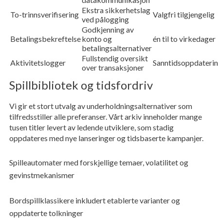
Ekstra sikkerhetslag
To-trinnsverifisering
Valgfri tilgjengelig
ved pålogging
Godkjenning av
Betalingsbekreftelse
konto og
én til to virkedager
betalingsalternativer
Fullstendig oversikt
Aktivitetslogger
Sanntidsoppdateri
over transaksjoner
Spillbibliotek og tidsfordriv
Vi gir et stort utvalg av underholdningsalternativer som
tilfredsstiller alle preferanser. Vårt arkiv inneholder mange
tusen titler levert av ledende utviklere, som stadig
oppdateres med nye lanseringer og tidsbaserte kampanjer.
Spilleautomater med forskjellige temaer, volatilitet og
gevinstmekanismer
Bordspillklassikere inkludert etablerte varianter og
oppdaterte tolkninger