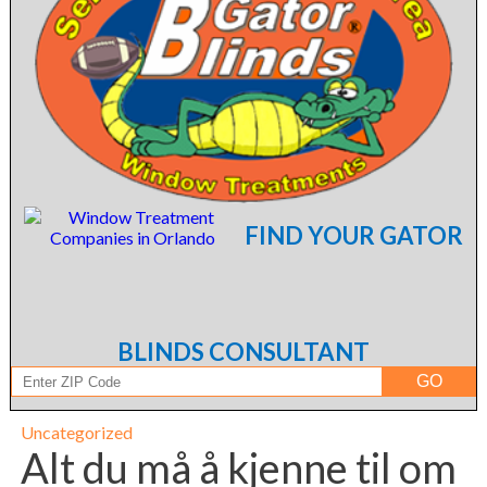
FIND YOUR GATOR
BLINDS CONSULTANT
Uncategorized
Alt du må å kjenne til om