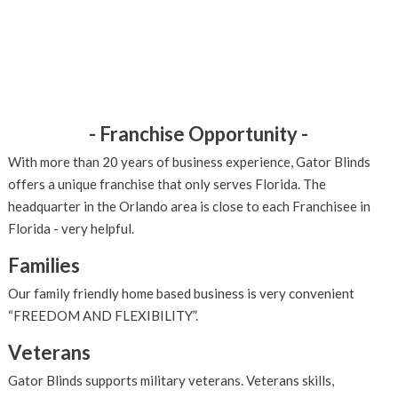
- Franchise Opportunity -
With more than 20 years of business experience, Gator Blinds
offers a unique franchise that only serves Florida. The
headquarter in the Orlando area is close to each Franchisee in
Florida - very helpful.
Families
Our family friendly home based business is very convenient
“FREEDOM AND FLEXIBILITY”.
Veterans
Gator Blinds supports military veterans. Veterans skills,