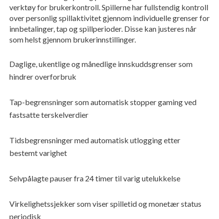
verktøy for brukerkontroll. Spillerne har fullstendig kontroll
over personlig spillaktivitet gjennom individuelle grenser for
innbetalinger, tap og spillperioder. Disse kan justeres når
som helst gjennom brukerinnstillinger.
Daglige, ukentlige og månedlige innskuddsgrenser som
hindrer overforbruk
Tap-begrensninger som automatisk stopper gaming ved
fastsatte terskelverdier
Tidsbegrensninger med automatisk utlogging etter
bestemt varighet
Selvpålagte pauser fra 24 timer til varig utelukkelse
Virkelighetssjekker som viser spilletid og monetær status
periodisk