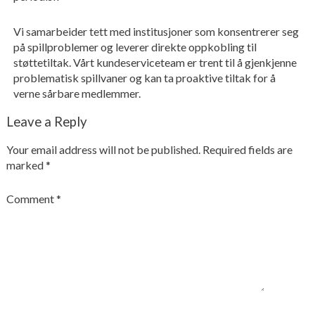
Vi samarbeider tett med institusjoner som konsentrerer seg
på spillproblemer og leverer direkte oppkobling til
støttetiltak. Vårt kundeserviceteam er trent til å gjenkjenne
problematisk spillvaner og kan ta proaktive tiltak for å
verne sårbare medlemmer.
Leave a Reply
Your email address will not be published.
Required fields are
marked
*
Comment
*