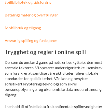
Spillbibliotek og tidsfordriv
Betalingsmåter og overføringer
Mobilbruk og tilgang
Ansvarlig spilling og funksjoner
Trygghet og regler i online spill
Dersom du ønsker å game på nett, er beskyttelse den mest
sentrale faktoren. Vi opererer under rigoristiske lisenskrav
som forsikrer at samtlige våre aktiviteter følger globale
standarder for spillsikkerhet. Vår løsning benytter
sofistikert krypteringsteknologi som sikrer
personopplysninger og økonomiske data mot urettmessig
tilgang.
I henhold til offisiell data fra kontinentale spillmyndigheter