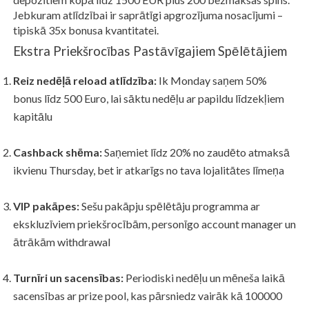
Jebkuram atlīdzībai ir saprātīgi apgrozījuma nosacījumi –
tipiskā 35x bonusa kvantitatei.
Ekstra Priekšrocības Pastāvīgajiem Spēlētājiem
Reiz nedēļā reload atlīdzība:
Ik Monday saņem 50%
bonus līdz 500 Euro, lai sāktu nedēļu ar papildu līdzekļiem
kapitālu
Cashback shēma:
Saņemiet līdz 20% no zaudēto atmaksā
ikvienu Thursday, bet ir atkarīgs no tava lojalitātes līmeņa
VIP pakāpes:
Sešu pakāpju spēlētāju programma ar
ekskluzīviem priekšrocībām, personīgo account manager un
ātrākām withdrawal
Turnīri un sacensības:
Periodiski nedēļu un mēneša laikā
sacensības ar prize pool, kas pārsniedz vairāk kā 100000