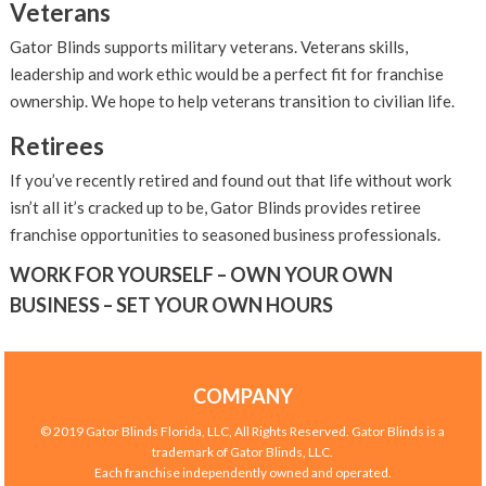
Veterans
Gator Blinds supports military veterans. Veterans skills,
leadership and work ethic would be a perfect fit for franchise
ownership. We hope to help veterans transition to civilian life.
Retirees
If you’ve recently retired and found out that life without work
isn’t all it’s cracked up to be, Gator Blinds provides retiree
franchise opportunities to seasoned business professionals.
WORK FOR YOURSELF – OWN YOUR OWN
BUSINESS – SET YOUR OWN HOURS
COMPANY
© 2019 Gator Blinds Florida, LLC, All Rights Reserved. Gator Blinds is a
trademark of Gator Blinds, LLC.
Each franchise independently owned and operated.