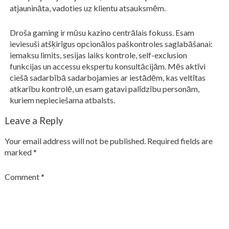
atjaunināta, vadoties uz klientu atsauksmēm.
Droša gaming ir mūsu kazino centrālais fokuss. Esam
ieviesuši atšķirīgus opcionālos paškontroles saglabāšanai:
iemaksu limits, sesijas laiks kontrole, self-exclusion
funkcijas un accessu ekspertu konsultācijām. Mēs aktīvi
ciešā sadarbībā sadarbojamies ar iestādēm, kas veltītas
atkarību kontrolē, un esam gatavi palīdzību personām,
kuriem nepieciešama atbalsts.
Leave a Reply
Your email address will not be published.
Required fields are
marked
*
Comment
*