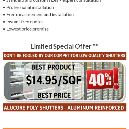
• Professional installation
• Free measurement and installation
• Instant free quotes
• Lowest price promise
Limited Special Offer **