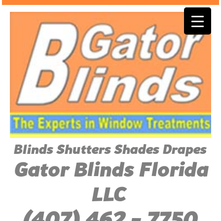
Blinds Shutters Shades Drapes
Gator Blinds Florida
LLC
(407) 462 - 7750