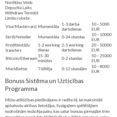
Norēķinu Veids
Depozīta Laiks
Withdraw Termiņš
Limitu robeža
1-3 darba
10 – 5000
Visa/Mastercard
Momentāla
darbdienas
EUR
10 – 10000
Skrill/Neteller
Momentāla
0-24 stundas
EUR
Kredītiestāžu
1-2 working
2-5 working
20 – 50000
dienas
darbdienas
EUR
transfers
15-30
50 – 25000
Bitcoin/Ethereum
0-2 stundas
minūtes
EUR
10 – 8000
MuchBetter
Tūlītēja
0-12 stundām
EUR
Bonuss Sistēma un Uzticības
Programma
Mūsu atlīdzības piedāvājums ir radīta tā, lai maksimāli
apbalvotu aktīvus lietotājus. Svaigajiem spēlētājiem
nodrošinām iesācēja paku, kas satur bonusu pirmajām trim
depozītiem kopā līdz 1500 EUR plus 200 bezmaksas spins.