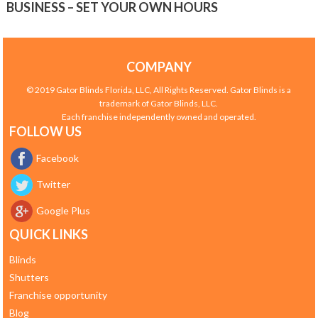
BUSINESS – SET YOUR OWN HOURS
COMPANY
© 2019 Gator Blinds Florida, LLC, All Rights Reserved. Gator Blinds is a
trademark of Gator Blinds, LLC.
Each franchise independently owned and operated.
FOLLOW US
Facebook
Twitter
Google Plus
QUICK LINKS
Blinds
Shutters
Franchise opportunity
Blog