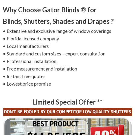
Why Choose Gator Blinds ® for
Blinds, Shutters, Shades and Drapes ?
• Extensive and exclusive range of window coverings
• Florida licensed company
• Local manufacturers
• Standard and custom sizes – expert consultation
• Professional installation
• Free measurement and installation
• Instant free quotes
• Lowest price promise
Limited Special Offer **