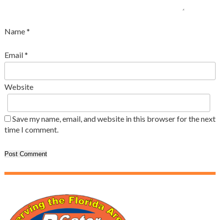
Name
*
Email
*
Website
Save my name, email, and website in this browser for the next
time I comment.