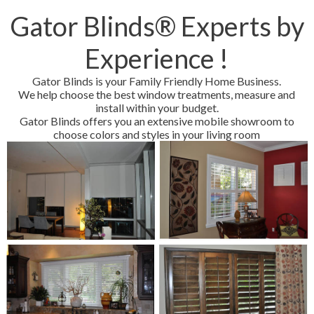
Gator Blinds® Experts by
Experience !
Gator Blinds is your Family Friendly Home Business.
We help choose the best window treatments, measure and
install within your budget.
Gator Blinds offers you an extensive mobile showroom to
choose colors and styles in your living room