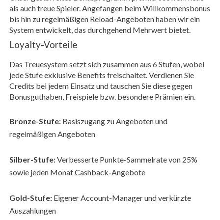
als auch treue Spieler. Angefangen beim Willkommensbonus
bis hin zu regelmäßigen Reload-Angeboten haben wir ein
System entwickelt, das durchgehend Mehrwert bietet.
Loyalty-Vorteile
Das Treuesystem setzt sich zusammen aus 6 Stufen, wobei
jede Stufe exklusive Benefits freischaltet. Verdienen Sie
Credits bei jedem Einsatz und tauschen Sie diese gegen
Bonusguthaben, Freispiele bzw. besondere Prämien ein.
Bronze-Stufe:
Basiszugang zu Angeboten und
regelmäßigen Angeboten
Silber-Stufe:
Verbesserte Punkte-Sammelrate von 25%
sowie jeden Monat Cashback-Angebote
Gold-Stufe:
Eigener Account-Manager und verkürzte
Auszahlungen