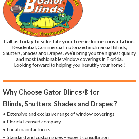
Call us today to schedule your free in-home consultation.
Residential, Commercial motorized and manual Blinds,
Shutters, Shades and Drapes. We’ll bring you the highest quality
and most fashionable window coverings in Florida.
Looking forward to helping you beautify your home !
Why Choose Gator Blinds ® for
Blinds, Shutters, Shades and Drapes ?
• Extensive and exclusive range of window coverings
• Florida licensed company
• Local manufacturers
• Standard and custom sizes – expert consultation