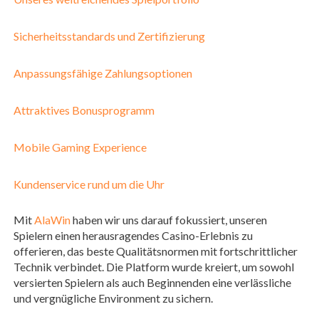
Sicherheitsstandards und Zertifizierung
Anpassungsfähige Zahlungsoptionen
Attraktives Bonusprogramm
Mobile Gaming Experience
Kundenservice rund um die Uhr
Mit
AlaWin
haben wir uns darauf fokussiert, unseren
Spielern einen herausragendes Casino-Erlebnis zu
offerieren, das beste Qualitätsnormen mit fortschrittlicher
Technik verbindet. Die Platform wurde kreiert, um sowohl
versierten Spielern als auch Beginnenden eine verlässliche
und vergnügliche Environment zu sichern.