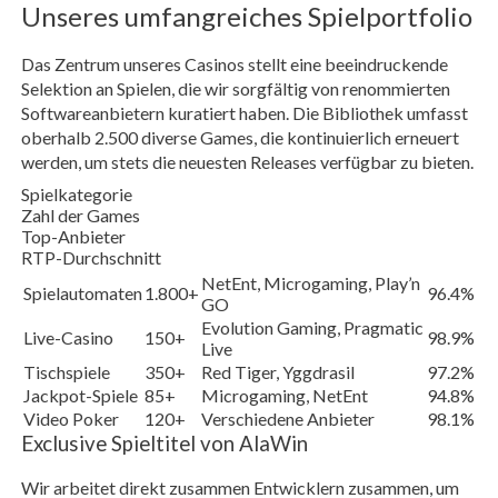
Unseres umfangreiches Spielportfolio
Das Zentrum unseres Casinos stellt eine beeindruckende
Selektion an Spielen, die wir sorgfältig von renommierten
Softwareanbietern kuratiert haben. Die Bibliothek umfasst
oberhalb 2.500 diverse Games, die kontinuierlich erneuert
werden, um stets die neuesten Releases verfügbar zu bieten.
Spielkategorie
Zahl der Games
Top-Anbieter
RTP-Durchschnitt
NetEnt, Microgaming, Play’n
Spielautomaten
1.800+
96.4%
GO
Evolution Gaming, Pragmatic
Live-Casino
150+
98.9%
Live
Tischspiele
350+
Red Tiger, Yggdrasil
97.2%
Jackpot-Spiele
85+
Microgaming, NetEnt
94.8%
Video Poker
120+
Verschiedene Anbieter
98.1%
Exclusive Spieltitel von AlaWin
Wir arbeitet direkt zusammen Entwicklern zusammen, um