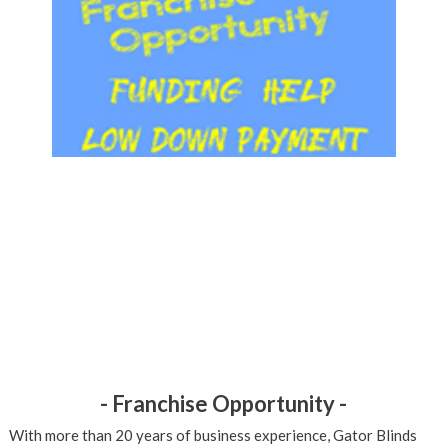
- Franchise Opportunity -
With more than 20 years of business experience, Gator Blinds