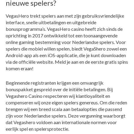
nieuwe spelers?
VegasHero trekt spelers aan met zijn gebruiksvriendelijke
interface, snelle uitbetalingen en uitgebreide
bonusprogramma’s. VegasHero casino heeft zich sinds de
oprichting in 2017 ontwikkeld tot een toonaangevende
online gaming bestemming voor Nederlandse spelers. Voor
spelers die mobiel willen spelen, biedt VegaShero zowel een
Android-app als een iOS-applicatie, die je kunt downloaden
via de officiële website. Meld je aan en de eerste gratis spins
komen eraan!
Beginnende registranten krijgen een omvangrijk
bonuspakket gespreid over de initiële betalingen. Bij
Vegashero Casino respecteren wij klantloyaliteit en
compenseren wij onze eigen spelers genereus. Om die reden
brengen wij een breed scala aan betaalopties die passend
zijn voor Nederlandse spelers. Deze vergunning waarborgt
dat Vegashero voldoen aan internationale normen voor
eerlijk spel en spelersprotectie.