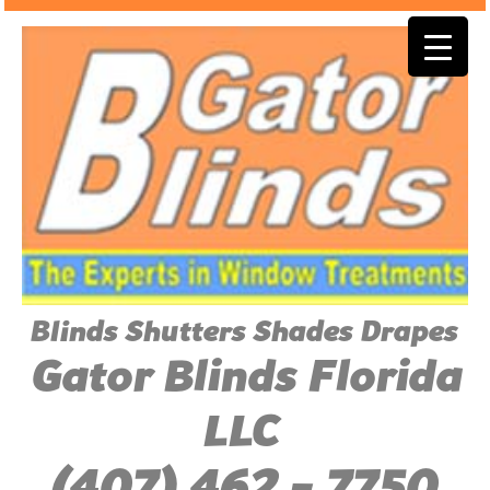
Blinds Shutters Shades Drapes
Gator Blinds Florida
LLC
(407) 462 - 7750